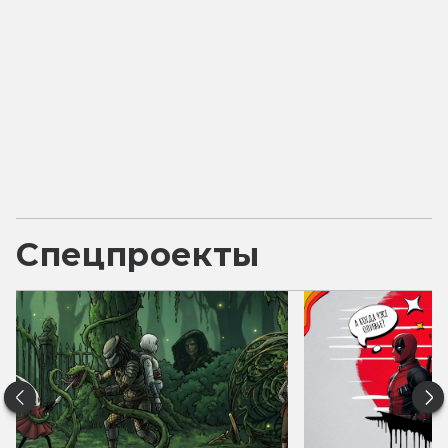
Спецпроекты