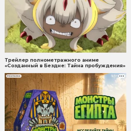
Трейлер полнометражного аниме
«Созданный в Бездне: Тайна пробуждения»
РЕКЛАМА