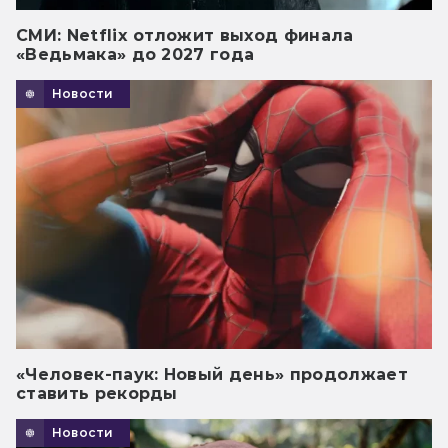
СМИ: Netflix отложит выход финала
«Ведьмака» до 2027 года
Новости
«Человек-паук: Новый день» продолжает
ставить рекорды
Новости