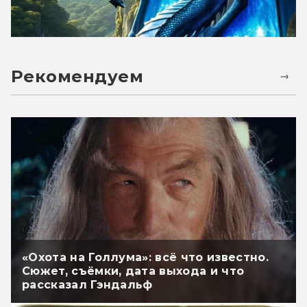
Рекомендуем
«Охота на Голлума»: всё что известно.
Сюжет, съёмки, дата выхода и что
рассказал Гэндальф