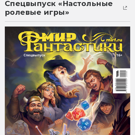
Спецвыпуск «Настольные
ролевые игры»