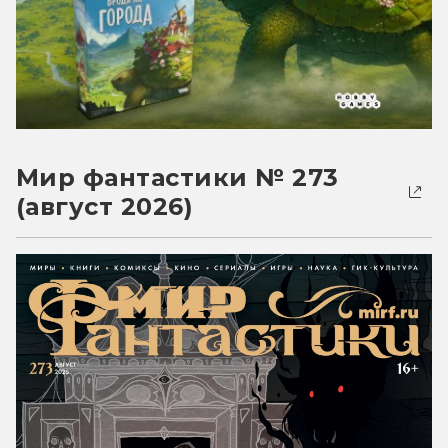
Мир фантастики № 273
(август 2026)