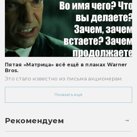
Пятая «Матрица» всё ещё в планах Warner
Bros.
Это стало известно из письма акционерам.
Показать ещё
Рекомендуем