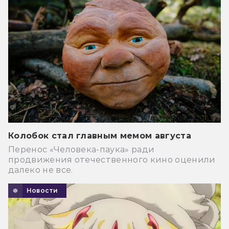
Колобок стал главным мемом августа
Перенос «Человека-паука» ради
продвижения отечественного кино оценили
далеко не все.
Новости