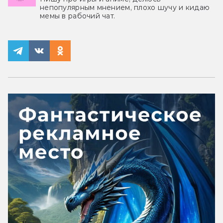
непопулярным мнением, плохо шучу и кидаю
мемы в рабочий чат.