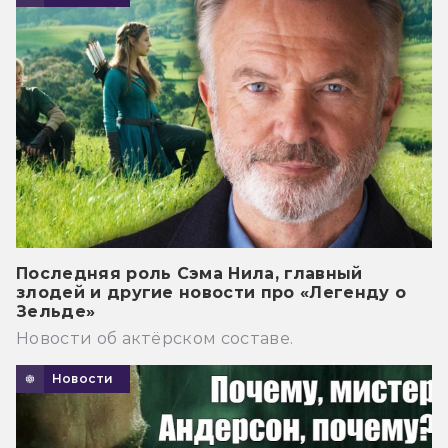
Последняя роль Сэма Нила, главный
злодей и другие новости про «Легенду о
Зельде»
Новости об актёрском составе.
Новости