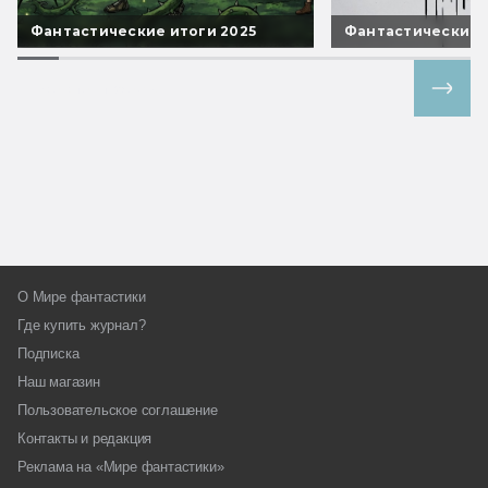
Фантастические итоги 2025
Фантастические 
Все спецпроекты
О Мире фантастики
Где купить журнал?
Подписка
Наш магазин
Пользовательское соглашение
Контакты и редакция
Реклама на «Мире фантастики»