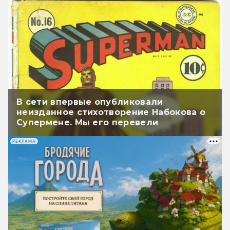
В сети впервые опубликовали
неизданное стихотворение Набокова о
Супермене. Мы его перевели
РЕКЛАМА