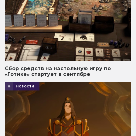
Сбор средств на настольную игру по
«Готике» стартует в сентябре
Новости