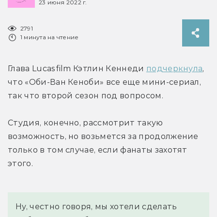
23 июня 2022 г.
2791
1 минута на чтение
Глава Lucasfilm Кэтлин Кеннеди 
подчеркнула
, 
что «Оби-Ван Кеноби» все еще мини-сериал, 
так что второй сезон под вопросом.
Студия, конечно, рассмотрит такую 
возможность, но возьмется за продолжение 
только в том случае, если фанаты захотят 
этого.
Ну, честно говоря, мы хотели сделать 