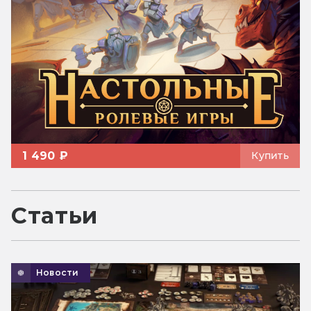
1 490 ₽
Купить
Статьи
Новости