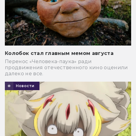
Колобок стал главным мемом августа
Перенос «Человека-паука» ради
продвижения отечественного кино оценили
далеко не все.
Новости