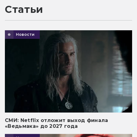
Статьи
Новости
СМИ: Netflix отложит выход финала
«Ведьмака» до 2027 года