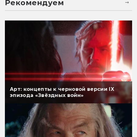
Рекомендуем
Арт: концепты к черновой версии IX
эпизода «Звёздных войн»