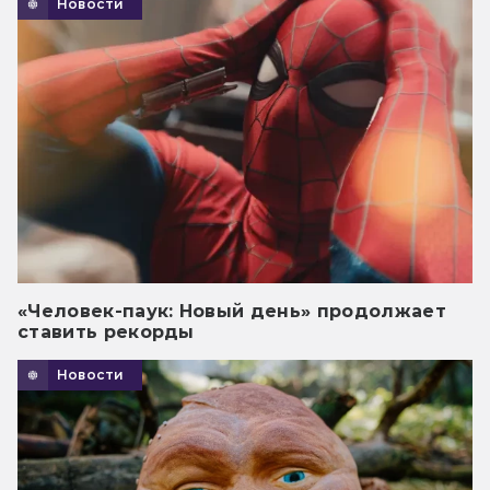
Новости
«Человек-паук: Новый день» продолжает
ставить рекорды
Новости