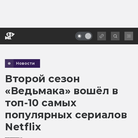
Новости
Второй сезон
«Ведьмака» вошёл в
топ-10 самых
популярных сериалов
Netflix