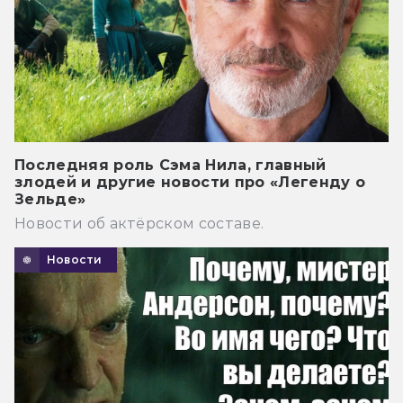
Последняя роль Сэма Нила, главный
злодей и другие новости про «Легенду о
Зельде»
Новости об актёрском составе.
Новости