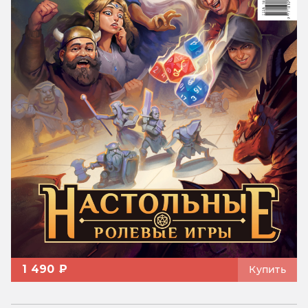
1 490 ₽
Купить