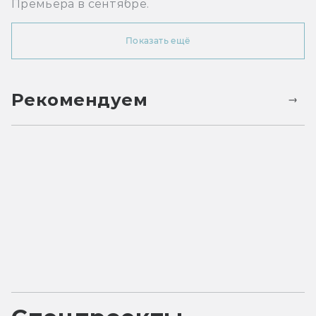
Премьера в сентябре.
Показать ещё
Рекомендуем