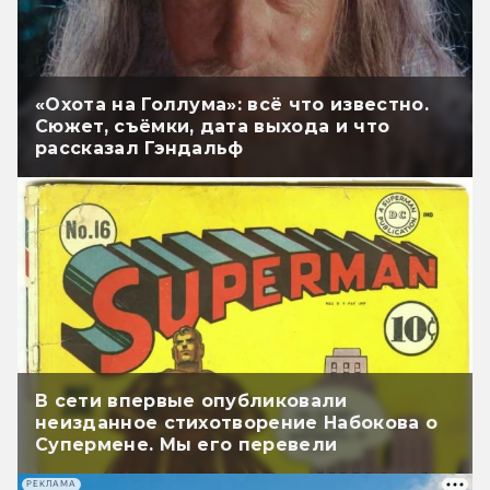
«Охота на Голлума»: всё что известно.
Сюжет, съёмки, дата выхода и что
рассказал Гэндальф
В сети впервые опубликовали
неизданное стихотворение Набокова о
Супермене. Мы его перевели
РЕКЛАМА