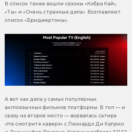
В список также вошли сезоны «Кобра Кай», 
«Ты» и «Очень странные дела». Возглавляют 
список «Бриджертоны».
А вот как дела у самых популярных 
англоязычных фильмов платформы. В топ — и 
сразу на второе место — ворвалась сатира 
«Не смотрите наверх» с Леонардо Ди Каприо 