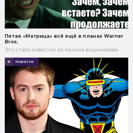
Пятая «Матрица» всё ещё в планах Warner
Bros.
Это стало известно из письма акционерам.
Новости