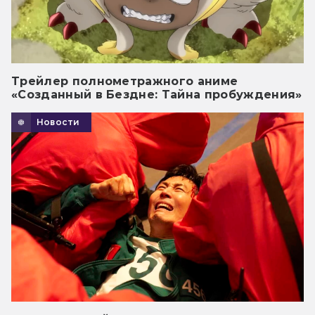
Трейлер полнометражного аниме
«Созданный в Бездне: Тайна пробуждения»
Новости