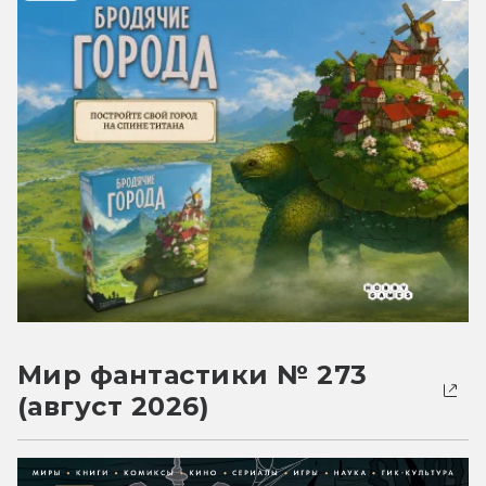
Мир фантастики № 273
(август 2026)