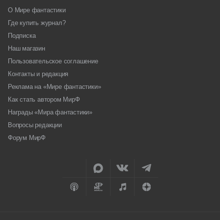
О Мире фантастики
Где купить журнал?
Подписка
Наш магазин
Пользовательское соглашение
Контакты и редакция
Реклама на «Мире фантастики»
Как стать автором МирФ
Награды «Мира фантастики»
Вопросы редакции
Форум МирФ