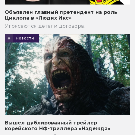
Объявлен главный претендент на роль
Циклопа в «Людях Икс»
Утрясаются детали договора.
Новости
Вышел дублированный трейлер
корейского НФ-триллера «Надежда»