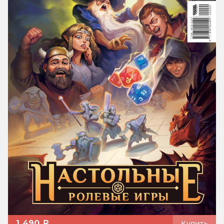
1 490 ₽
Купить