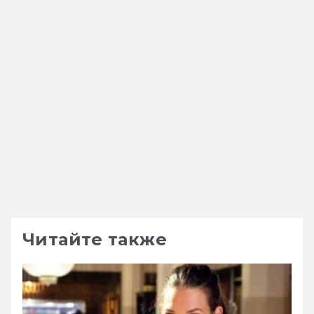
Читайте также