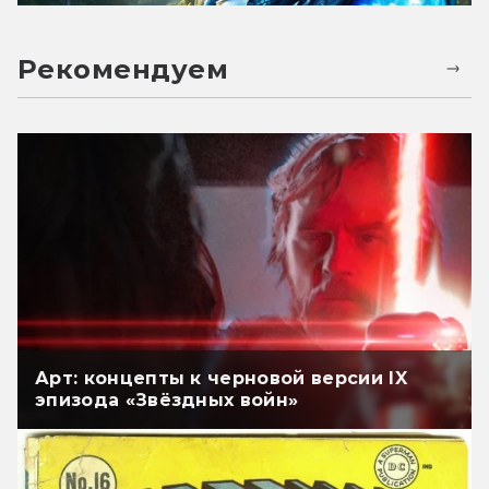
Рекомендуем
Арт: концепты к черновой версии IX
эпизода «Звёздных войн»