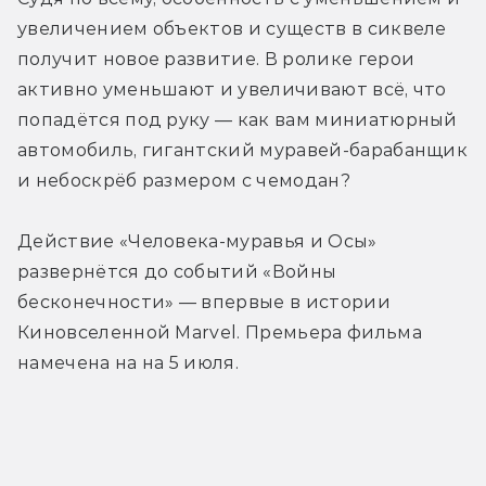
увеличением объектов и существ в сиквеле 
получит новое развитие. В ролике герои 
активно уменьшают и увеличивают всё, что 
попадётся под руку — как вам миниатюрный 
автомобиль, гигантский муравей-барабанщик 
и небоскрёб размером с чемодан?
Действие «Человека-муравья и Осы» 
развернётся до событий «Войны 
бесконечности» — впервые в истории 
Киновселенной Marvel. Премьера фильма 
намечена на на 5 июля.