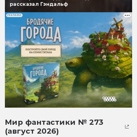
рассказал Гэндальф
РЕКЛАМА
Мир фантастики № 273
(август 2026)