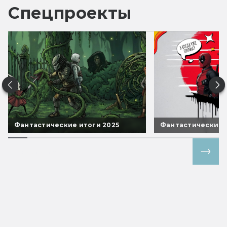
Спецпроекты
Фантастические итоги 2025
Фантастические 
Все спецпроекты