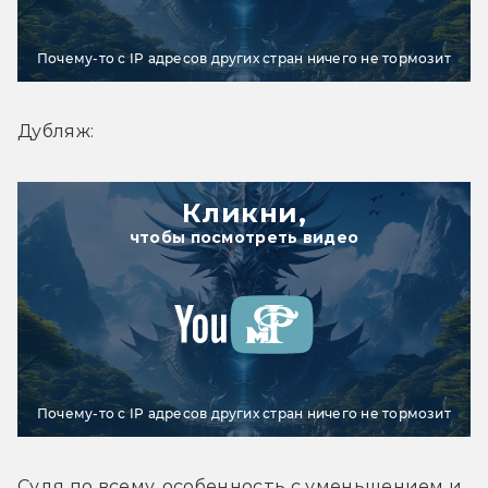
Почему-то с IP адресов других стран ничего не тормозит
Дубляж:
Кликни,
чтобы посмотреть видео
Почему-то с IP адресов других стран ничего не тормозит
Судя по всему, особенность с уменьшением и 