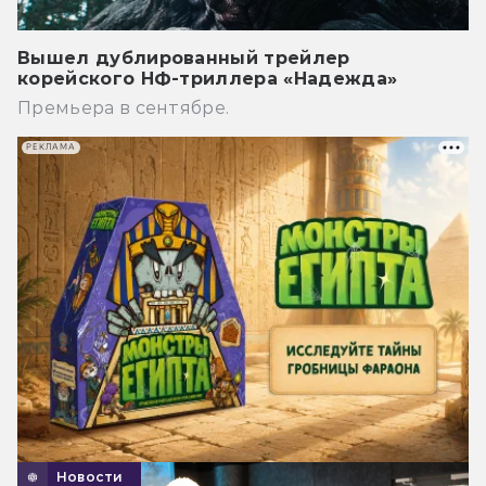
Вышел дублированный трейлер
корейского НФ-триллера «Надежда»
Премьера в сентябре.
РЕКЛАМА
Новости