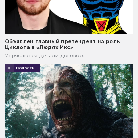
Объявлен главный претендент на роль
Циклопа в «Людях Икс»
Утрясаются детали договора.
Новости