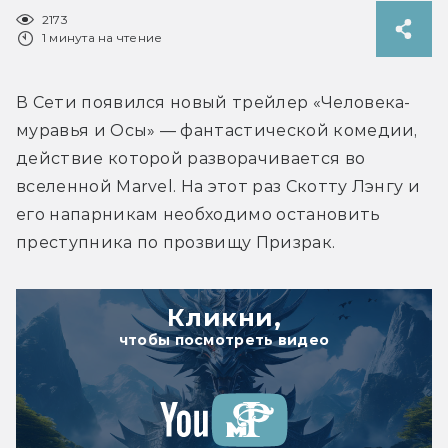
2173
1 минута на чтение
В Сети появился новый трейлер «Человека-
муравья и Осы» — фантастической комедии, 
действие которой разворачивается во 
вселенной Marvel. На этот раз Скотту Лэнгу и 
его напарникам необходимо остановить 
преступника по прозвищу Призрак.
Кликни,
чтобы посмотреть видео