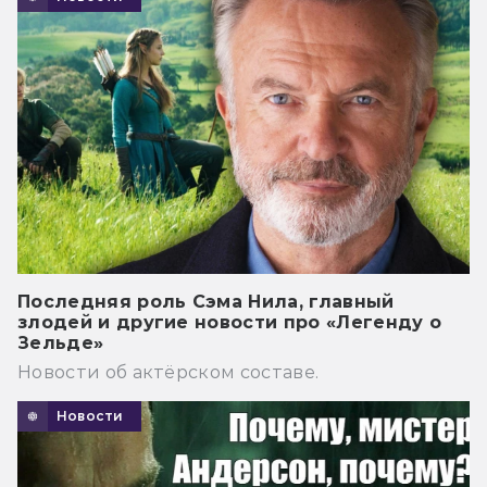
Последняя роль Сэма Нила, главный
злодей и другие новости про «Легенду о
Зельде»
Новости об актёрском составе.
Новости