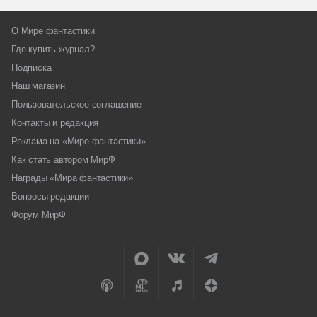
О Мире фантастики
Где купить журнал?
Подписка
Наш магазин
Пользовательское соглашение
Контакты и редакция
Реклама на «Мире фантастики»
Как стать автором МирФ
Награды «Мира фантастики»
Вопросы редакции
Форум МирФ