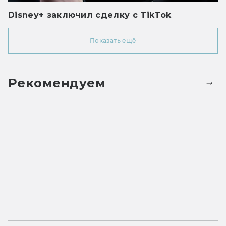
Disney+ заключил сделку с TikTok
Показать ещё
Рекомендуем