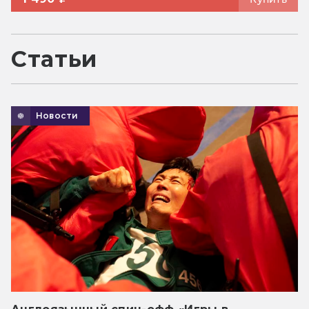
Статьи
Новости