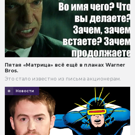
Пятая «Матрица» всё ещё в планах Warner
Bros.
Это стало известно из письма акционерам.
Новости