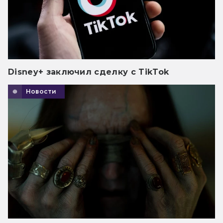
Disney+ заключил сделку с TikTok
Новости