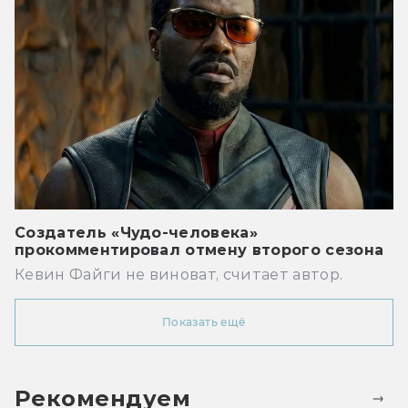
Создатель «Чудо-человека»
прокомментировал отмену второго сезона
Кевин Файги не виноват, считает автор.
Показать ещё
Рекомендуем