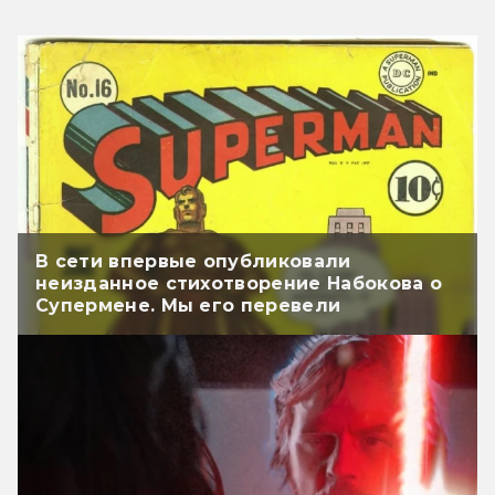
В сети впервые опубликовали
неизданное стихотворение Набокова о
Супермене. Мы его перевели