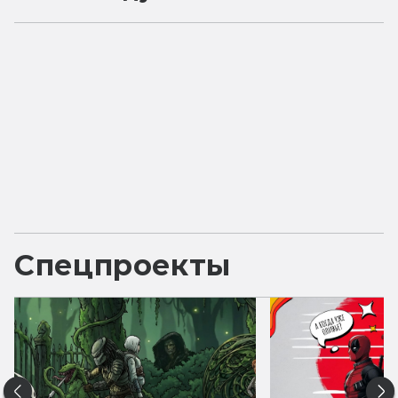
Спецпроекты