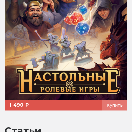
1 490 ₽
Купить
Статьи