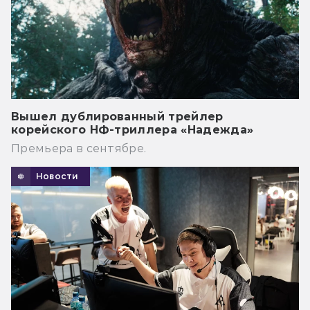
Вышел дублированный трейлер
корейского НФ-триллера «Надежда»
Премьера в сентябре.
Новости