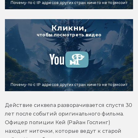
Почему-то с IP адресов других стран ничего не тормозит
Кликни,
чтобы посмотреть видео
Почему-то с IP адресов других стран ничего не тормозит
Действие сиквела разворачивается спустя 30 
лет после событий оригинального фильма. 
Офицер полиции Кей (Райан Гослинг) 
находит ниточки, которые ведут к старой 