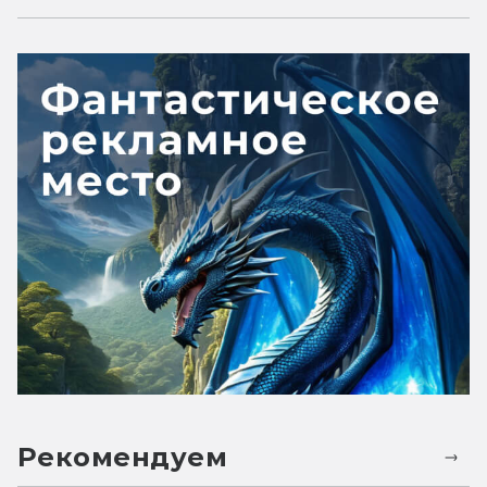
Рекомендуем