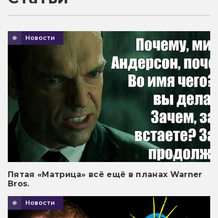
Новости
Пятая «Матрица» всё ещё в планах Warner
Bros.
Новости