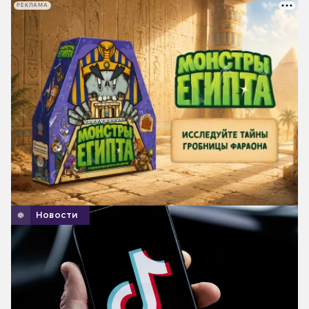
РЕКЛАМА
Новости