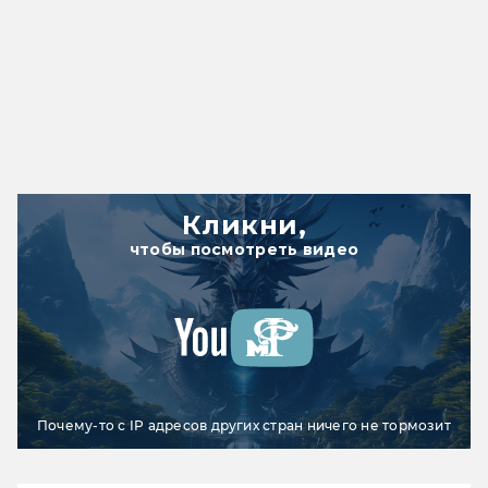
Кликни,
чтобы посмотреть видео
Почему-то с IP адресов других стран ничего не тормозит