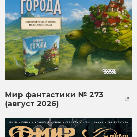
Мир фантастики № 273
(август 2026)