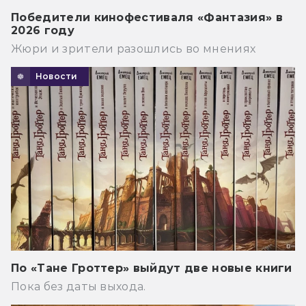
Победители кинофестиваля «Фантазия» в
2026 году
Жюри и зрители разошлись во мнениях
Новости
По «Тане Гроттер» выйдут две новые книги
Пока без даты выхода.