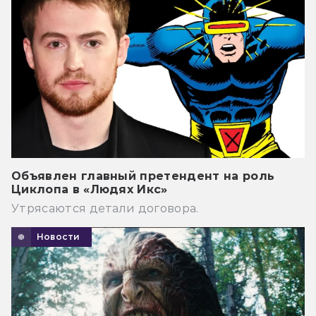
Объявлен главный претендент на роль
Циклопа в «Людях Икс»
Утрясаются детали договора.
Новости