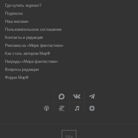
Где купить журнал?
Подписка
Наш магазин
Пользовательское соглашение
Контакты и редакция
Реклама на «Мире фантастики»
Как стать автором МирФ
Награды «Мира фантастики»
Вопросы редакции
Форум МирФ
18+