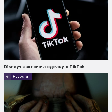
Disney+ заключил сделку с TikTok
Новости