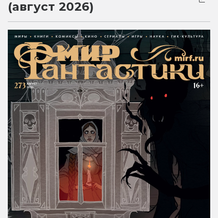
(август 2026)