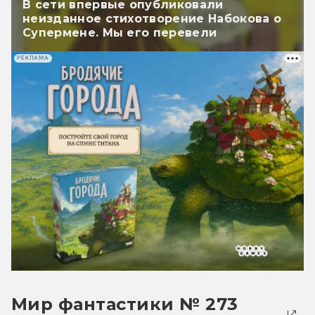
В сети впервые опубликовали
неизданное стихотворение Набокова о
Супермене. Мы его перевели
РЕКЛАМА
Мир фантастики № 273