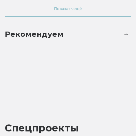
Показать ещё
Рекомендуем
Спецпроекты