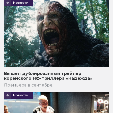
Новости
Вышел дублированный трейлер
корейского НФ-триллера «Надежда»
Премьера в сентябре.
Новости