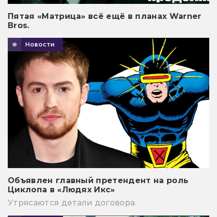
Пятая «Матрица» всё ещё в планах Warner
Bros.
Новости
Объявлен главный претендент на роль
Циклопа в «Людях Икс»
Утрясаются детали договора.