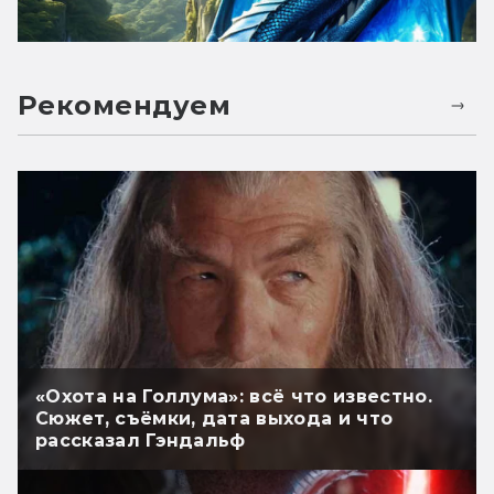
Рекомендуем
«Охота на Голлума»: всё что известно.
Сюжет, съёмки, дата выхода и что
рассказал Гэндальф