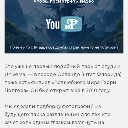
чтобы посмотреть видео
Почему-то с IP адресов других стран ничего не тормозит
Это уже не первый подобный парк от студии 
Universal — в городе Орландо (штат Флорида) 
тоже есть филиал «Волшебного мира Гарри 
Поттера». Он был открыт ещё в 2010 году.
Мы сделали подборку фотографий из 
будущего парка развлечений для тех, кто 
хочет хоть одним глазком взглянуть на 