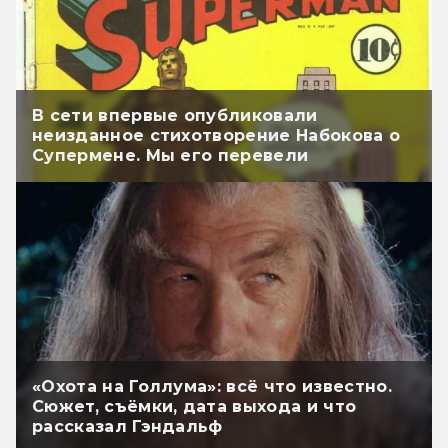
В сети впервые опубликовали
неизданное стихотворение Набокова о
Супермене. Мы его перевели
«Охота на Голлума»: всё что известно.
Сюжет, съёмки, дата выхода и что
рассказал Гэндальф