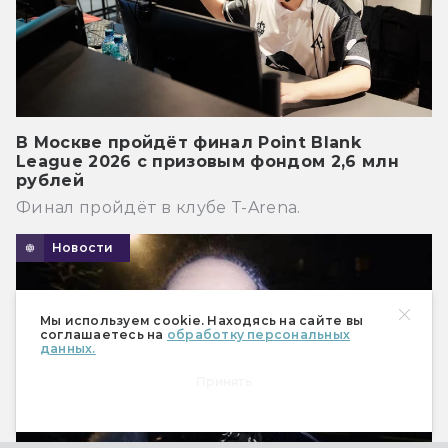
В Москве пройдёт финал Point Blank
League 2026 с призовым фондом 2,6 млн
рублей
Финал пройдёт в клубе T-Arena.
Новости
Мы используем cookie. Находясь на сайте вы
соглашаетесь на
обработку персональных
данных.
Принять