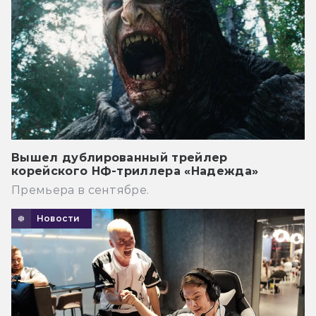
Вышел дублированный трейлер
корейского НФ-триллера «Надежда»
Премьера в сентябре.
Новости