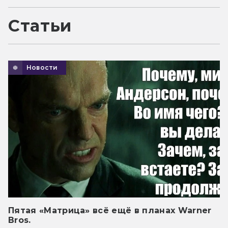
Статьи
Новости
Пятая «Матрица» всё ещё в планах Warner
Bros.