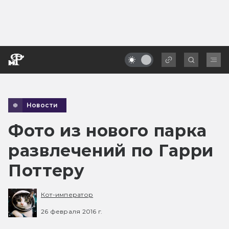
Новости
Фото из нового парка
развлечений по Гарри
Поттеру
Кот-император
26 февраля 2016 г.