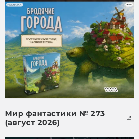
РЕКЛАМА
Мир фантастики № 273
(август 2026)