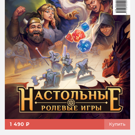
1 490 ₽
Купить