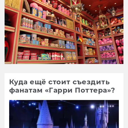
Куда ещё стоит съездить
фанатам «Гарри Поттера»?