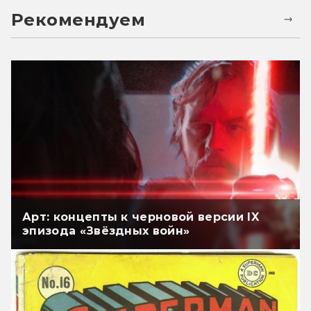
Рекомендуем
Арт: концепты к черновой версии IX
эпизода «Звёздных войн»