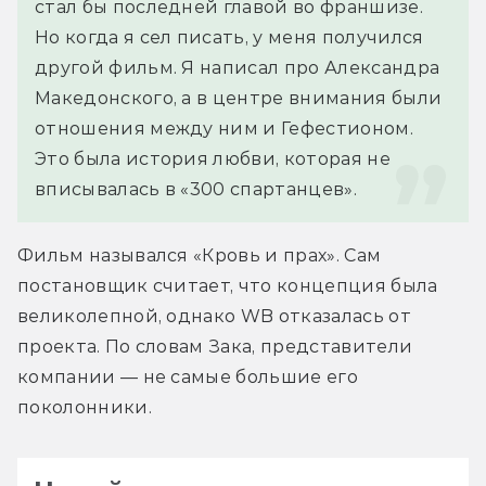
стал бы последней главой во франшизе. 
Но когда я сел писать, у меня получился 
другой фильм. Я написал про Александра 
Македонского, а в центре внимания были 
отношения между ним и Гефестионом. 
Это была история любви, которая не 
вписывалась в «300 спартанцев».
Фильм назывался «Кровь и прах». Сам 
постановщик считает, что концепция была 
великолепной, однако WB отказалась от 
проекта. По словам Зака, представители 
компании — не самые большие его 
поколонники.