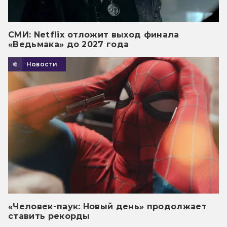
СМИ: Netflix отложит выход финала
«Ведьмака» до 2027 года
Новости
«Человек-паук: Новый день» продолжает
ставить рекорды