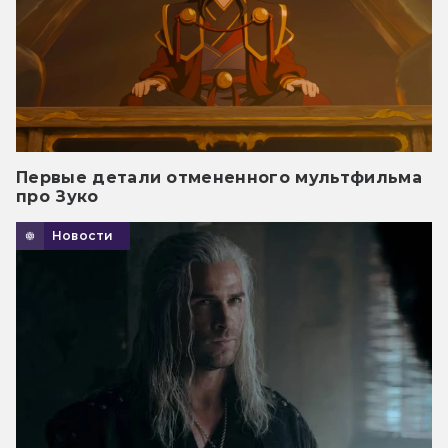
Первые детали отмененного мультфильма
про Зуко
Новости