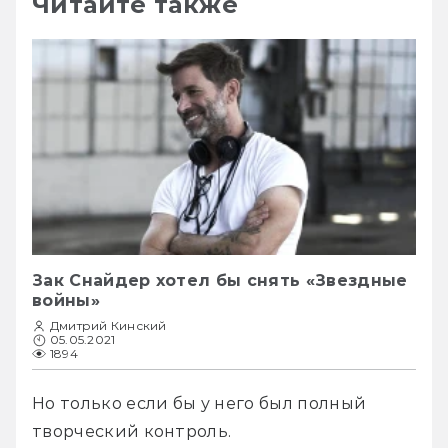
Читайте также
Зак Снайдер хотел бы снять «Звездные
войны»
Дмитрий Кинский
05.05.2021
1894
Но только если бы у него был полный 
творческий контроль. 