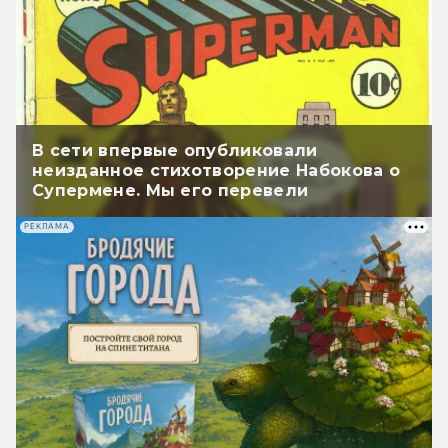
В сети впервые опубликовали
неизданное стихотворение Набокова о
Супермене. Мы его перевели
РЕКЛАМА