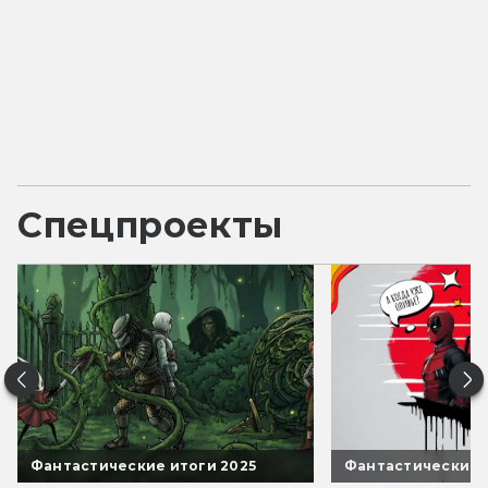
Спецпроекты
Фантастические итоги 2025
Фантастические 