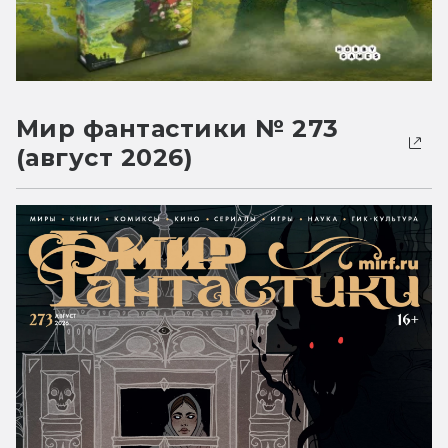
Мир фантастики № 273
(август 2026)