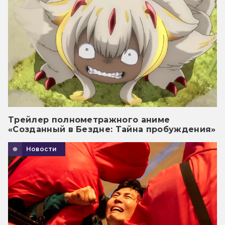
Трейлер полнометражного аниме
«Созданный в Бездне: Тайна пробуждения»
Новости