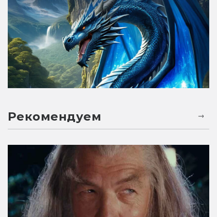
Рекомендуем