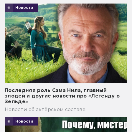
Новости
Последняя роль Сэма Нила, главный
злодей и другие новости про «Легенду о
Зельде»
Новости об актёрском составе.
Новости