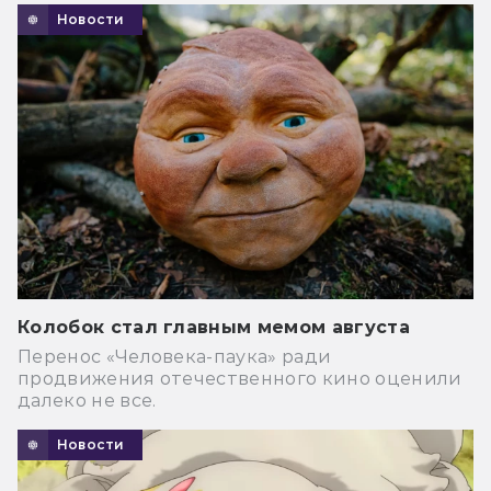
Новости
Колобок стал главным мемом августа
Перенос «Человека-паука» ради
продвижения отечественного кино оценили
далеко не все.
Новости