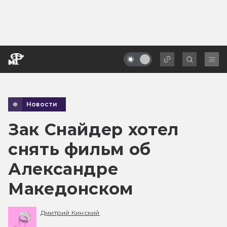
Новости
Зак Снайдер хотел
снять фильм об
Александре
Македонском
Дмитрий Кинский