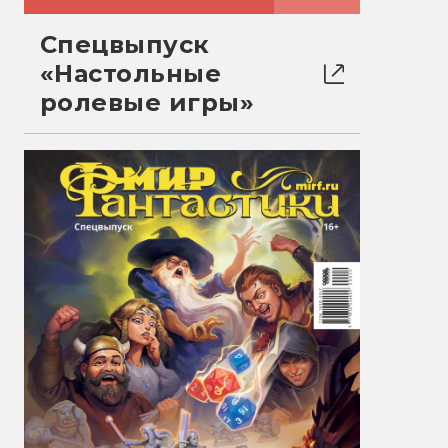
Спецвыпуск
«Настольные
ролевые игры»