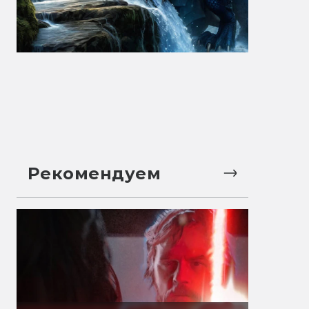
Рекомендуем