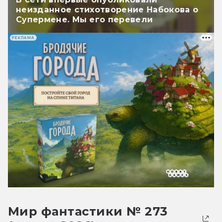
неизданное стихотворение Набокова о
Супермене. Мы его перевели
РЕКЛАМА
Мир фантастики № 273