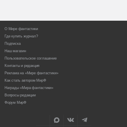
О Мире фантастики
Где купить журнал?
Подписка
Наш магазин
Пользовательское соглашение
Контакты и редакция
Реклама на «Мире фантастики»
Как стать автором МирФ
Награды «Мира фантастики»
Вопросы редакции
Форум МирФ