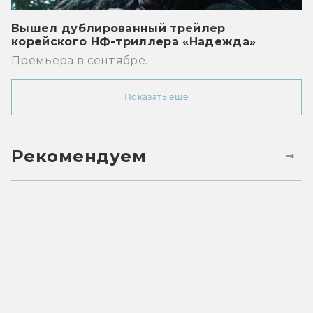
Вышел дублированный трейлер
корейского НФ-триллера «Надежда»
Премьера в сентябре.
Показать ещё
Рекомендуем