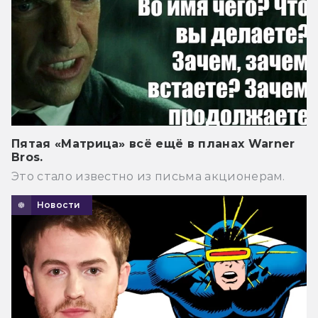
Пятая «Матрица» всё ещё в планах Warner
Bros.
Это стало известно из письма акционерам.
Новости