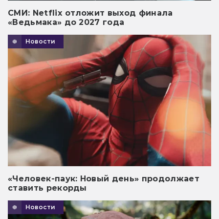
СМИ: Netflix отложит выход финала
«Ведьмака» до 2027 года
Новости
«Человек-паук: Новый день» продолжает
ставить рекорды
Новости