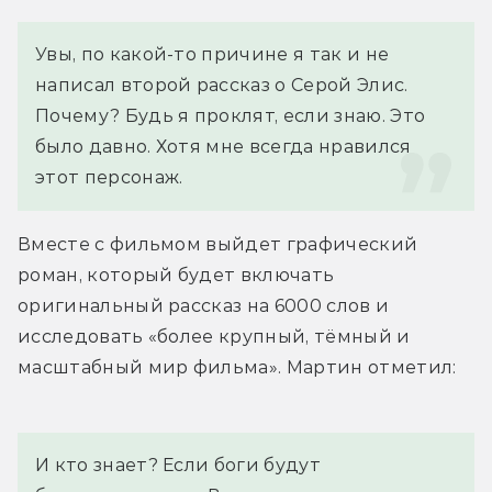
Увы, по какой-то причине я так и не 
написал второй рассказ о Серой Элис. 
Почему? Будь я проклят, если знаю. Это 
было давно. Хотя мне всегда нравился 
этот персонаж.
Вместе с фильмом выйдет графический 
роман, который будет включать 
оригинальный рассказ на 6000 слов и 
исследовать «более крупный, тёмный и 
масштабный мир фильма». Мартин отметил:
И кто знает? Если боги будут 