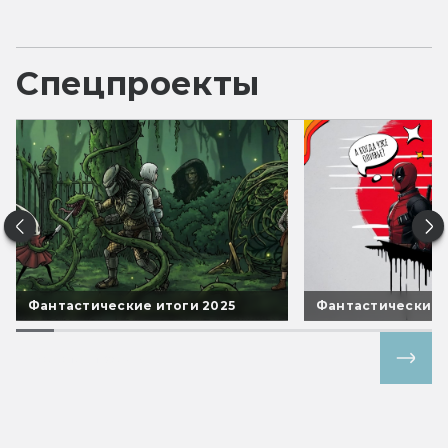
Спецпроекты
Фантастические итоги 2025
Фантастические 
Все спецпроекты