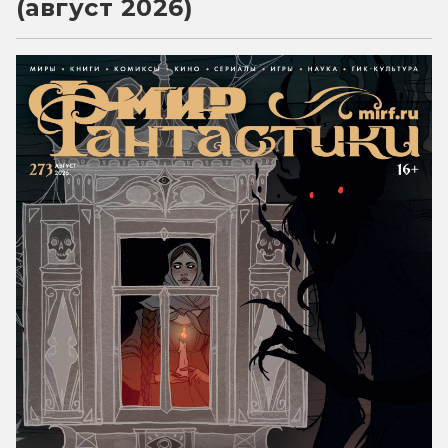
(август 2026)