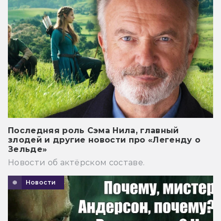
Последняя роль Сэма Нила, главный
злодей и другие новости про «Легенду о
Зельде»
Новости об актёрском составе.
Новости