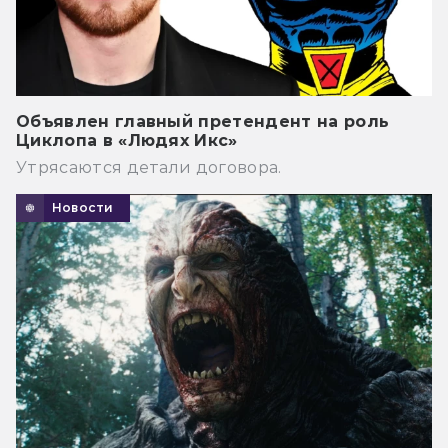
Объявлен главный претендент на роль
Циклопа в «Людях Икс»
Утрясаются детали договора.
Новости