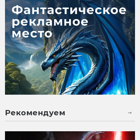
Рекомендуем