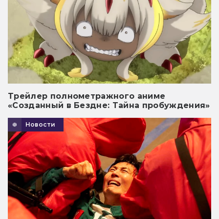
Трейлер полнометражного аниме
«Созданный в Бездне: Тайна пробуждения»
Новости