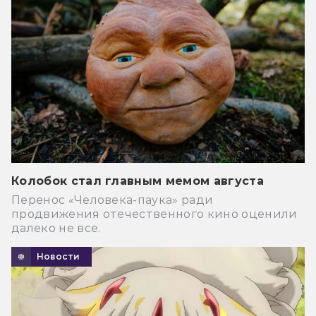
Колобок стал главным мемом августа
Перенос «Человека-паука» ради
продвижения отечественного кино оценили
далеко не все.
Новости