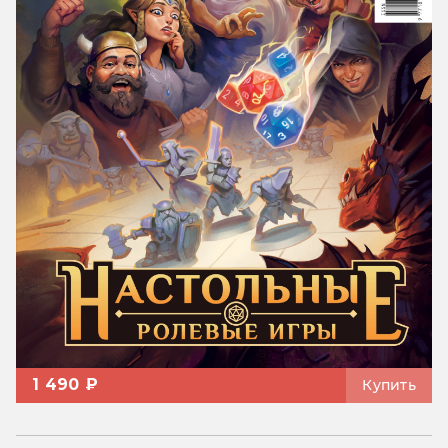
1 490 ₽
Купить