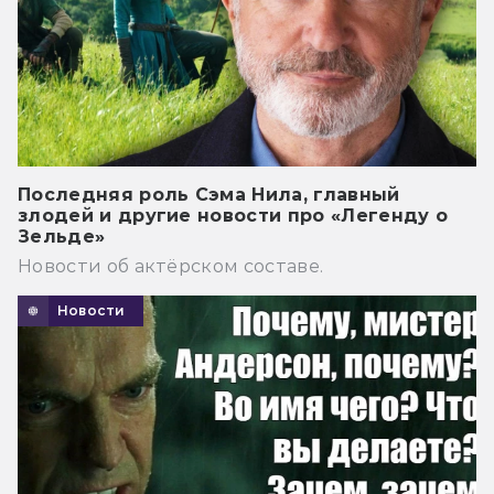
Последняя роль Сэма Нила, главный
злодей и другие новости про «Легенду о
Зельде»
Новости об актёрском составе.
Новости