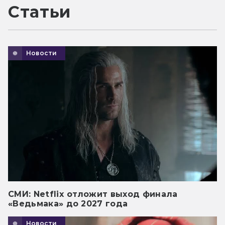
Статьи
Новости
СМИ: Netflix отложит выход финала
«Ведьмака» до 2027 года
Новости