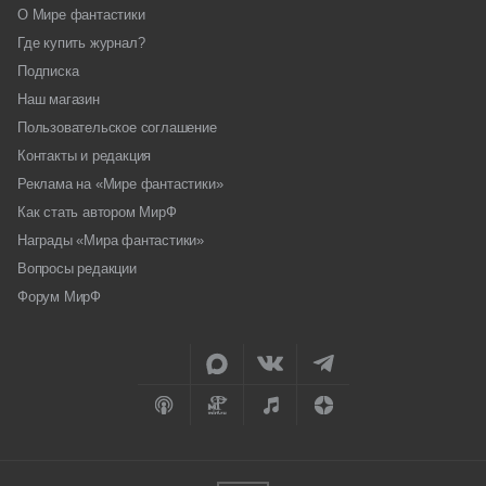
О Мире фантастики
Где купить журнал?
Подписка
Наш магазин
Пользовательское соглашение
Контакты и редакция
Реклама на «Мире фантастики»
Как стать автором МирФ
Награды «Мира фантастики»
Вопросы редакции
Форум МирФ