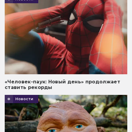
«Человек-паук: Новый день» продолжает
ставить рекорды
Новости