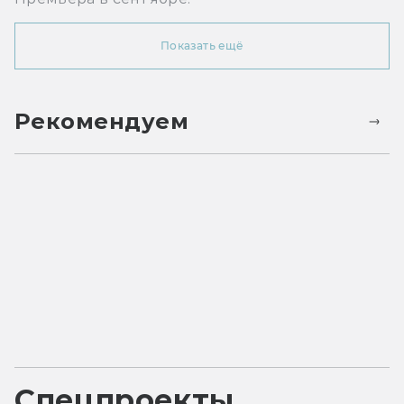
Показать ещё
Рекомендуем
Спецпроекты