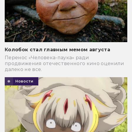
Колобок стал главным мемом августа
Перенос «Человека-паука» ради
продвижения отечественного кино оценили
далеко не все.
Новости