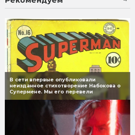
Рекомендуем
В сети впервые опубликовали
неизданное стихотворение Набокова о
Супермене. Мы его перевели