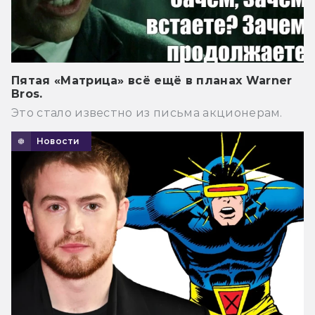
Пятая «Матрица» всё ещё в планах Warner
Bros.
Это стало известно из письма акционерам.
Новости