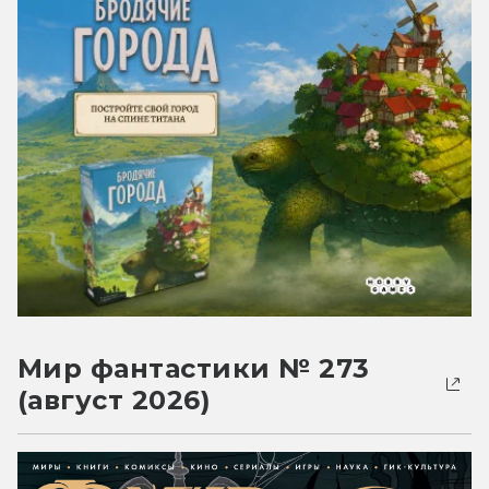
Мир фантастики № 273
(август 2026)