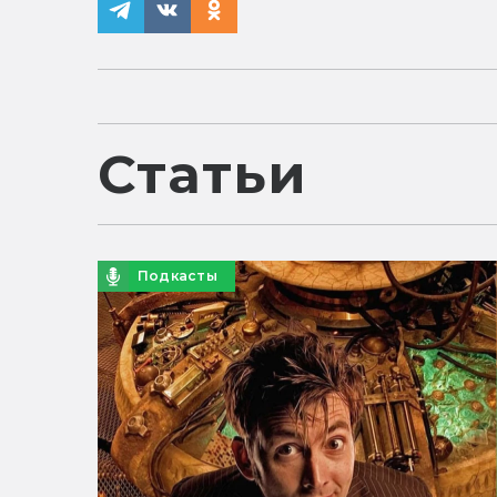
Статьи
Подкасты