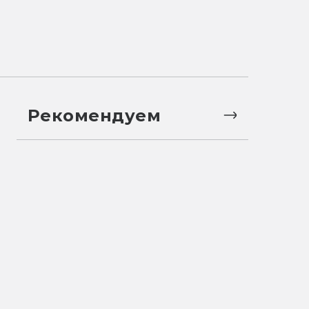
Рекомендуем