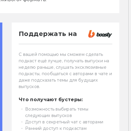
Поддержать на
С вашей помощью мы сможем сделать
подкаст ещё лучше, получать выпуски на
неделю раньше, слушать эксклюзивные
подкасты, пообщаться с авторами в чате и
даже подсказать темы для будущих
выпусков.
Что получают бустеры:
Возможность выбирать темы
следующих выпусков
Доступ в секретный чат с авторами
Ранний доступ к подкастам