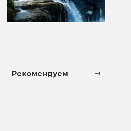
Рекомендуем