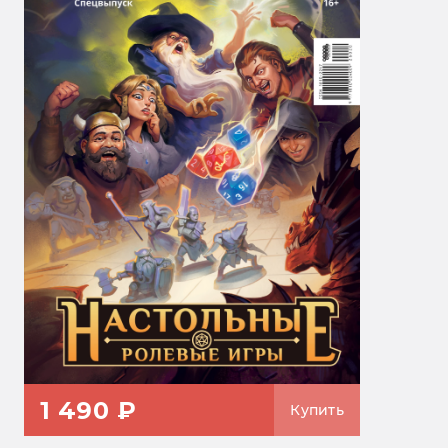
1 490 ₽
Купить