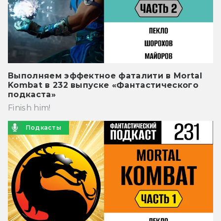
Выполняем эффектное фаталити в Mortal
Kombat в 232 выпуске «Фантастического
подкаста»
Finish him!
Подкасты