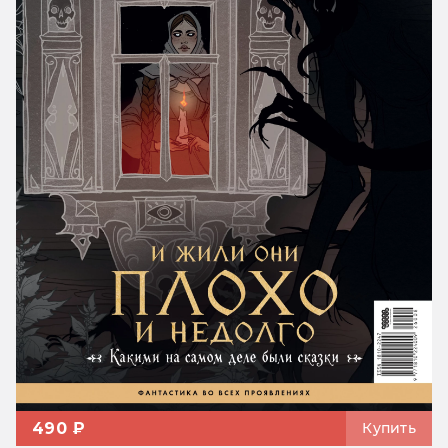
490 ₽
Купить