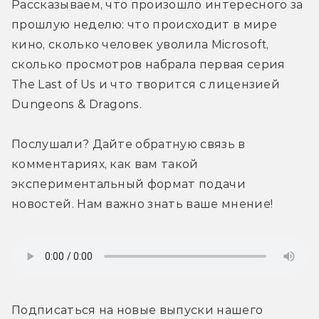
Рассказываем, что произошло интересного за 
прошлую неделю: что происходит в мире 
кино, сколько человек уволила Microsoft, 
сколько просмотров набрала первая серия 
The Last of Us и что творится с лицензией 
Dungeons & Dragons.
Послушали? Дайте обратную связь в 
комментариях, как вам такой 
экспериментальный формат подачи 
новостей. Нам важно знать ваше мнение!
Подписаться на новые выпуски нашего 