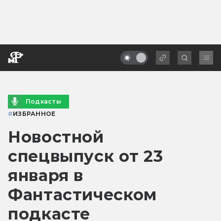
Подкасты
#
ИЗБРАННОЕ
Новостной
спецвыпуск от 23
января в
Фантастическом
подкасте