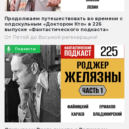
Продолжаем путешествовать во времени с
олдскульным «Доктором Кто» в 226
выпуске «Фантастического подкаста»
От Пятой до Восьмой регенерации!
Подкасты