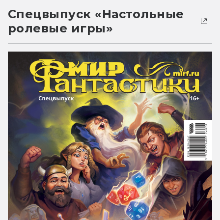
Спецвыпуск «Настольные
ролевые игры»