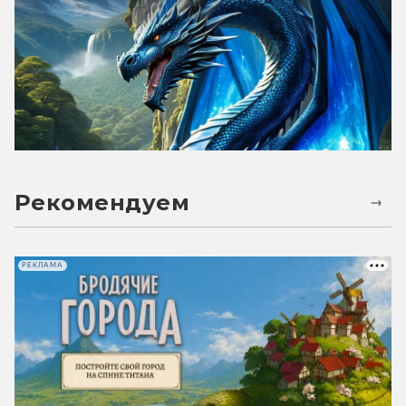
Рекомендуем
РЕКЛАМА