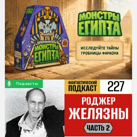
Подкасты