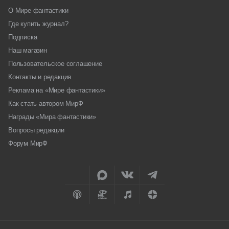
О Мире фантастики
Где купить журнал?
Подписка
Наш магазин
Пользовательское соглашение
Контакты и редакция
Реклама на «Мире фантастики»
Как стать автором МирФ
Награды «Мира фантастики»
Вопросы редакции
Форум МирФ