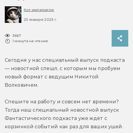
Кот-император
23 января 2023 г.
3667
1 минута на чтение
Сегодня у нас специальный выпуск подкаста 
— новостной спешл, с которым мы пробуем 
новый формат с ведущим Никитой 
Волковичем.
Спешите на работу и совсем нет времени? 
Тогда наш специальный новостной выпуск 
Фантастического подкаста уже ждёт с 
корзинкой событий как раз для ваших ушей. 