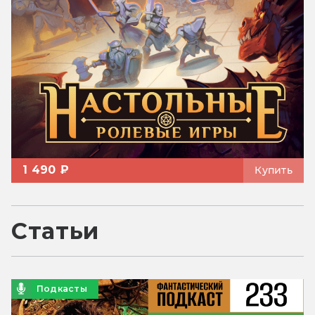
1 490 ₽
Купить
Статьи
Подкасты