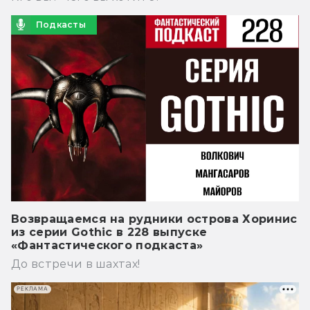
Подкасты
Возвращаемся на рудники острова Хоринис
из серии Gothic в 228 выпуске
«Фантастического подкаста»
До встречи в шахтах!
РЕКЛАМА