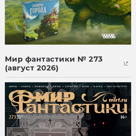
Мир фантастики № 273
(август 2026)