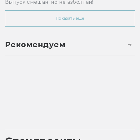
Выпуск смешан, но не взболтан!
Показать ещё
Рекомендуем