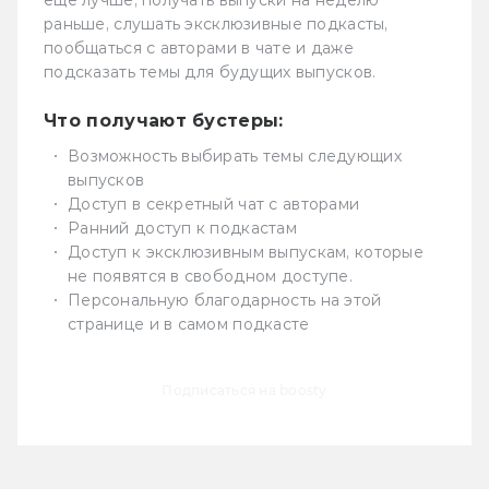
ещё лучше, получать выпуски на неделю
раньше, слушать эксклюзивные подкасты,
пообщаться с авторами в чате и даже
подсказать темы для будущих выпусков.
Что получают бустеры:
Возможность выбирать темы следующих
выпусков
Доступ в секретный чат с авторами
Ранний доступ к подкастам
Доступ к эксклюзивным выпускам, которые
не появятся в свободном доступе.
Персональную благодарность на этой
странице и в самом подкасте
Подписаться на boosty