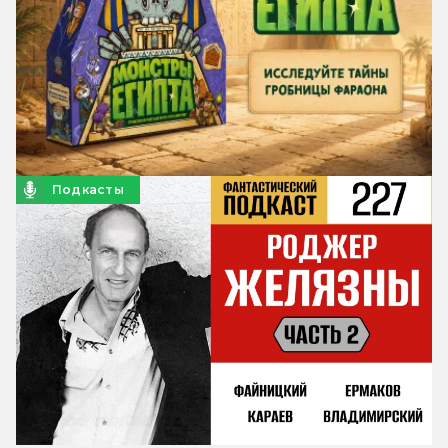
Подкасты