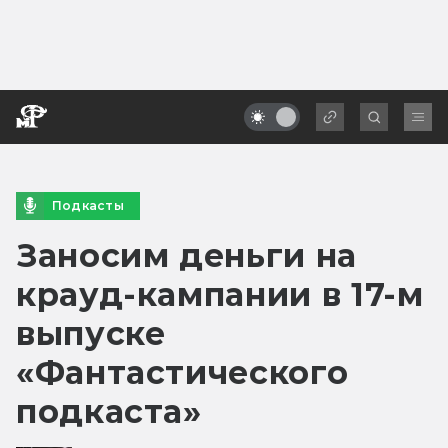
Подкасты
Заносим деньги на
крауд-кампании в 17-м
выпуске
«Фантастического
подкаста»