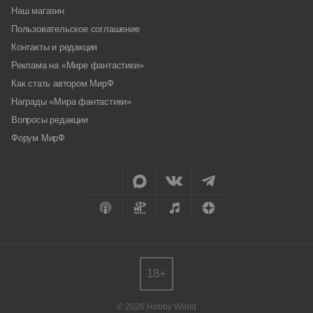
Наш магазин
Пользовательское соглашение
Контакты и редакция
Реклама на «Мире фантастики»
Как стать автором МирФ
Награды «Мира фантастики»
Вопросы редакции
Форум МирФ
18+
© 2026 Hobby World