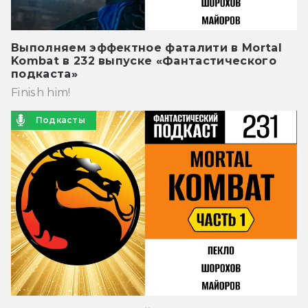
Выполняем эффектное фаталити в Mortal
Kombat в 232 выпуске «Фантастического
подкаста»
Finish him!
Подкасты