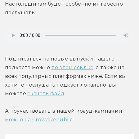
Настольщикам будет особенно интересно 
послушать!
Подписаться на новые выпуски нашего 
подкаста можно 
по этой ссылке
, а также на 
всех популярных платформах ниже. Если вы 
хотите послушать подкаст локально, вы 
можете 
скачать файл
.
А поучаствовать в нашей крауд-кампании 
можно на CrowdRepublic
!