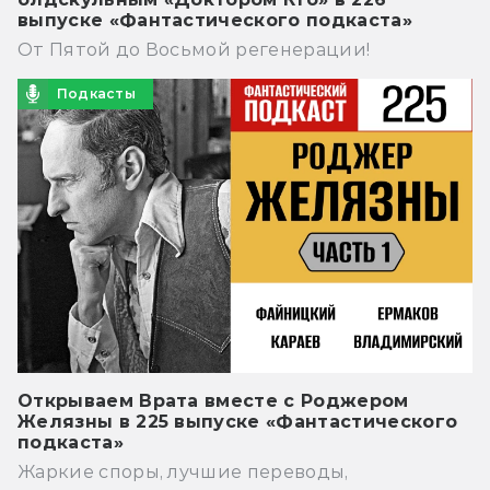
выпуске «Фантастического подкаста»
От Пятой до Восьмой регенерации!
Подкасты
Открываем Врата вместе с Роджером
Желязны в 225 выпуске «Фантастического
подкаста»
Жаркие споры, лучшие переводы,