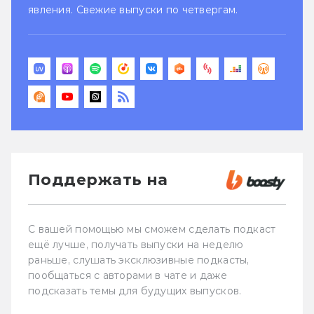
явления. Свежие выпуски по четвергам.
Поддержать на
С вашей помощью мы сможем сделать подкаст
ещё лучше, получать выпуски на неделю
раньше, слушать эксклюзивные подкасты,
пообщаться с авторами в чате и даже
подсказать темы для будущих выпусков.