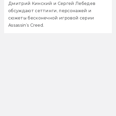
Дмитрий Кинский и Сергей Лебедев 
обсуждают сеттинги, персонажей и 
сюжеты бесконечной игровой серии 
Assassin’s Creed.