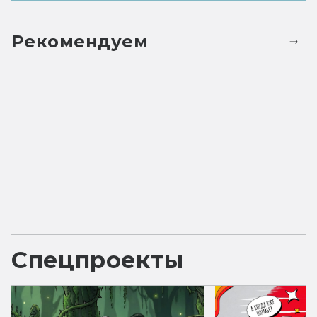
Рекомендуем
Спецпроекты