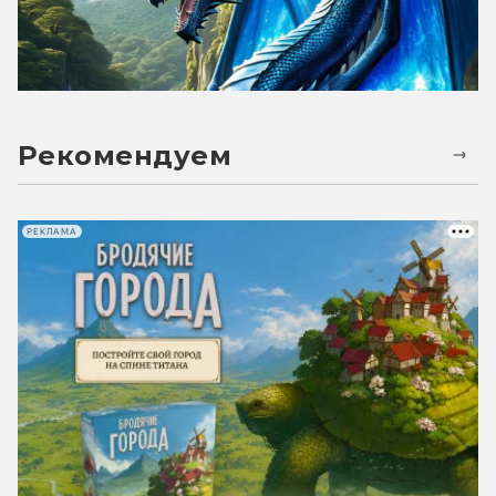
Рекомендуем
РЕКЛАМА