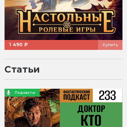
1 490 ₽
Купить
Статьи
Подкасты