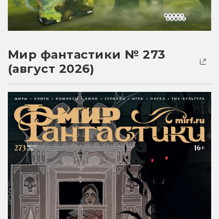
Мир фантастики № 273
(август 2026)