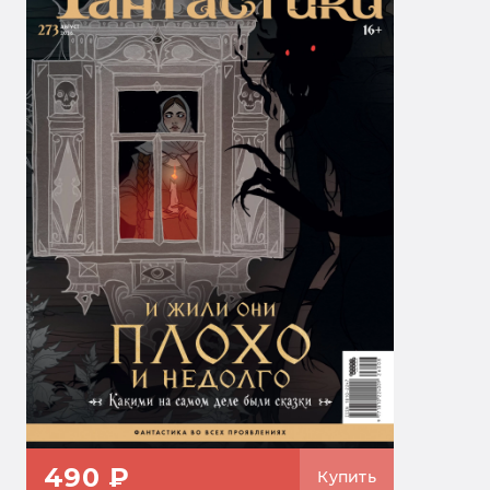
490 ₽
Купить