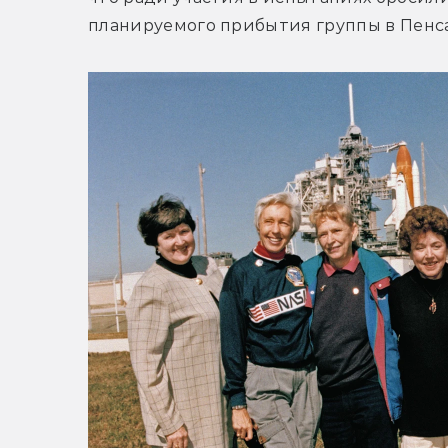
планируемого прибытия группы в Пенс