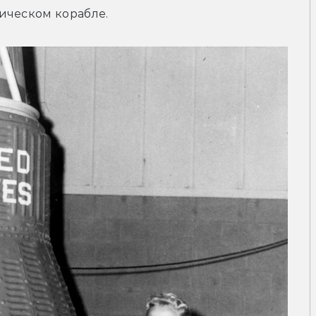
ическом корабле.