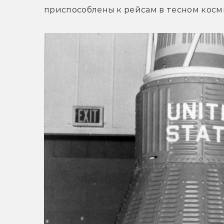
приспособлены к рейсам в тесном косм