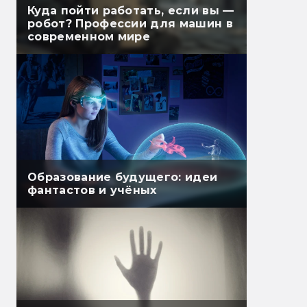
Куда пойти работать, если вы —
робот? Профессии для машин в
современном мире
Образование будущего: идеи
фантастов и учёных