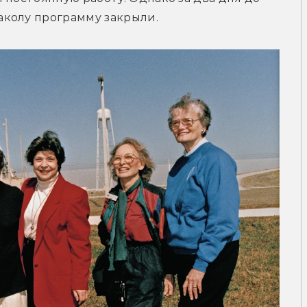
аколу программу закрыли.