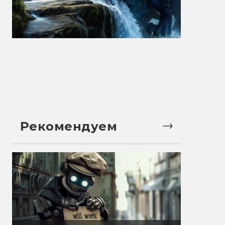
Рекомендуем