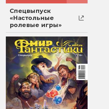
Спецвыпуск
«Настольные
ролевые игры»