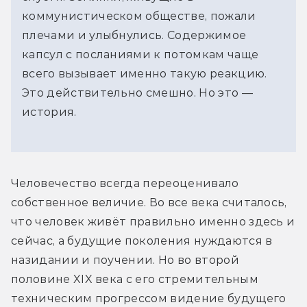
коммунистическом обществе, пожали
плечами и улыбнулись. Содержимое
капсул с посланиями к потомкам чаще
всего вызывает именно такую реакцию.
Это действительно смешно. Но это —
история.
Человечество всегда переоценивало 
собственное величие. Во все века считалось, 
что человек живёт правильно именно здесь и 
сейчас, а будущие поколения нуждаются в 
назидании и поучении. Но во второй 
половине XIX века с его стремительным 
техническим прогрессом видение будущего 