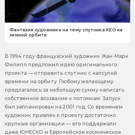
Фантазия художника на тему спутника KEO на
земной орбите
В 1994 году французский художник Жан-Марк 
Филипп предложил идею оригинального 
проекта — отправить спутник с капсулой 
времени на орбиту. Любому желающему 
предлагалось за небольшую сумму написать 
собственное воззвание к потомкам. Запуск 
был запланирован на 2001 год. Со временем 
художник привлёк к проекту достаточно 
крупные организации — его поддержали 
даже ЮНЕСКО и Европейское космическое 