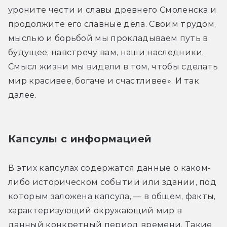
уроните чести и славы древнего Смоленска и 
продолжите его славные дела. Своим трудом, 
мыслью и борьбой мы прокладываем путь в 
будущее, навстречу вам, наши наследники. 
Смысл жизни мы видели в том, чтобы сделать 
мир красивее, богаче и счастливее». И так 
далее.
Капсулы с информацией
В этих капсулах содержатся данные о каком-
либо историческом событии или здании, под 
которым заложена капсула, — в общем, факты, 
характеризующий окружающий мир в 
данный конкретный период времени. Такие 