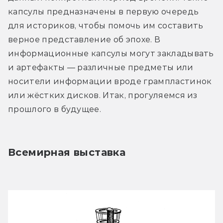
капсулы предназначены в первую очередь 
для историков, чтобы помочь им составить 
верное представление об эпохе. В 
информационные капсулы могут закладывать 
и артефакты — различные предметы или 
носители информации вроде грампластинок 
или жёстких дисков. Итак, прогуляемся из 
прошлого в будущее.
Всемирная выставка