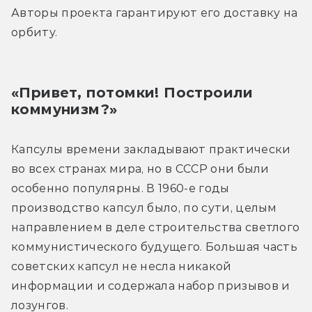
Авторы проекта гарантируют его доставку на 
орбиту.
«Привет, потомки! Построили 
коммунизм?»
Капсулы времени закладывают практически 
во всех странах мира, но в СССР они были 
особенно популярны. В 1960-е годы 
производство капсул было, по сути, целым 
направлением в деле строительства светлого 
коммунистического будущего. Большая часть 
советских капсул не несла никакой 
информации и содержала набор призывов и 
лозунгов.