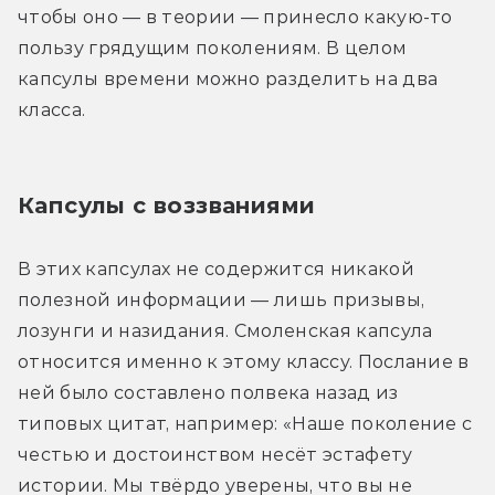
чтобы оно — в теории — принесло какую-то 
пользу грядущим поколениям. В целом 
капсулы времени можно разделить на два 
класса.
Капсулы с воззваниями
В этих капсулах не содержится никакой 
полезной информации — лишь призывы, 
лозунги и назидания. Смоленская капсула 
относится именно к этому классу. Послание в 
ней было составлено полвека назад из 
типовых цитат, например: «Наше поколение с 
честью и достоинством несёт эстафету 
истории. Мы твёрдо уверены, что вы не 