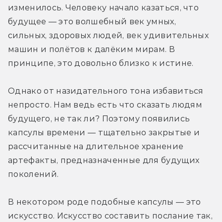
изменилось. Человеку начало казаться, что 
будущее — это волшебный век умных, 
сильных, здоровых людей, век удивительных 
машин и полётов к далёким мирам. В 
принципе, это довольно близко к истине.
Однако от назидательного тона избавиться 
непросто. Нам ведь есть что сказать людям 
будущего, не так ли? Поэтому появились 
капсулы времени — тщательно закрытые и 
рассчитанные на длительное хранение 
артефакты, предназначенные для будущих 
поколений.
В некотором роде подобные капсулы — это 
искусство. Искусство составить послание так, 