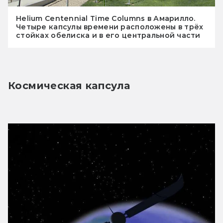
Helium Centennial Time Columns в Амарилло.
Четыре капсулы времени расположены в трёх
стойках обелиска и в его центральной части
Космическая капсула