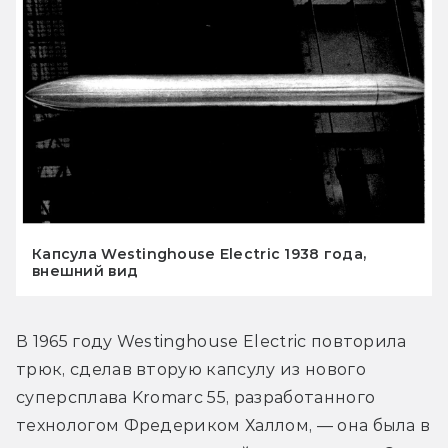
Капсула Westinghouse Electric 1938 года,
внешний вид
В 1965 году Westinghouse Electric повторила 
трюк, сделав вторую капсулу из нового 
суперсплава Kromarc 55, разработанного 
технологом Фредериком Халлом, — она была в 