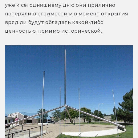
уже к сегодняшнему дню они прилично 
потеряли в стоимости и в момент открытия 
вряд ли будут обладать какой-либо 
ценностью, помимо исторической.