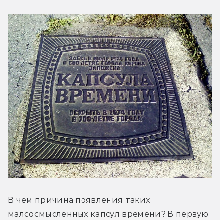
В чём причина появления таких 
малоосмысленных капсул времени? В первую 