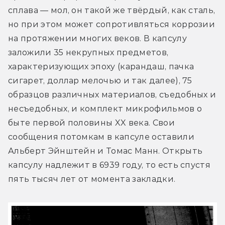
сплава — мол, он такой же твёрдый, как сталь, 
но при этом может сопротивляться коррозии 
на протяжении многих веков. В капсулу 
заложили 35 некрупных предметов, 
характеризующих эпоху (карандаш, пачка 
сигарет, доллар мелочью и так далее), 75 
образцов различных материалов, съедобных и 
несъедобных, и комплект микрофильмов о 
быте первой половины XX века. Свои 
сообщения потомкам в капсуле оставили 
Альберт Эйнштейн и Томас Манн. Открыть 
капсулу надлежит в 6939 году, то есть спустя 
пять тысяч лет от момента закладки.