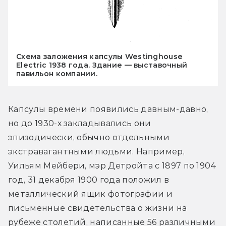
Схема заложения капсулы Westinghouse
Electric 1938 года. Здание — выставочный
павильон компании.
Капсулы времени появились давным-давно, 
но до 1930-х закладывались они 
эпизодически, обычно отдельными 
экстравагантными людьми. Например, 
Уильям Мейбери, мэр Детройта с 1897 по 1904 
год, 31 декабря 1900 года положил в 
металлический ящик фотографии и 
письменные свидетельства о жизни на 
рубеже столетий, написанные 56 различными 