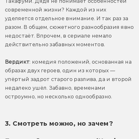
Такафуми. Дядя не понимает особенностей 
современной жизни? Каждой из них 
уделяется отдельное внимание. И так раз за 
разом. В общем, сюжетного разнообразия явно 
недостаёт. Впрочем, в сериале немало 
действительно забавных моментов.
Вердикт
: комедия положений, основанная на 
образах двух героев, один из которых — 
упёртый задрот старого разлива, да и второй 
недалеко ушёл. Забавно, временами 
остроумно, но несколько однообразно. 
3. Смотреть можно, но зачем? 