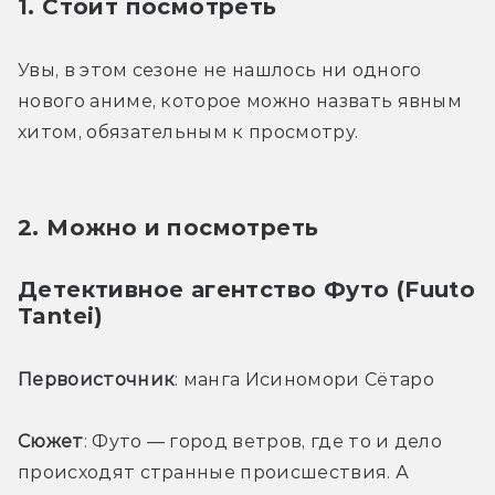
1. Стоит посмотреть
Увы, в этом сезоне не нашлось ни одного 
нового аниме, которое можно назвать явным 
хитом, обязательным к просмотру. 
2. Можно и посмотреть
Детективное агентство Футо (Fuuto 
Tantei)
Первоисточник
: манга Исиномори Сётаро
Сюжет
: Футо — город ветров, где то и дело 
происходят странные происшествия. А 