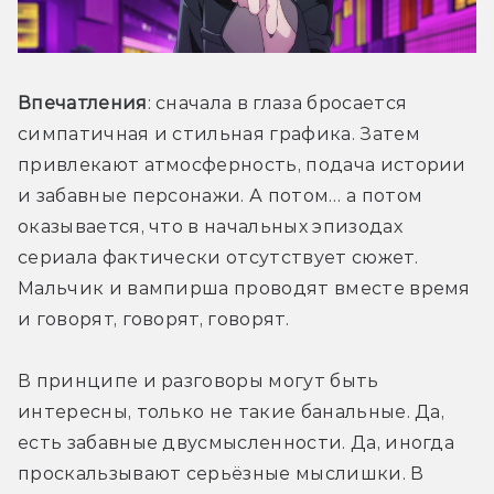
Впечатления
: сначала в глаза бросается 
симпатичная и стильная графика. Затем 
привлекают атмосферность, подача истории 
и забавные персонажи. А потом… а потом 
оказывается, что в начальных эпизодах 
сериала фактически отсутствует сюжет. 
Мальчик и вампирша проводят вместе время 
и говорят, говорят, говорят.
В принципе и разговоры могут быть 
интересны, только не такие банальные. Да, 
есть забавные двусмысленности. Да, иногда 
проскальзывают серьёзные мыслишки. В 