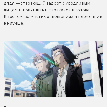
дядя — стареющий задрот с уродливым 
лицом и полчищами тараканов в голове. 
Впрочем, во многих отношениях и племянник 
не лучше.