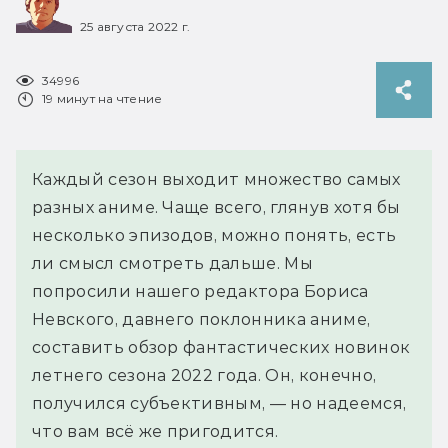
25 августа 2022 г.
34996
19 минут на чтение
Каждый сезон выходит множество самых
разных аниме. Чаще всего, глянув хотя бы
несколько эпизодов, можно понять, есть
ли смысл смотреть дальше. Мы
попросили нашего редактора Бориса
Невского, давнего поклонника аниме,
составить обзор фантастических новинок
летнего сезона 2022 года. Он, конечно,
получился субъективным, — но надеемся,
что вам всё же пригодится.