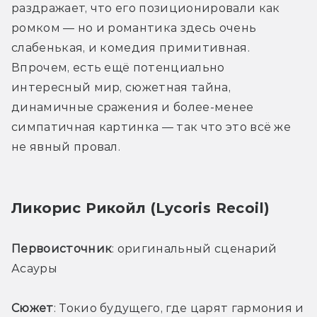
раздражает, что его позиционировали как 
ромком — но и романтика здесь очень 
слабенькая, и комедия примитивная. 
Впрочем, есть ещё потенциально 
интересный мир, сюжетная тайна, 
динамичные сражения и более-менее 
симпатичная картинка — так что это всё же 
не явный провал.
Ликорис Рикойл (Lycoris Recoil)
Первоисточник
: оригинальный сценарий 
Асауры 
Сюжет
: Токио будущего, где царят гармония и 