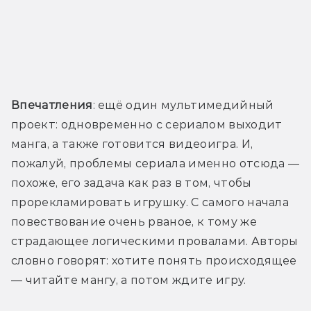
Впечатления
: ещё один мультимедийный 
проект: одновременно с сериалом выходит 
манга, а также готовится видеоигра. И, 
пожалуй, проблемы сериала именно отсюда — 
похоже, его задача как раз в том, чтобы 
прорекламировать игрушку. С самого начала 
повествование очень рваное, к тому же 
страдающее логическими провалами. Авторы 
словно говорят: хотите понять происходящее 
— читайте мангу, а потом ждите игру. 