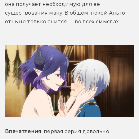
она получает необходимую для её 
существования ману. В общем, покой Альто 
отныне только снится — во всех смыслах.
Впечатления
: первая серия довольно 