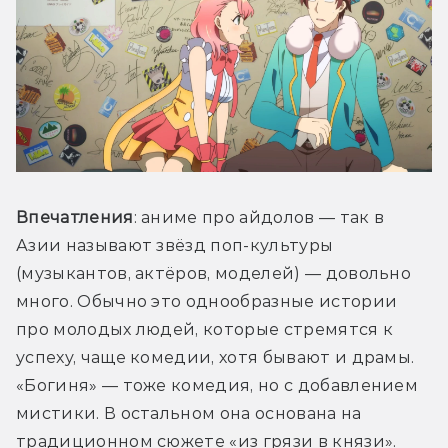
Впечатления
: аниме про айдолов — так в 
Азии называют звёзд поп-культуры 
(музыкантов, актёров, моделей) — довольно 
много. Обычно это однообразные истории 
про молодых людей, которые стремятся к 
успеху, чаще комедии, хотя бывают и драмы. 
«Богиня» — тоже комедия, но с добавлением 
мистики. В остальном она основана на 
традиционном сюжете «из грязи в князи». 