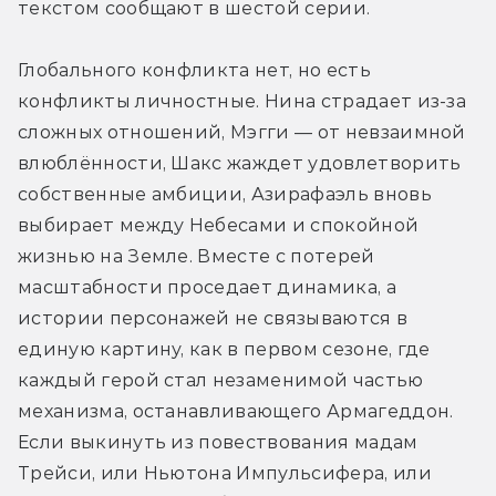
текстом сообщают в шестой серии.
Глобального конфликта нет, но есть 
конфликты личностные. Нина страдает из-за 
сложных отношений, Мэгги — от невзаимной 
влюблённости, Шакс жаждет удовлетворить 
собственные амбиции, Азирафаэль вновь 
выбирает между Небесами и спокойной 
жизнью на Земле. Вместе с потерей 
масштабности проседает динамика, а 
истории персонажей не связываются в 
единую картину, как в первом сезоне, где 
каждый герой стал незаменимой частью 
механизма, останавливающего Армагеддон. 
Если выкинуть из повествования мадам 
Трейси, или Ньютона Импульсифера, или 