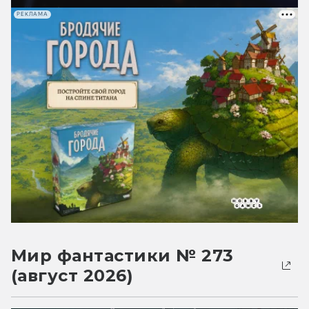
РЕКЛАМА
Мир фантастики № 273
(август 2026)