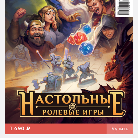
1 490 ₽
Купить