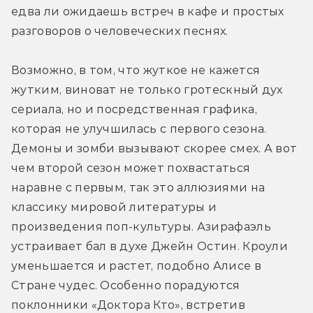
едва ли ожидаешь встреч в кафе и простых 
разговоров о человеческих песнях.
Возможно, в том, что жуткое не кажется 
жутким, виноват не только гротескный дух 
сериала, но и посредственная графика, 
которая не улучшилась с первого сезона. 
Демоны и зомби вызывают скорее смех. А вот 
чем второй сезон может похвастаться 
наравне с первым, так это аллюзиями на 
классику мировой литературы и 
произведения поп-культуры. Азирафаэль 
устраивает бал в духе Джейн Остин. Кроули 
уменьшается и растет, подобно Алисе в 
Стране чудес. Особенно порадуются 
поклонники «Доктора Кто», встретив 