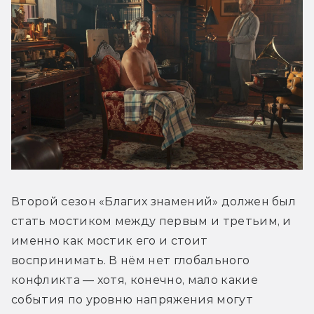
Второй сезон «Благих знамений» должен был 
стать мостиком между первым и третьим, и 
именно как мостик его и стоит 
воспринимать. В нём нет глобального 
конфликта — хотя, конечно, мало какие 
события по уровню напряжения могут 