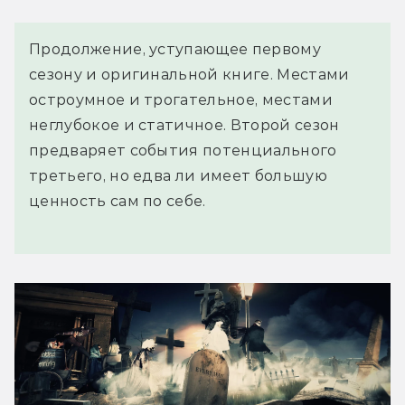
Продолжение, уступающее первому
сезону и оригинальной книге. Местами
остроумное и трогательное, местами
неглубокое и статичное. Второй сезон
предваряет события потенциального
третьего, но едва ли имеет большую
ценность сам по себе.