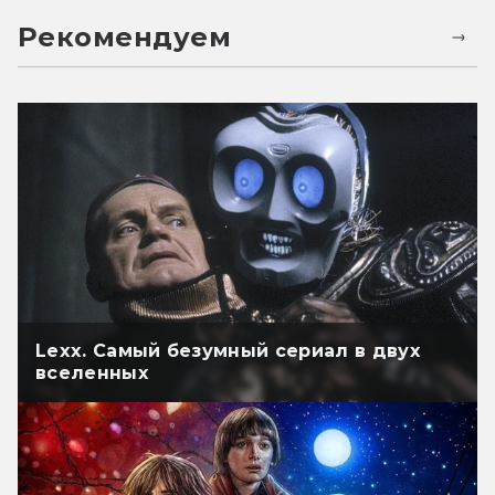
Рекомендуем
Lexx. Самый безумный сериал в двух
вселенных