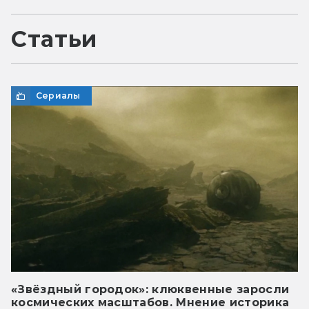
Статьи
Сериалы
«Звёздный городок»: клюквенные заросли
космических масштабов. Мнение историка