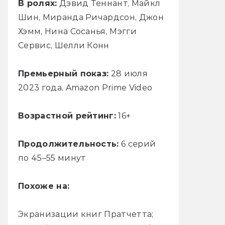
В ролях:
Дэвид Теннант, Майкл
Шин, Миранда Ричардсон, Джон
Хэмм, Нина Сосанья, Мэгги
Сервис, Шелли Конн
Премьерный показ:
28 июля
2023 года, Amazon Prime Video
Возрастной рейтинг:
16+
Продолжительность:
6 серий
по 45–55 минут
Похоже на:
Экранизации книг Пратчетта;