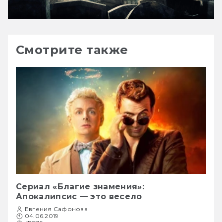
Смотрите также
Сериал «Благие знамения»:
Апокалипсис — это весело
Евгения Сафонова
04.06.2019