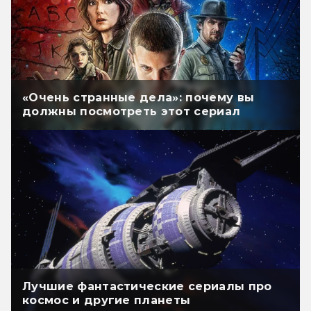
«Очень странные дела»: почему вы
должны посмотреть этот сериал
Лучшие фантастические сериалы про
космос и другие планеты