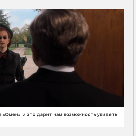
 «Омен», и это дарит нам возможность увидеть