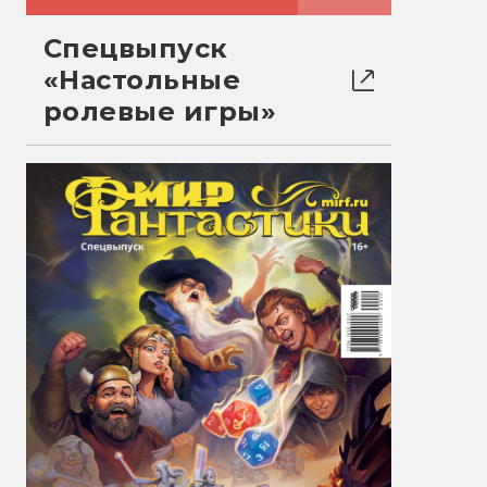
Спецвыпуск
«Настольные
ролевые игры»