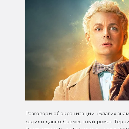
Разговоры об экранизации «Благих знам
ходили давно. Совместный роман Терри