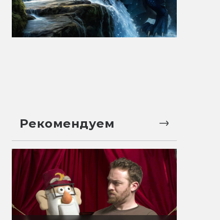
Рекомендуем