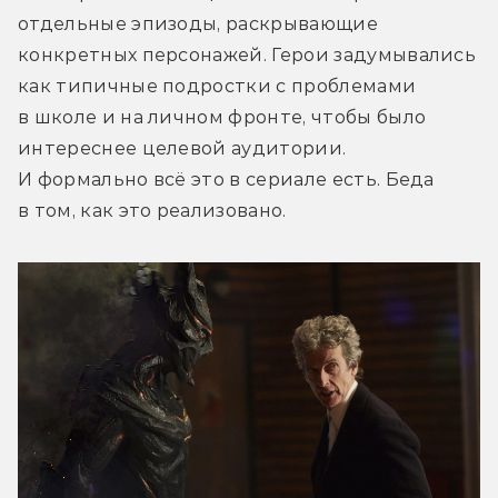
отдельные эпизоды, раскрывающие 
конкретных персонажей. Герои задумывались 
как типичные подростки с проблемами 
в школе и на личном фронте, чтобы было 
интереснее целевой аудитории. 
И формально всё это в сериале есть. Беда 
в том, как это реализовано.