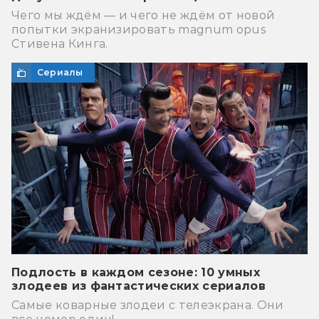
Чего мы ждём — и чего не ждём от новой
попытки экранизировать magnum opus
Стивена Кинга.
Сериалы
Подлость в каждом сезоне: 10 умных
злодеев из фантастических сериалов
Самые коварные злодеи с телеэкрана. Они