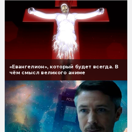
«Евангелион», который будет всегда. В
чём смысл великого аниме