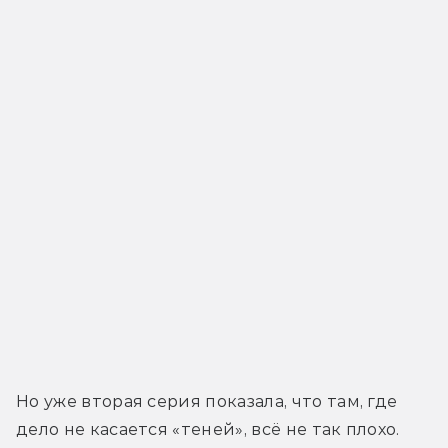
Но уже вторая серия показала, что там, где 
дело не касается «теней», всё не так плохо. 