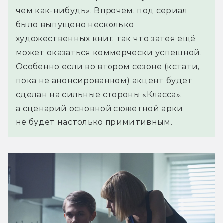
чем как-нибудь». Впрочем, под сериал
было выпущено несколько
художественных книг, так что затея ещё
может оказаться коммерчески успешной.
Особенно если во втором сезоне (кстати,
пока не анонсированном) акцент будет
сделан на сильные стороны «Класса»,
а сценарий основной сюжетной арки
не будет настолько примитивным.