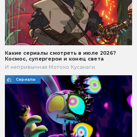
Какие сериалы смотреть в июле 2026?
Космос, супергерои и конец света
И непривычная Мотоко Кусанаги.
Сериалы