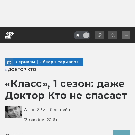
Сериалы
|
Обзоры сериалов
#
ДОКТОР КТО
«Класс», 1 сезон: даже
Доктор Кто не спасает
Андрей Зильберштейн
13 декабря 2016 г.