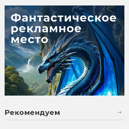
Рекомендуем