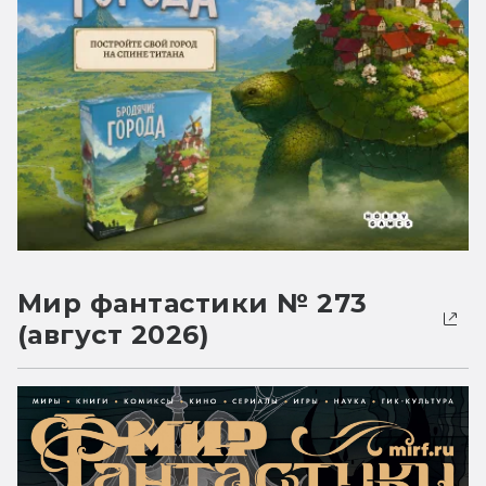
Мир фантастики № 273
(август 2026)