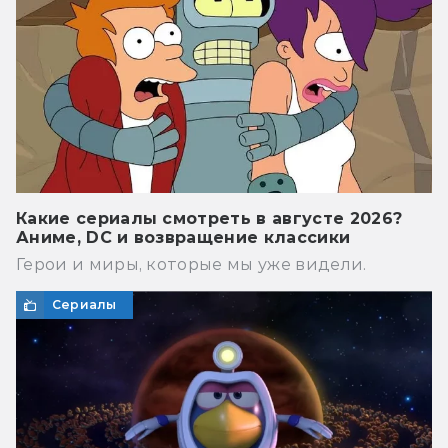
Какие сериалы смотреть в августе 2026?
Аниме, DC и возвращение классики
Герои и миры, которые мы уже видели.
Сериалы