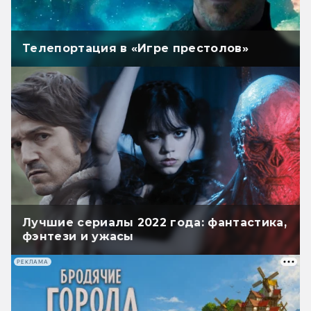
Телепортация в «Игре престолов»
Лучшие сериалы 2022 года: фантастика,
фэнтези и ужасы
РЕКЛАМА