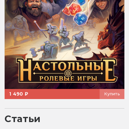
1 490 ₽
Купить
Статьи