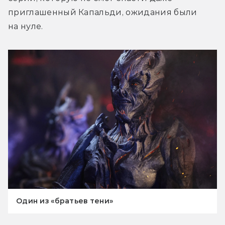
приглашенный Капальди, ожидания были 
на нуле.
Один из «братьев тени»