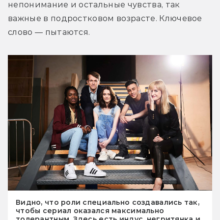
непонимание и остальные чувства, так 
важные в подростковом возрасте. Ключевое 
слово — пытаются.
Видно, что роли специально создавались так,
чтобы сериал оказался максимально
толерантным. Здесь есть индус, негритянка и