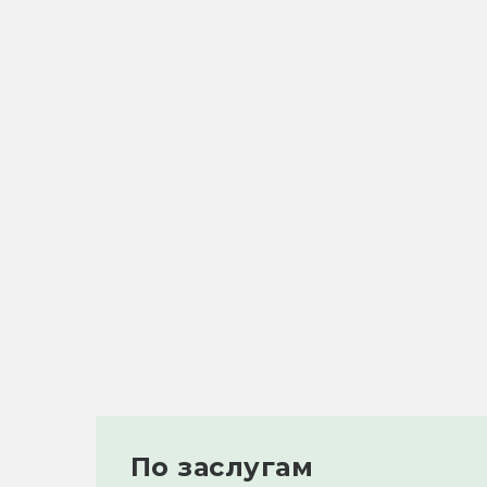
По заслугам