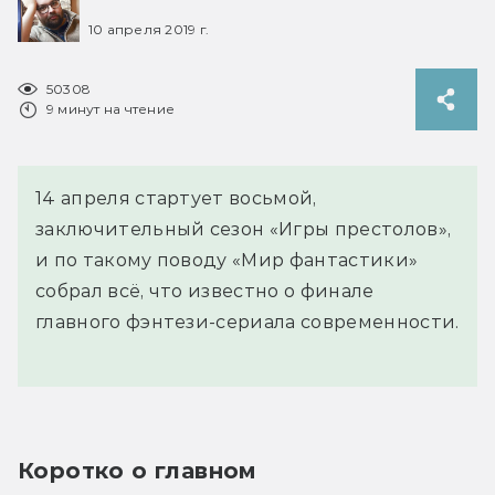
10 апреля 2019 г.
50308
9 минут на чтение
14 апреля стартует восьмой,
заключительный сезон «Игры престолов»,
и по такому поводу «Мир фантастики»
собрал всё, что известно о финале
главного фэнтези-сериала современности.
Коротко о главном