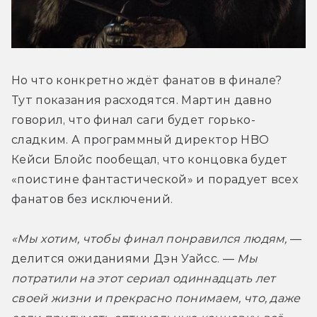
Но что конкретно ждёт фанатов в финале? 
Тут показания расходятся. Мартин давно 
говорил, что финал саги будет горько-
сладким. А программный директор HBO 
Кейси Блойс пообещал, что концовка будет 
«поистине фантастической» и порадует всех 
фанатов без исключений.
«Мы хотим, чтобы финал понравился людям,
 — 
делится ожиданиями Дэн Уайсс. — 
Мы 
потратили на этот сериал одиннадцать лет 
своей жизни и прекрасно понимаем, что, даже 