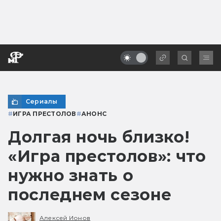
Сериалы
#
ИГРА ПРЕСТОЛОВ
#
АНОНС
Долгая ночь близко!
«Игра престолов»: что
нужно знать о
последнем сезоне
Алексей Ионов