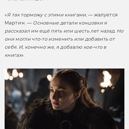
«
Я так торможу с этими книгами
, — жалуется 
Мартин. — 
Основные детали концовки я 
рассказал им ещё пять или шесть лет назад. Но 
они могли что-то изменить или добавить от 
себя. И, конечно же, я добавлю кое-что в 
книгах
».