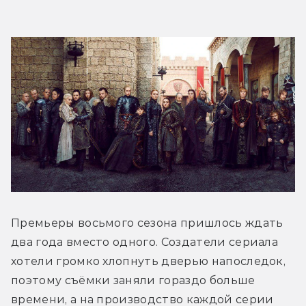
Премьеры восьмого сезона пришлось ждать 
два года вместо одного. Создатели сериала 
хотели громко хлопнуть дверью напоследок, 
поэтому съёмки заняли гораздо больше 
времени, а на производство каждой серии 