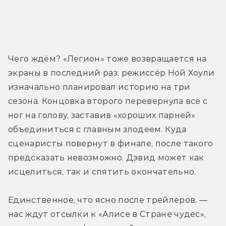
Трейлер
Чего ждём? «Легион» тоже возвращается на 
экраны в последний раз: режиссёр Ной Хоули 
изначально планировал историю на три 
сезона. Концовка второго перевернула всё с 
ног на голову, заставив «хороших парней» 
объединиться с главным злодеем. Куда 
сценаристы повернут в финале, после такого 
предсказать невозможно. Дэвид может как 
исцелиться, так и спятить окончательно.
Единственное, что ясно после трейлеров, — 
нас ждут отсылки к «Алисе в Стране чудес», 