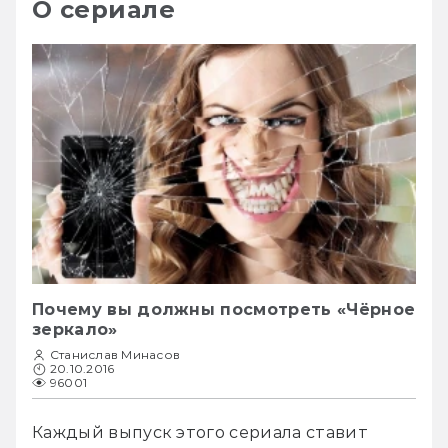
О сериале
Почему вы должны посмотреть «Чёрное
зеркало»
Станислав Минасов
20.10.2016
96001
Каждый выпуск этого сериала ставит 