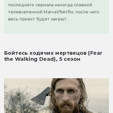
последнего сериала некогда славной
телевселенной Marvel/Netflix, после чего
весь проект будет закрыт.
Бойтесь ходячих мертвецов (Fear 
the Walking Dead), 5 сезон