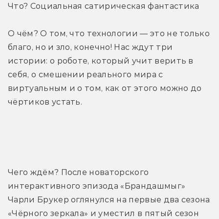
Что? Социальная сатирическая фантастика
О чём? О том, что технологии — это не только 
благо, но и зло, конечно! Нас ждут три 
истории: о роботе, который учит верить в 
себя, о смешении реального мира с 
виртуальным и о том, как от этого можно до 
чёртиков устать.
Тизер
Чего ждём? После новаторского 
интерактивного эпизода «Брандашмыг» 
Чарли Брукер оглянулся на первые два сезона 
«Чёрного зеркала» и уместил в пятый сезон 