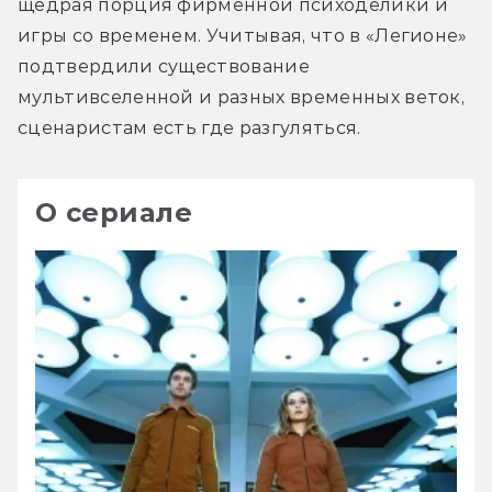
щедрая порция фирменной психоделики и 
игры со временем. Учитывая, что в «Легионе» 
подтвердили существование 
мультивселенной и разных временных веток, 
сценаристам есть где разгуляться.
О сериале