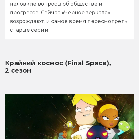
неловкие вопросы об обществе и 
прогрессе. Сейчас «Чёрное зеркало» 
возрождают, и самое время пересмотреть 
старые серии.
Крайний космос (Final Space), 
2 сезон