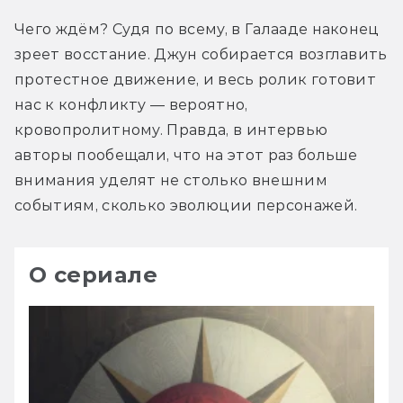
Чего ждём? Судя по всему, в Галааде наконец 
зреет восстание. Джун собирается возглавить 
протестное движение, и весь ролик готовит 
нас к конфликту — вероятно, 
кровопролитному. Правда, в интервью 
авторы пообещали, что на этот раз больше 
внимания уделят не столько внешним 
событиям, сколько эволюции персонажей.
О сериале