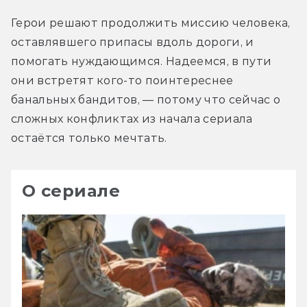
Герои решают продолжить миссию человека, 
оставлявшего припасы вдоль дороги, и 
помогать нуждающимся. Надеемся, в пути 
они встретят кого-то поинтереснее 
банальных бандитов, — потому что сейчас о 
сложных конфликтах из начала сериала 
остаётся только мечтать.
О сериале