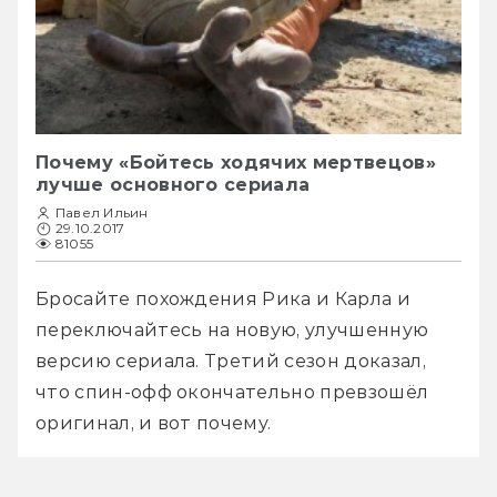
Почему «Бойтесь ходячих мертвецов»
лучше основного сериала
Павел Ильин
29.10.2017
81055
Бросайте похождения Рика и Карла и 
переключайтесь на новую, улучшенную 
версию сериала. Третий сезон доказал, 
что спин-офф окончательно превзошёл 
оригинал, и вот почему.