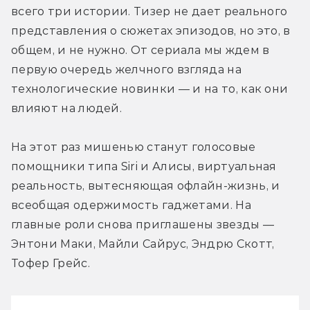
всего три истории. Тизер не дает реального 
представления о сюжетах эпизодов, но это, в 
общем, и не нужно. От сериала мы ждем в 
первую очередь желчного взгляда на 
технологические новинки — и на то, как они 
влияют на людей.
На этот раз мишенью станут голосовые 
помощники типа Siri и Алисы, виртуальная 
реальность, вытесняющая офлайн-жизнь, и 
всеобщая одержимость гаджетами. На 
главные роли снова приглашены звезды — 
Энтони Маки, Майли Сайрус, Эндрю Скотт, 
Тофер Грейс.