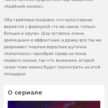
«Крайний космос».
Оба трейлера показали, что мультсериал 
вернётся с формулой «то же самое, только 
больше и круче». Шоу осталось очень 
зрелищным и эффектным, а драму всё так же 
разряжают пошлые взрослые шуточки. 
«Кинопоиск» приобрёл права на показ 
первого сезона, так что, возможно, второй 
сезон тоже можно будет посмотреть на этой 
площадке.
О сериале