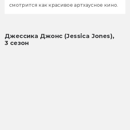
смотрится как красивое артхаусное кино.
Джессика Джонс (Jessica Jones), 
3 сезон