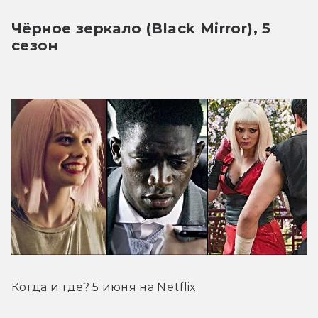
Чёрное зеркало (Black Mirror), 5 
сезон
Когда и где? 5 июня на Netflix