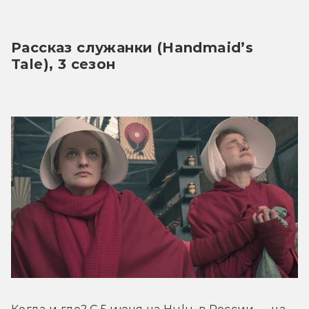
Рассказ служанки (Handmaid’s 
Tale), 3 сезон