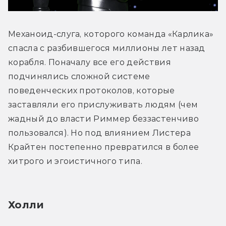
Механоид-слуга, которого команда «Карлика» 
спасла с разбившегося миллионы лет назад 
корабля. Поначалу все его действия 
подчинялись сложной системе 
поведенческих протоколов, которые 
заставляли его прислуживать людям (чем 
жадный до власти Риммер беззастенчиво 
пользовался). Но под влиянием Листера 
Крайтен постепенно превратился в более 
хитрого и эгоистичного типа.
Холли