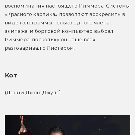
воспоминания настоящего Риммера. Системы 
«Красного карлика» позволяют воскресить в 
виде голограммы только одного члена 
экипажа, и бортовой компьютер выбрал 
Риммера, поскольку он чаще всех 
разговаривал с Листером.
Кот
(Дэнни Джон-Джулс)