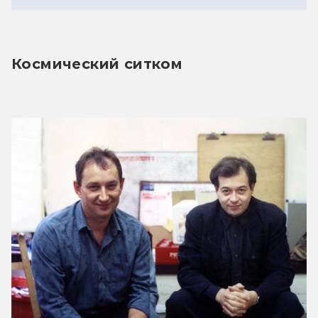
Космический ситком