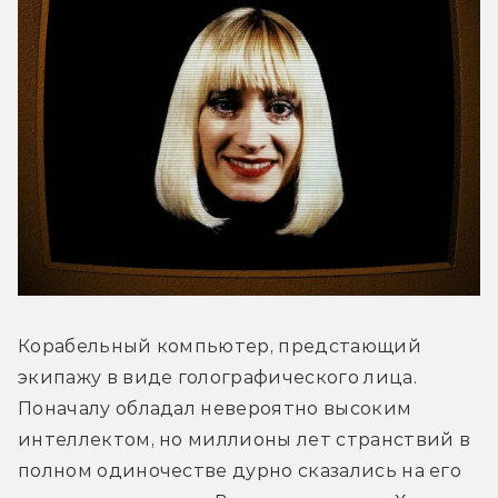
Корабельный компьютер, предстающий 
экипажу в виде голографического лица. 
Поначалу обладал невероятно высоким 
интеллектом, но миллионы лет странствий в 
полном одиночестве дурно сказались на его 