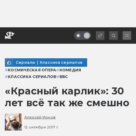
Сериалы
|
Классика сериалов
#
КОСМИЧЕСКАЯ ОПЕРА
#
КОМЕДИЯ
#
КЛАССИКА СЕРИАЛОВ
#
BBC
«Красный карлик»: 30
лет всё так же смешно
Алексей Ионов
12 октября 2017 г.