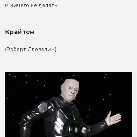
и ничего не делать.
Крайтен
(Роберт Ллевелин)