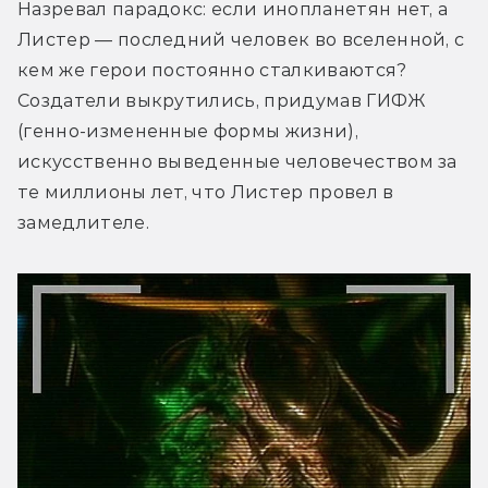
Назревал парадокс: если инопланетян нет, а 
Листер — последний человек во вселенной, с 
кем же герои постоянно сталкиваются? 
Создатели выкрутились, придумав ГИФЖ 
(генно-измененные формы жизни), 
искусственно выведенные человечеством за 
те миллионы лет, что Листер провел в 
замедлителе.