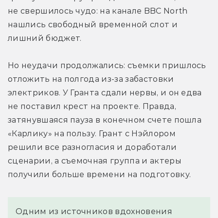
не свершилось чудо: на канале BBC North 
нашлись свободный временной слот и 
лишний бюджет.
Но неудачи продолжались: съемки пришлось 
отложить на полгода из-за забастовки 
электриков. У Гранта сдали нервы, и он едва 
не поставил крест на проекте. Правда, 
затянувшаяся пауза в конечном счете пошла 
«Карлику» на пользу. Грант с Нэйлором 
решили все разногласия и доработали 
сценарии, а съемочная группа и актеры 
получили больше времени на подготовку.
Одним из источников вдохновения