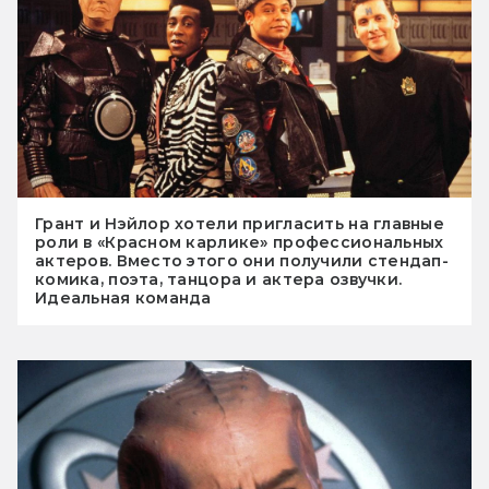
Грант и Нэйлор хотели пригласить на главные
роли в «Красном карлике» профессиональных
актеров. Вместо этого они получили стендап-
комика, поэта, танцора и актера озвучки.
Идеальная команда