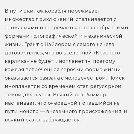
В пути экипаж корабля переживает 
множество приключений, сталкивается с 
аномалиями и встречается с разнообразными 
формами голографической и механической 
жизни. Грант с Нэйлором с самого начала 
договорились, что во вселенной «Красного 
карлика» не будет инопланетян, поэтому 
каждая встреченная героями форма жизни 
оказывается связана с человечеством. Поиск 
инопланетян со временем стал регулярной 
темой для шуток. Всякий раз Риммер 
настаивает, что очередной попавшийся на 
пути монстр — внеземного происхождения, и 
всякий раз он заблуждается.