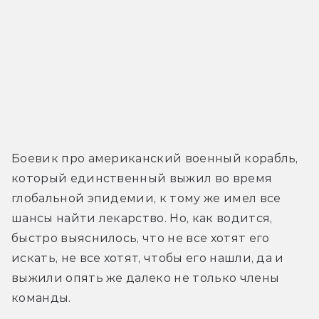
Боевик про американский военный корабль, 
который единственный выжил во время 
глобальной эпидемии, к тому же имел все 
шансы найти лекарство. Но, как водится, 
быстро выяснилось, что не все хотят его 
искать, не все хотят, чтобы его нашли, да и 
выжили опять же далеко не только члены 
команды.