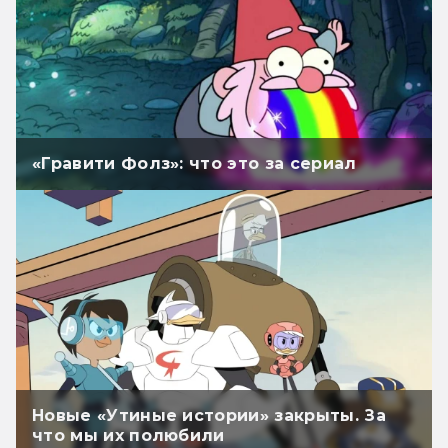
«Гравити Фолз»: что это за сериал
Новые «Утиные истории» закрыты. За
что мы их полюбили