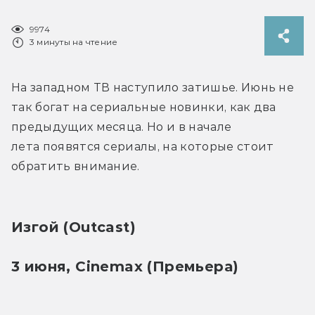
9974
3 минуты на чтение
На западном ТВ наступило затишье. Июнь не 
так богат на сериальные новинки, как два 
предыдущих месяца. Но и в начале 
лета появятся сериалы, на которые стоит 
обратить внимание.
Изгой (Outcast)
3 июня, Cinemax (Премьера)