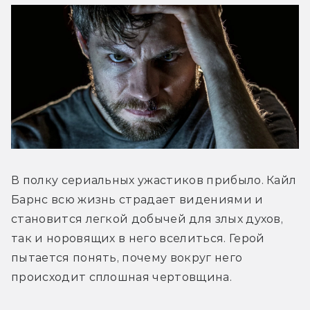
В полку сериальных ужастиков прибыло. Кайл 
Барнс всю жизнь страдает видениями и 
становится легкой добычей для злых духов, 
так и норовящих в него вселиться. Герой 
пытается понять, почему вокруг него 
происходит сплошная чертовщина.