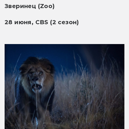
Зверинец (Zoo)
28 июня, CBS (2 сезон)