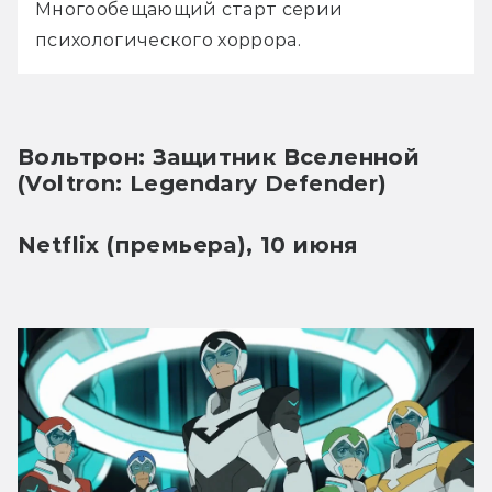
Многообещающий старт серии 
психологического хоррора.
Вольтрон: Защитник Вселенной 
(Voltron: Legendary Defender)
Netflix (премьера), 10 июня