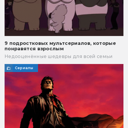
9 подростковых мультсериалов, которые
понравятся взрослым
Недооценённые шедевры для всей семьи
Сериалы