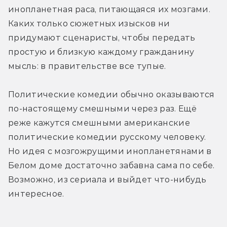
инопланетная раса, питающаяся их мозгами. 
Каких только сюжетных изысков ни 
придумают сценаристы, чтобы передать 
простую и близкую каждому гражданину 
мысль: в правительстве все тупые.
Политические комедии обычно оказываются 
по-настоящему смешными через раз. Ещё 
реже кажутся смешными американские 
политические комедии русскому человеку. 
Но идея с мозгожрущими инопланетянами в 
Белом доме достаточно забавна сама по себе. 
Возможно, из сериала и выйдет что-нибудь 
интересное.