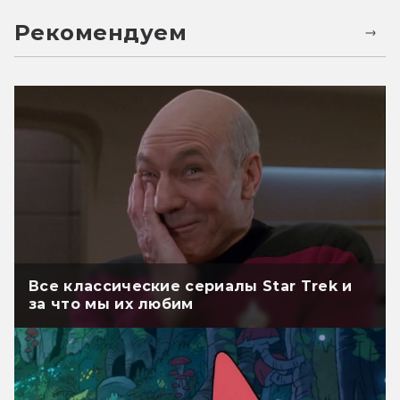
Рекомендуем
Все классические сериалы Star Trek и
за что мы их любим