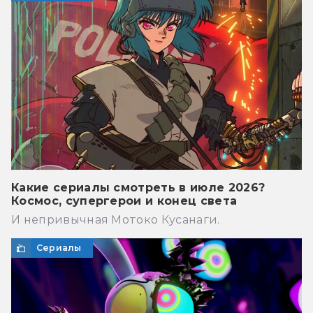
Какие сериалы смотреть в июле 2026?
Космос, супергерои и конец света
И непривычная Мотоко Кусанаги.
Сериалы