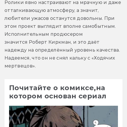
Ролики явно настраивают на мрачную и даже 
отталкивающую атмосферу, а значит, 
любители ужасов останутся довольны. При 
этом проект выглядит вполне самобытным. 
Исполнительным продюсером 
значится Роберт Киркман, и это даёт 
надежду на определённый уровень качества. 
Надеемся, что он не снял кальку с «Ходячих 
мертвецов».
Почитайте о комиксе,на
котором основан сериал