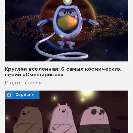
Круглая вселенная: 6 самых космических
серий «Смешариков»
И один фильм!
Сериалы