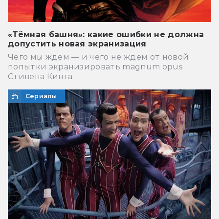
«Тёмная башня»: какие ошибки не должна
допустить новая экранизация
Чего мы ждём — и чего не ждём от новой
попытки экранизировать magnum opus
Стивена Кинга.
Сериалы