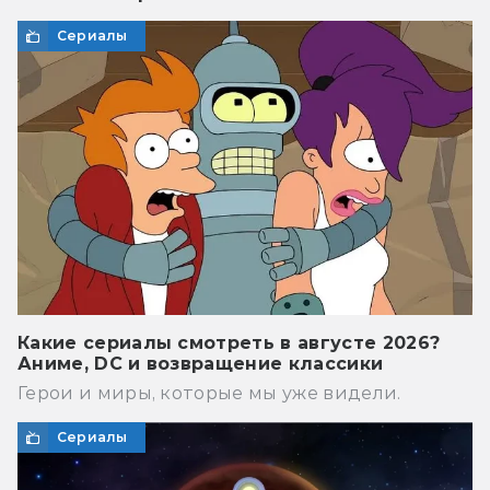
Сериалы
Какие сериалы смотреть в августе 2026?
Аниме, DC и возвращение классики
Герои и миры, которые мы уже видели.
Сериалы