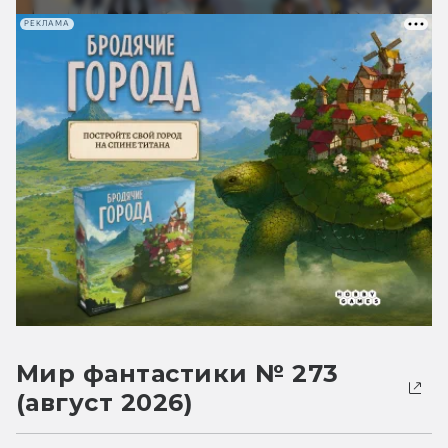
РЕКЛАМА
Мир фантастики № 273
(август 2026)