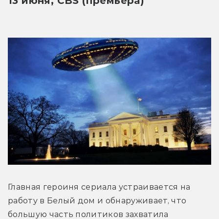
13 июня, CBS (премьера)
Главная героиня сериала устраивается на 
работу в Белый дом и обнаруживает, что 
большую часть политиков захватила 