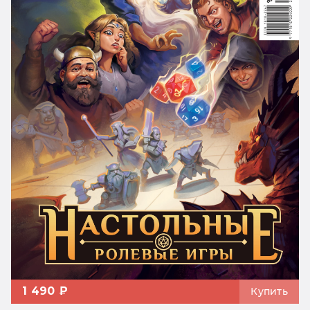
1 490 ₽
Купить