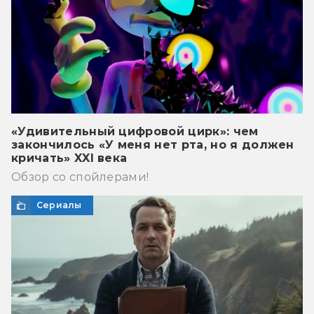
«Удивительный цифровой цирк»: чем
закончилось «У меня нет рта, но я должен
кричать» XXI века
Обзор со спойлерами!
Сериалы