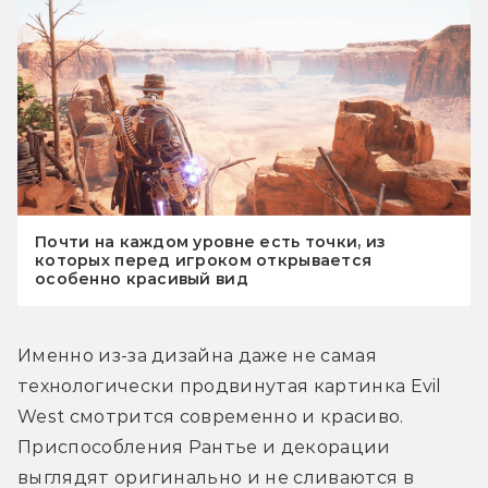
Почти на каждом уровне есть точки, из
которых перед игроком открывается
особенно красивый вид
Именно из-за дизайна даже не самая 
технологически продвинутая картинка Evil 
West смотрится современно и красиво. 
Приспособления Рантье и декорации 
выглядят оригинально и не сливаются в 