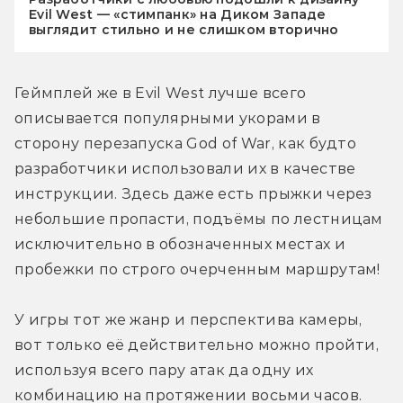
Evil West — «стимпанк» на Диком Западе
выглядит стильно и не слишком вторично
Геймплей же в Evil West лучше всего 
описывается популярными укорами в 
сторону перезапуска God of War, как будто 
разработчики использовали их в качестве 
инструкции. Здесь даже есть прыжки через 
небольшие пропасти, подъёмы по лестницам 
исключительно в обозначенных местах и 
пробежки по строго очерченным маршрутам! 
У игры тот же жанр и перспектива камеры, 
вот только её действительно можно пройти, 
используя всего пару атак да одну их 
комбинацию на протяжении восьми часов. 