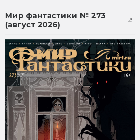
Мир фантастики № 273
(август 2026)