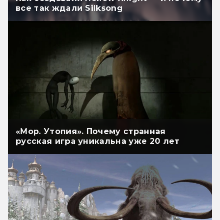
все так ждали Silksong
«Мор. Утопия». Почему странная
русская игра уникальна уже 20 лет