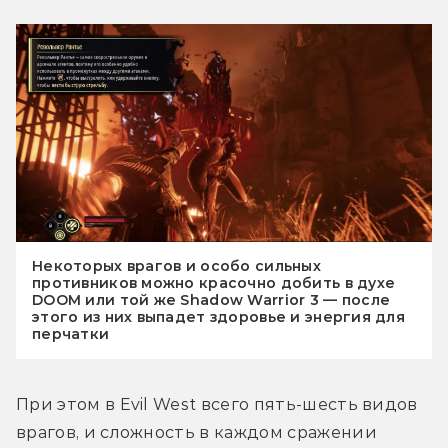
Некоторых врагов и особо сильных
противников можно красочно добить в духе
DOOM или той же Shadow Warrior 3 — после
этого из них выпадет здоровье и энергия для
перчатки
При этом в Evil West всего пять-шесть видов 
врагов, и сложность в каждом сражении 