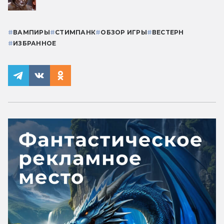
#
ВАМПИРЫ
#
СТИМПАНК
#
ОБЗОР ИГРЫ
#
ВЕСТЕРН
#
ИЗБРАННОЕ