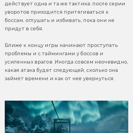
действует одна и та же тактика: после серии 
уворотов приходится притягиваться к 
боссам, оглушать и избивать, пока они не 
придут в себя.
Ближе к концу игры начинают проступать 
проблемы и с таймингами у боссов и 
усиленных врагов. Иногда совсем неочевидно, 
какая атака будет следующей, сколько она 
займёт времени и как от неё увернуться. 