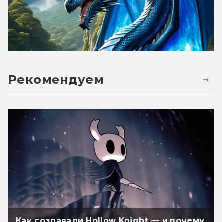
Рекомендуем
Как создавали Hollow Knight — и почему