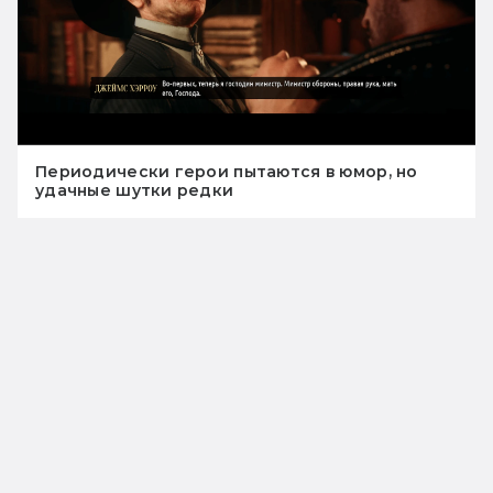
Периодически герои пытаются в юмор, но
удачные шутки редки