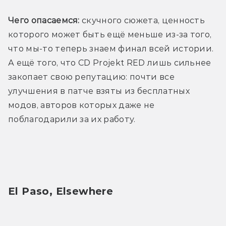
Чего опасаемся:
 скучного сюжета, ценность 
которого может быть ещё меньше из-за того, 
что мы-то теперь знаем финал всей истории. 
А ещё того, что CD Projekt RED лишь сильнее 
закопает свою репутацию: почти все 
улучшения в патче взяты из бесплатных 
модов, авторов которых даже не 
поблагодарили за их работу.
El Paso, Elsewhere