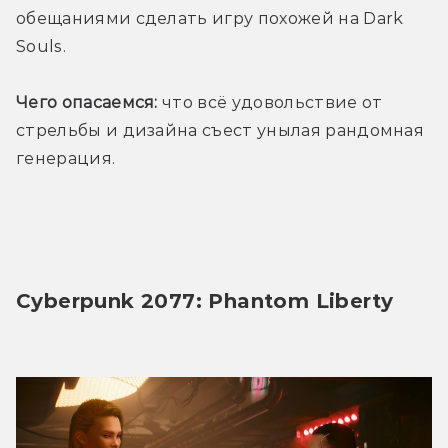
обещаниями сделать игру похожей на Dark 
Souls.
Чего опасаемся:
 что всё удовольствие от 
стрельбы и дизайна съест унылая рандомная 
генерация.
Cyberpunk 2077: Phantom Liberty