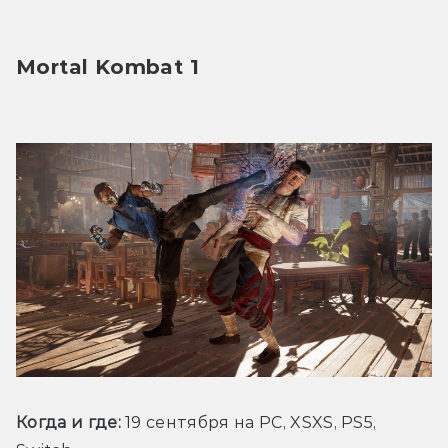
Mortal Kombat 1
Когда и где: 
19 сентября на PC, XSXS, PS5, 