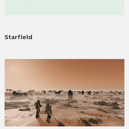
Starfield