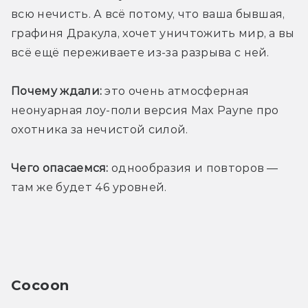
всю нечисть. А всё потому, что ваша бывшая, 
графиня Дракула, хочет уничтожить мир, а вы 
всё ещё переживаете из-за разрыва с ней.
Почему ждали:
 это очень атмосферная 
неонуарная лоу-поли версия Max Payne про 
охотника за нечистой силой.
Чего опасаемся:
 однообразия и повторов — 
там же будет 46 уровней.
Cocoon