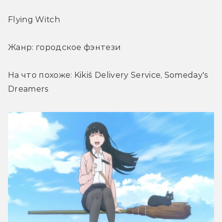
Flying Witch
Жанр: городское фэнтези
На что похоже: Kiki`s Delivery Service, Someday's 
Dreamers