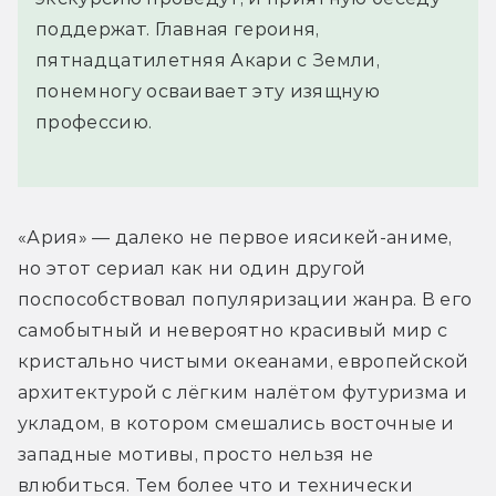
поддержат. Главная героиня,
пятнадцатилетняя Акари с Земли,
понемногу осваивает эту изящную
профессию.
«Ария» — далеко не первое иясикей-аниме, 
но этот сериал как ни один другой 
поспособствовал популяризации жанра. В его 
самобытный и невероятно красивый мир с 
кристально чистыми океанами, европейской 
архитектурой с лёгким налётом футуризма и 
укладом, в котором смешались восточные и 
западные мотивы, просто нельзя не 
влюбиться. Тем более что и технически 