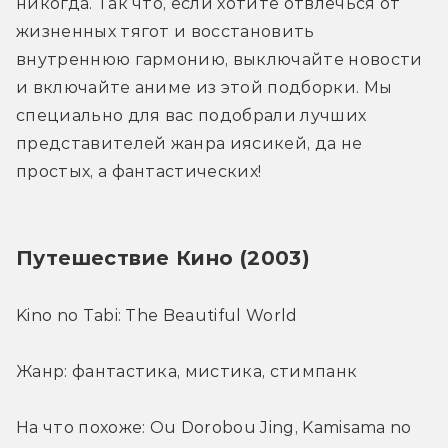
никогда. Так что, если хотите отвлечься от 
жизненных тягот и восстановить 
внутреннюю гармонию, выключайте новости 
и включайте аниме из этой подборки. Мы 
специально для вас подобрали лучших 
представителей жанра иясикей, да не 
простых, а фантастических!
Путешествие Кино (2003)
Kino no Tabi: The Beautiful World
Жанр: фантастика, мистика, стимпанк
На что похоже: Ou Dorobou Jing, Kamisama no 