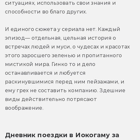
ситуациях, использовать свои знания и 
способности во благо других.
И единого сюжета у сериала нет. Каждый 
эпизод— отдельная, цельная история о 
встречах людей и муси, о чудесах и красотах 
этого заросшего зеленью и пропитанного 
мистикой мира. Гинко то и дело 
останавливается и любуется 
раскинувшимися перед ним пейзажами, и 
ему грех не составить компанию. Здешние 
виды действительно потрясают 
воображение.
Дневник поездки в Иокогаму за 