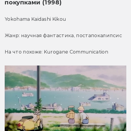
покупками (1998)
Yokohama Kaidashi Kikou
Жанр: научная фантастика, постапокалипсис
На что похоже: Kurogane Communication