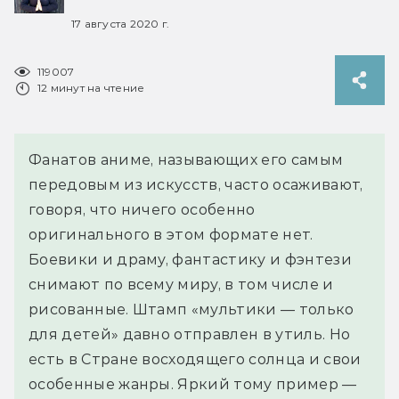
17 августа 2020 г.
119007
12 минут на чтение
Фанатов аниме, называющих его самым
передовым из искусств, часто осаживают,
говоря, что ничего особенно
оригинального в этом формате нет.
Боевики и драму, фантастику и фэнтези
снимают по всему миру, в том числе и
рисованные. Штамп «мультики — только
для детей» давно отправлен в утиль. Но
есть в Стране восходящего солнца и свои
особенные жанры. Яркий тому пример —