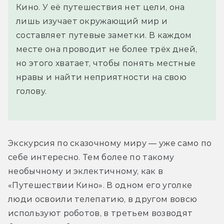
Кино. У её путешествия нет цели, она
лишь изучает окружающий мир и
составляет путевые заметки. В каждом
месте она проводит не более трёх дней,
но этого хватает, чтобы понять местные
нравы и найти неприятности на свою
голову.
Экскурсия по сказочному миру — уже само по 
себе интересно. Тем более по такому 
необычному и эклектичному, как в 
«Путешествии Кино». В одном его уголке 
люди освоили телепатию, в другом вовсю 
используют роботов, в третьем возводят 