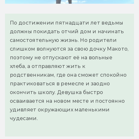
По достижении пятнадцати лет ведьмы
должны покидать отчий дом и начинать
самостоятельную жизнь. Но родители
слишком волнуются за свою дочку Макото,
поэтому не отпускают её на вольные
хлеба, а отправляют жить к
родственникам, где она сможет спокойно
практиковаться в ремесле и заодно
окончить школу. Девушка быстро
осваивается на новом месте и постоянно
удивляет окружающих маленькими
чудесами.