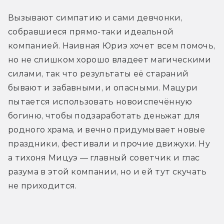
Вызывают симпатию и сами девчонки, 
собравшиеся прямо-таки идеальной 
компанией. Наивная Юриэ хочет всем помочь, 
но не слишком хорошо владеет магическими 
силами, так что результаты её стараний 
бывают и забавными, и опасными. Мацури 
пытается использовать новоиспечённую 
богиню, чтобы подзаработать деньжат для 
родного храма, и вечно придумывает новые 
праздники, фестивали и прочие движухи. Ну 
а тихоня Мицуэ — главный советчик и глас 
разума в этой компании, но и ей тут скучать 
не приходится.