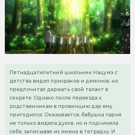
Пятнадцатилетний школьник Нацумэ с
детства видел призраков и демонов, но
предпочитал держать свой талант в
секрете. Однако после переезда к
родственникам в провинцию дар ему
пригодился. Оказывается, бабушка парня
не только видела духов, но и подчиняла
себе, записывая их имена в тетрадку. И