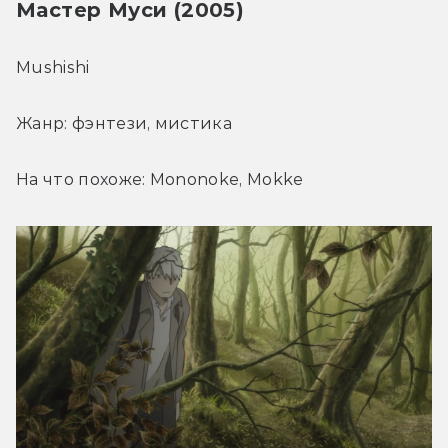
Мастер Муси (2005)
Mushishi 
Жанр: фэнтези, мистика
На что похоже: Mononoke, Mokke