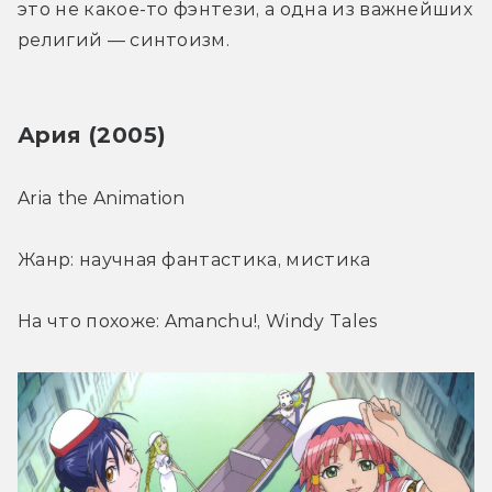
это не какое-то фэнтези, а одна из важнейших 
религий — синтоизм.
Ария (2005)
Aria the Animation
Жанр: научная фантастика, мистика
На что похоже: Amanchu!, Windy Tales