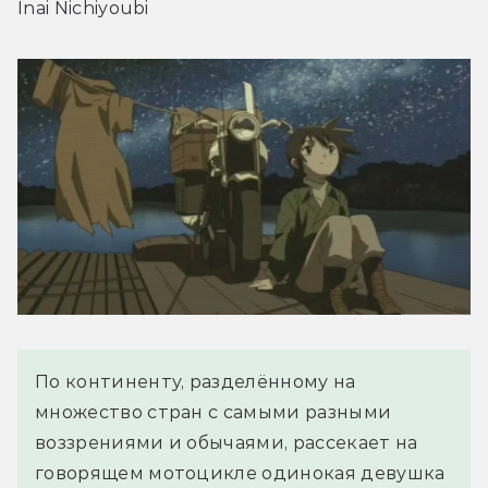
Inai Nichiyoubi
По континенту, разделённому на
множество стран с самыми разными
воззрениями и обычаями, рассекает на
говорящем мотоцикле одинокая девушка