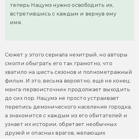
теперь Нацумэ нужно освободить их,
встретившись с каждым и вернув ему
имя.
Сюжет у этого сериала нехитрый, но авторы 
смогли обыграть его так грамотно, что 
хватило на шесть сезонов и полнометражный 
фильм. И это, весьма вероятно, ещё не конец: 
манга-первоисточник продолжает выходить 
до сих пор. Нацумэ не просто устраивает 
перепись демонического населения городка, 
а знакомится с каждым из его обитателей и 
узнает их истории, обретает необычных 
друзей и опасных врагов, желающих 