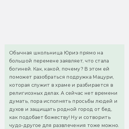
Обычная школьница Юриэ прямо на
большой перемене заявляет, что стала
богиней. Как, какой, почему? В этом ей
поможет разобраться подружка Мацури,
которая служит в храме и разбирается в
религиозных делах. А сейчас нет времени
думать, пора исполнять просьбы людей и
духов и защищать родной город от бед,
как подобает божеству! Ну и сотворить
чудо-другое для развлечения тоже можно.