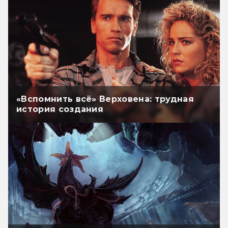
«Вспомнить всё» Верховена: трудная
история создания