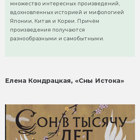
множество интересных произведений,
вдохновленных историей и мифологией
Японии, Китая и Кореи. Причём
произведения получаются
разнообразными и самобытными.
Елена Кондрацкая, «Сны Истока»