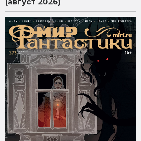
(август 2026)