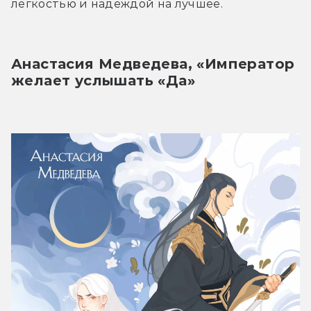
лёгкостью и надеждой на лучшее.
Анастасия Медведева, «Император 
желает услышать «Да»