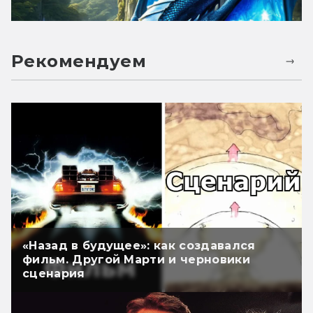
Рекомендуем
«Назад в будущее»: как создавался
фильм. Другой Марти и черновики
сценария