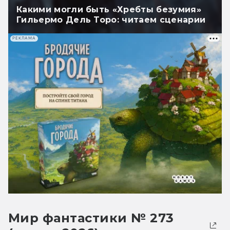
Какими могли быть «Хребты безумия»
Гильермо Дель Торо: читаем сценарии
РЕКЛАМА
Мир фантастики № 273