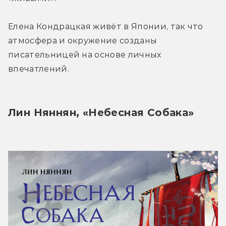
Елена Кондрацкая живёт в Японии, так что 
атмосфера и окружение созданы 
писательницей на основе личных 
впечатлений.
Лин Няннян, «Небесная Собака»