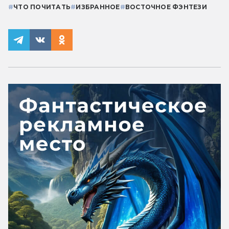
#
ЧТО ПОЧИТАТЬ
#
ИЗБРАННОЕ
#
ВОСТОЧНОЕ ФЭНТЕЗИ