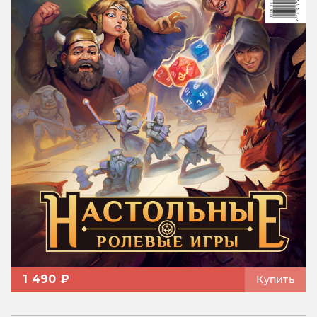
1 490 ₽
Купить