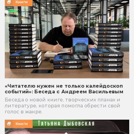
Книги
«Читателю нужен не только калейдоскоп
событий»: Беседа с Андреем Васильевым
Беседа о новой книге, творческих планах и
литературе, которая помогла обрести свой
голос в жанре.
Книги