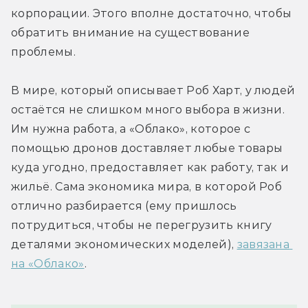
корпорации. Этого вполне достаточно, чтобы 
обратить внимание на существование 
проблемы.
В мире, который описывает Роб Харт, у людей 
остаётся не слишком много выбора в жизни. 
Им нужна работа, а «Облако», которое с 
помощью дронов доставляет любые товары 
куда угодно, предоставляет как работу, так и 
жильё. Сама экономика мира, в которой Роб 
отлично разбирается (ему пришлось 
потрудиться, чтобы не перегрузить книгу 
деталями экономических моделей), 
завязана 
на «Облако»
.