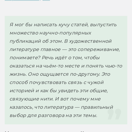
Я мог бы написать кучу статей, выпустить 
множество научно-популярных 
публикаций об этом. В художественной 
литературе главное — это сопереживание, 
понимаете? Речь идёт о том, чтобы 
оказаться на чьём-то месте и понять чью-то 
жизнь. Оно ощущается по-другому. Это 
способ почувствовать связь с чужой 
историей и как бы увидеть эти общие, 
связующие нити. И вот почему мне 
казалось, что литература — правильный 
выбор для разговора на эти темы.