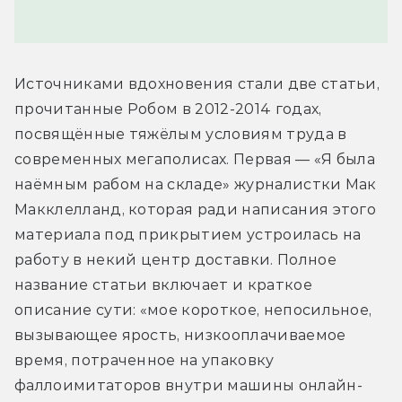
Источниками вдохновения стали две статьи, 
прочитанные Робом в 2012-2014 годах, 
посвящённые тяжёлым условиям труда в 
современных мегаполисах. Первая — «Я была 
наёмным рабом на складе» журналистки Мак 
Макклелланд, которая ради написания этого 
материала под прикрытием устроилась на 
работу в некий центр доставки. Полное 
название статьи включает и краткое 
описание сути: «мое короткое, непосильное, 
вызывающее ярость, низкооплачиваемое 
время, потраченное на упаковку 
фаллоимитаторов внутри машины онлайн-