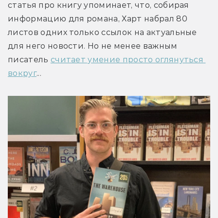
статья про книгу упоминает, что, собирая 
информацию для романа, Харт набрал 80 
листов одних только ссылок на актуальные 
для него новости. Но не менее важным 
писатель 
считает умение просто оглянуться 
вокруг
...