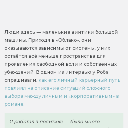
Люди здесь — маленькие винтики большой 
машины. Приходя в «Облако», они 
оказываются зависимы от системы, у них 
остаётся всё меньше пространства для 
проявления свободной воли и собственных 
убеждений. В одном из интервью у Роба 
спрашивали, 
как его личный карьерный путь 
повлиял на описание ситуаций сложного 
выбора между личным и «корпоративным» в 
романе.
Я работал в политике — было много 