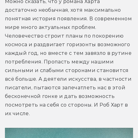
Можно сказать, что у романа Харта 
достаточно необычная, хотя максимально 
понятная история появления. В современном 
мире много актуальных проблем. 
Человечество строит планы по покорению 
космоса и раздвигает горизонты возможного 
каждый год, но вместе с тем завязло в рутине 
потребления. Пропасть между нашими 
сильными и слабыми сторонами становится 
всё больше. А деятели искусства, в частности 
писатели, пытаются запечатлеть нас в этой 
бесконечной гонке и дать возможность 
посмотреть на себя со стороны. И Роб Харт в 
их числе.