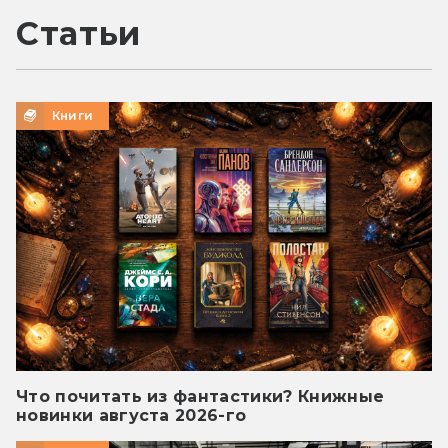
Статьи
Книги
Что почитать из фантастики? Книжные
новинки августа 2026-го