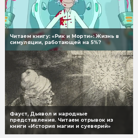
Читаем книгу: «Рик и Морти»: Жизнь в
симуляции, работающей на 5%?
Фауст, Дьявол и народные
представления. Читаем отрывок из
книги «История магии и суеверий»