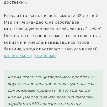
доставки».
Вторая статья посвящена смерти 32-летней 
Марии Фернандес. Она работала за 
минимальную зарплату в трёх разных Dunkin’ 
Donuts, но всё равно не могла свести концы с 
концами и умерла, надышавшись паров 
бензина, когда от усталости заснула в своей 
машине между сменами
.
Мария стала олицетворением проблемы: 
крупные корпорации используют нас как 
одноразовые продукты. В тот год, когда 
Мария умерла, она изо всех сил пыталась 
заработать 550 долларов на оплату 