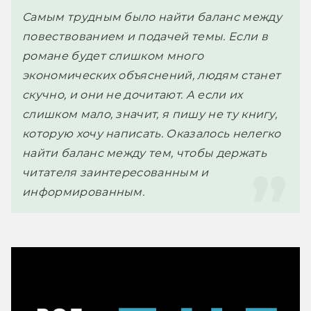
Самым трудным было найти баланс между 
повествованием и подачей темы. Если в 
романе будет слишком много 
экономических объяснений, людям станет 
скучно, и они не дочитают. А если их 
слишком мало, значит, я пишу не ту книгу, 
которую хочу написать. Оказалось нелегко 
найти баланс между тем, чтобы держать 
читателя заинтересованным и 
информированным.