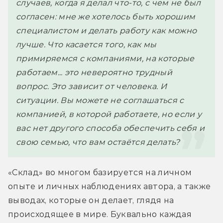
случаев, когда я делал что-то, с чем не был 
согласен: мне же хотелось быть хорошим 
специалистом и делать работу как можно 
лучше. Что касается того, как мы 
примиряемся с компаниями, на которые 
работаем... это невероятно трудный 
вопрос. Это зависит от человека. И 
ситуации. Вы можете не соглашаться с 
компанией, в которой работаете, но если у 
вас нет другого способа обеспечить себя и 
свою семью, что вам остаётся делать?
«Склад» во многом базируется на личном 
опыте и личных наблюдениях автора, а также 
выводах, которые он делает, глядя на 
происходящее в мире. Буквально каждая 