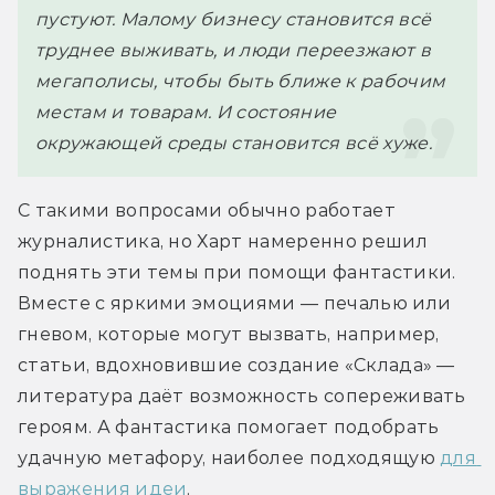
пустуют. Малому бизнесу становится всё 
труднее выживать, и люди переезжают в 
мегаполисы, чтобы быть ближе к рабочим 
местам и товарам. И состояние 
окружающей среды становится всё хуже.
С такими вопросами обычно работает 
журналистика, но Харт намеренно решил 
поднять эти темы при помощи фантастики. 
Вместе с яркими эмоциями — печалью или 
гневом, которые могут вызвать, например, 
статьи, вдохновившие создание «Склада» — 
литература даёт возможность сопереживать 
героям. А фантастика помогает подобрать 
удачную метафору, наиболее подходящую 
для 
выражения идеи
.