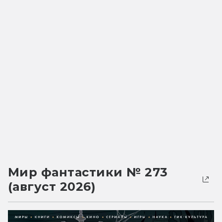
Мир фантастики № 273
(август 2026)