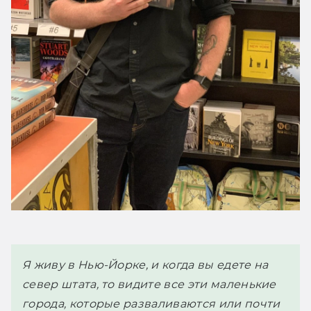
Я живу в Нью-Йорке, и когда вы едете на 
север штата, то видите все эти маленькие 
города, которые разваливаются или почти 