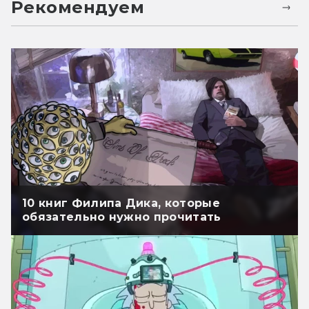
Рекомендуем
10 книг Филипа Дика, которые
обязательно нужно прочитать