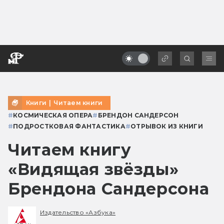
Книги
|
Читаем книги
#
КОСМИЧЕСКАЯ ОПЕРА
#
БРЕНДОН САНДЕРСОН
#
ПОДРОСТКОВАЯ ФАНТАСТИКА
#
ОТРЫВОК ИЗ КНИГИ
Читаем книгу
«Видящая звёзды»
Брендона Сандерсона
Издательство «Азбука»