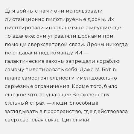
Для войны с нами они использовали 
дистанционно пилотируемые дроны. Их 
пилотировали инопланетяне, живущие где-
то вдалеке; они управляли дронами при 
помощи сверхсветовой связи. Дроны никогда 
не отдавали под команду ИИ — 
галактические законы запрещали кораблю 
самому пилотировать себя. Даже М-Бот в 
плане самостоятельности имел довольно 
серьезные ограничения. Кроме того, было 
еще кое-что, внушающее Верховенству 
сильный страх, — люди, способные 
заглядывать в пространство, где действовала 
сверхсветовая связь. Цитоники.