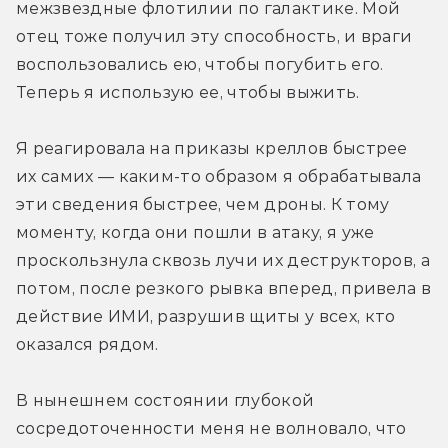
межзвездные флотилии по галактике. Мой 
отец тоже получил эту способность, и враги 
воспользовались ею, чтобы погубить его. 
Теперь я использую ее, чтобы выжить.
Я реагировала на приказы креллов быстрее 
их самих — каким-то образом я обрабатывала 
эти сведения быстрее, чем дроны. К тому 
моменту, когда они пошли в атаку, я уже 
проскользнула сквозь лучи их деструкторов, а 
потом, после резкого рывка вперед, привела в 
действие ИМИ, разрушив щиты у всех, кто 
оказался рядом.
В нынешнем состоянии глубокой 
сосредоточенности меня не волновало, что 