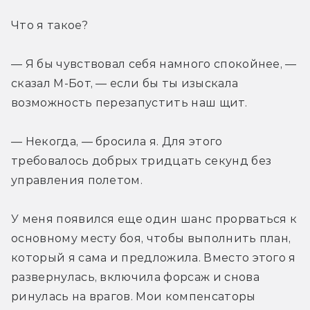
Что я такое?
— Я бы чувствовал себя намного спокойнее, — 
сказал М-Бот, — если бы ты изыскала 
возможность перезапустить наш щит.
— Некогда, — бросила я. Для этого 
требовалось добрых тридцать секунд без 
управления полетом.
У меня появился еще один шанс прорваться к 
основному месту боя, чтобы выполнить план, 
который я сама и предложила. Вместо этого я 
развернулась, включила форсаж и снова 
ринулась на врагов. Мои компенсаторы 