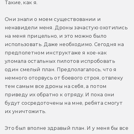
Такие, как я.
Они знали о моем существовании и 
ненавидели меня. Дроны зачастую охотились 
на меня прицельно, и это можно было 
использовать. Даже необходимо. Сегодня на 
предполетном инструктаже я кое-как 
уломала остальных пилотов испробовать 
один смелый план. Предполагалось, что я 
немного оторвусь от боевого строя, отвлеку 
тем самым все дроны на себя, а потом 
приведу их обратно к отряду. И пока они 
будут сосредоточены на мне, ребята смогут 
их уничтожить.
Это был вполне здравый план. И у меня бы все 