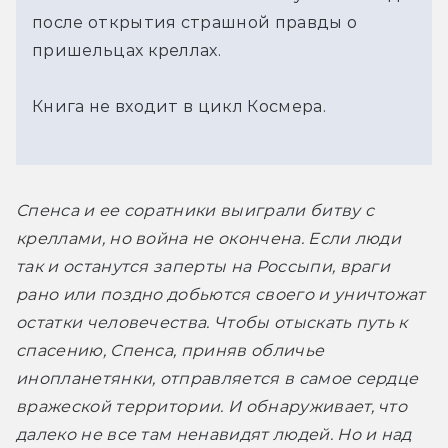
после открытия страшной правды о
пришельцах креллах.
Книга не входит в цикл Космера.
Спенса и ее соратники выиграли битву с 
креллами, но война не окончена. Если люди 
так и останутся заперты на Россыпи, враги 
рано или поздно добьются своего и уничтожат 
остатки человечества. Чтобы отыскать путь к 
спасению, Спенса, приняв обличье 
инопланетянки, отправляется в самое сердце 
вражеской территории. И обнаруживает, что 
далеко не все там ненавидят людей. Но и над 