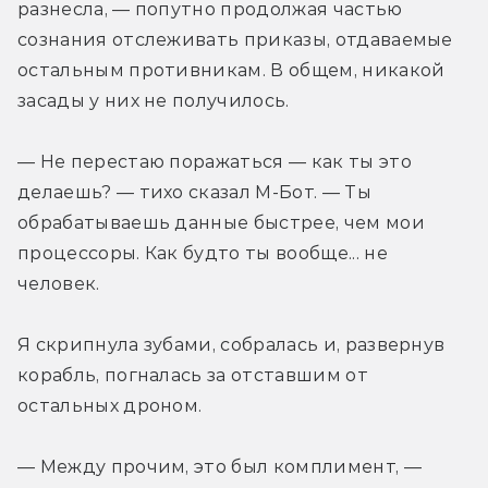
разнесла, — попутно продолжая частью 
сознания отслеживать приказы, отдаваемые 
остальным противникам. В общем, никакой 
засады у них не получилось.
— Не перестаю поражаться — как ты это 
делаешь? — тихо сказал М-Бот. — Ты 
обрабатываешь данные быстрее, чем мои 
процессоры. Как будто ты вообще... не 
человек.
Я скрипнула зубами, собралась и, развернув 
корабль, погналась за отставшим от 
остальных дроном.
— Между прочим, это был комплимент, — 