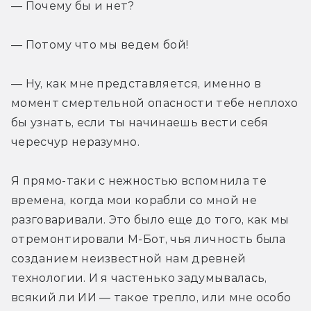
— Почему бы и нет?
— Потому что мы ведем бой!
— Ну, как мне представляется, именно в 
момент смертельной опасности тебе неплохо 
бы узнать, если ты начинаешь вести себя 
чересчур неразумно.
Я прямо-таки с нежностью вспомнила те 
времена, когда мои корабли со мной не 
разговаривали. Это было еще до того, как мы 
отремонтировали М-Бот, чья личность была 
созданием неизвестной нам древней 
технологии. И я частенько задумывалась, 
всякий ли ИИ — такое трепло, или мне особо 