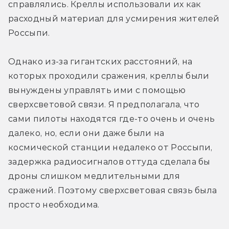
справлялись. Креллы использовали их как 
расходный материал для усмирения жителей 
Россыпи.
Однако из-за гигантских расстояний, на 
которых проходили сражения, креллы были 
вынуждены управлять ими с помощью 
сверхсветовой связи. Я предполагала, что 
сами пилоты находятся где-то очень и очень 
далеко, но, если они даже были на 
космической станции недалеко от Россыпи, 
задержка радиосигналов оттуда сделала бы 
дроны слишком медлительными для 
сражений. Поэтому сверхсветовая связь была 
просто необходима.