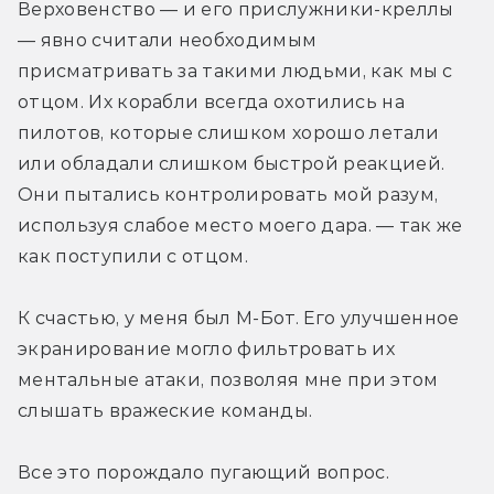
Верховенство — и его прислужники-креллы 
— явно считали необходимым 
присматривать за такими людьми, как мы с 
отцом. Их корабли всегда охотились на 
пилотов, которые слишком хорошо летали 
или обладали слишком быстрой реакцией. 
Они пытались контролировать мой разум, 
используя слабое место моего дара. — так же 
как поступили с отцом.
К счастью, у меня был М-Бот. Его улучшенное 
экранирование могло фильтровать их 
ментальные атаки, позволяя мне при этом 
слышать вражеские команды.
Все это порождало пугающий вопрос.