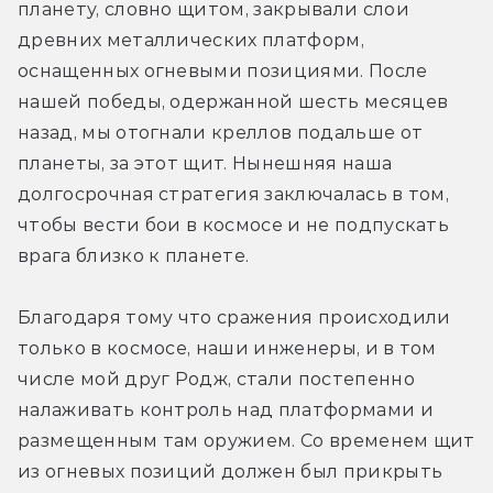
планету, словно щитом, закрывали слои 
древних металлических платформ, 
оснащенных огневыми позициями. После 
нашей победы, одержанной шесть месяцев 
назад, мы отогнали креллов подальше от 
планеты, за этот щит. Нынешняя наша 
долгосрочная стратегия заключалась в том, 
чтобы вести бои в космосе и не подпускать 
врага близко к планете.
Благодаря тому что сражения происходили 
только в космосе, наши инженеры, и в том 
числе мой друг Родж, стали постепенно 
налаживать контроль над платформами и 
размещенным там оружием. Со временем щит 
из огневых позиций должен был прикрыть 