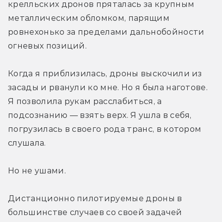
крелльских дронов пряталась за крупным 
металлическим обломком, парящим 
ровнехонько за пределами дальнобойности 
огневых позиций.
Когда я приблизилась, дроны выскочили из 
засады и рванули ко мне. Но я была наготове. 
Я позволила рукам расслабиться, а 
подсознанию — взять верх. Я ушла в себя, 
погрузилась в своего рода транс, в котором 
слушала.
Но не ушами.
Дистанционно пилотируемые дроны в 
большинстве случаев со своей задачей 