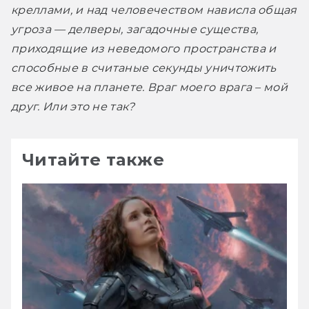
креллами, и над человечеством нависла общая 
угроза — делверы, загадочные существа, 
приходящие из неведомого пространства и 
способные в считаные секунды уничтожить 
все живое на планете. Враг моего врага – мой 
друг. Или это не так?
Читайте также