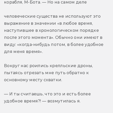
корабля, М-Бота. — Но на самом деле
человеческие существа не используют это 
выражение в значении «в любое время, 
наступившее в хронологическом порядке 
после этого момента». Обычно они имеют в 
виду: «когда-нибудь потом, в более удобное 
для меня время».
Вокруг нас роились крелльские дроны, 
пытаясь отрезать мне путь обратно к 
основному месту схватки.
— И ты считаешь, что это и есть более 
удобное время?! — возмутилась я.