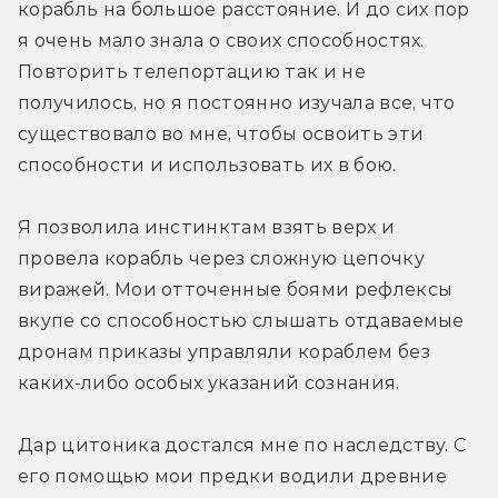
корабль на большое расстояние. И до сих пор 
я очень мало знала о своих способностях. 
Повторить телепортацию так и не 
получилось, но я постоянно изучала все, что 
существовало во мне, чтобы освоить эти 
способности и использовать их в бою.
Я позволила инстинктам взять верх и 
провела корабль через сложную цепочку 
виражей. Мои отточенные боями рефлексы 
вкупе со способностью слышать отдаваемые 
дронам приказы управляли кораблем без 
каких-либо особых указаний сознания.
Дар цитоника достался мне по наследству. С 
его помощью мои предки водили древние 