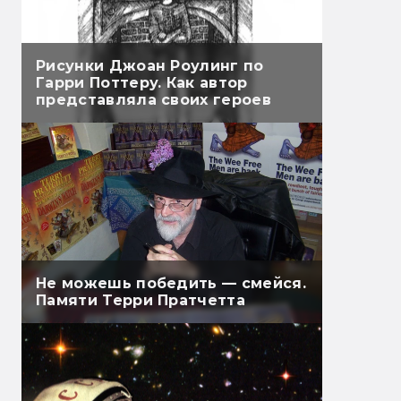
Рисунки Джоан Роулинг по
Гарри Поттеру. Как автор
представляла своих героев
Не можешь победить — смейся.
Памяти Терри Пратчетта