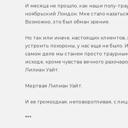
И месяца не прошло, как наши полу-тра
ноябрьский Лондон. Мне стало казаться,
Возможно, это был обман зрения.
Но так или иначе, настоящих клиентов, 
устроить похороны, у нас еще не было. И
самом деле мы станем просто траурным 
исходе, кроме чувства вечного разочар
Лилиан Уайт. 
Мертвая Лилиан Уайт. 
И ее громоздкая, неповоротливая, с лиц
***