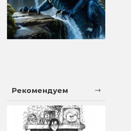
Рекомендуем