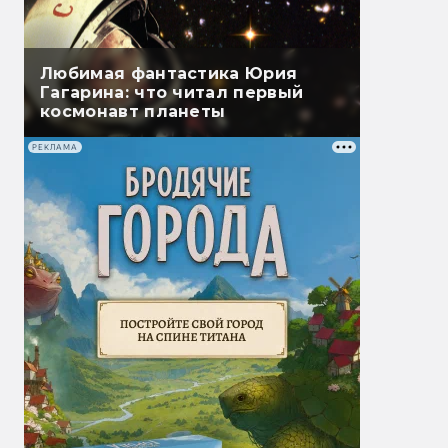
Любимая фантастика Юрия
Гагарина: что читал первый
космонавт планеты
РЕКЛАМА