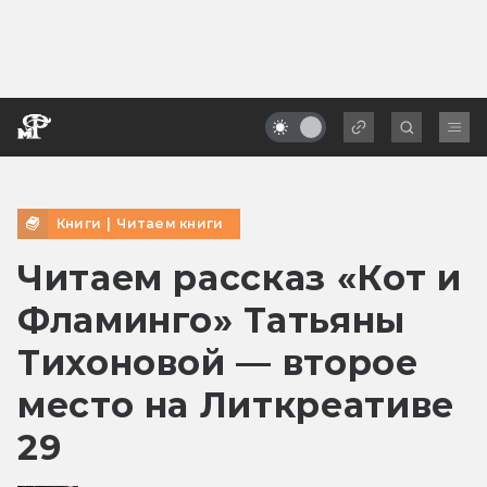
Книги
|
Читаем книги
Читаем рассказ «Кот и
Фламинго» Татьяны
Тихоновой — второе
место на Литкреативе
29