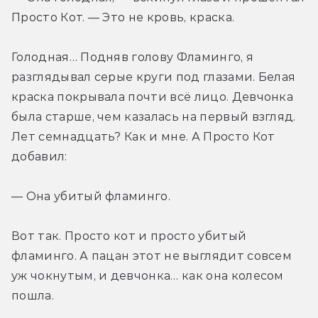
Просто Кот. — Это не кровь, краска.
Голодная… Подняв голову Фламинго, я 
разглядывал серые круги под глазами. Белая 
краска покрывала почти всё лицо. Девчонка 
была старше, чем казалась на первый взгляд. 
Лет семнадцать? Как и мне. А Просто Кот 
добавил:
— Она убитый фламинго.
Вот так. Просто кот и просто убитый 
фламинго. А пацан этот не выглядит совсем 
уж чокнутым, и девчонка… как она колесом 
пошла.