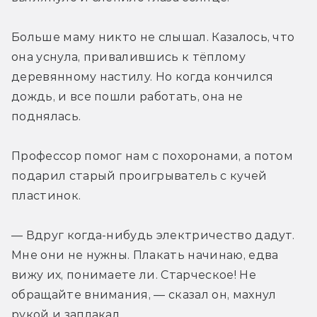
Больше маму никто не слышал. Казалось, что 
она уснула, привалившись к тёплому 
деревянному настилу. Но когда кончился 
дождь, и все пошли работать, она не 
поднялась.
Профессор помог нам с похоронами, а потом 
подарил старый проигрыватель с кучей 
пластинок.
— Вдруг когда-нибудь электричество дадут. 
Мне они не нужны. Плакать начинаю, едва 
вижу их, понимаете ли. Старческое! Не 
обращайте внимания, — сказал он, махнул 
рукой и заплакал.