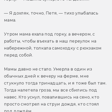
— Я дохляк, точно, Петя, — тихо улыбалась 
мама.
Утром мама ехала под горку, а вечером, с 
работы, чтобы въехать в наш переулок на 
набережной, толкала самоходку с рюкзаком 
перед собой.
Мамы давно не стало. Умерла в один из 
обычных дней к вечеру на ферме, мне 
стукнуло тогда тринадцать, и я тоже был там. 
Тогда налетела гроза, мы все сбились под 
навес. Кто уснул, повалившись на сено, кто 
просто смотрел на струи дождя, кто стоял 
под дождём.