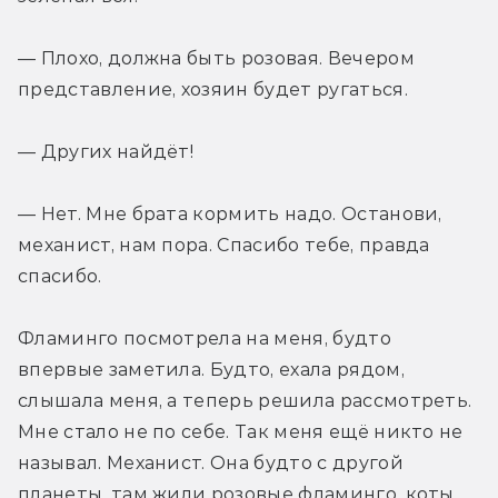
— Плохо, должна быть розовая. Вечером 
представление, хозяин будет ругаться.
— Других найдёт!
— Нет. Мне брата кормить надо. Останови, 
механист, нам пора. Спасибо тебе, правда 
спасибо.
Фламинго посмотрела на меня, будто 
впервые заметила. Будто, ехала рядом, 
слышала меня, а теперь решила рассмотреть. 
Мне стало не по себе. Так меня ещё никто не 
называл. Механист. Она будто с другой 
планеты, там жили розовые фламинго, коты, 