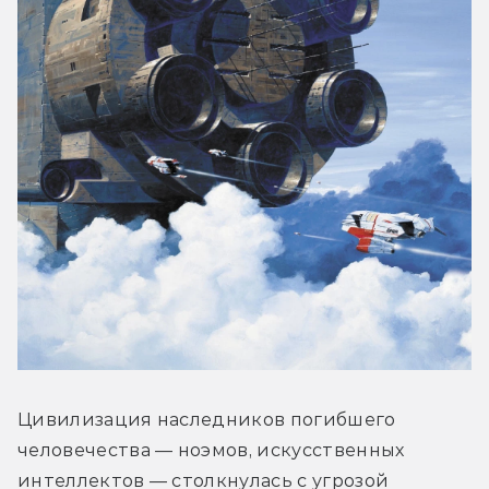
Цивилизация наследников погибшего 
человечества — ноэмов, искусственных 
интеллектов — столкнулась с угрозой 