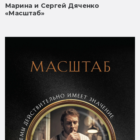
Марина и Сергей Дяченко 
«Масштаб» 