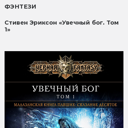
ФЭНТЕЗИ
Стивен Эриксон «Увечный бог. Том 
1» 