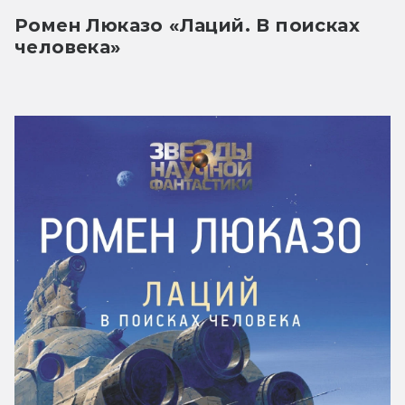
Ромен Люказо «Лаций. В поисках 
человека» 