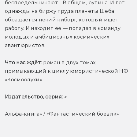
беспредельничают… В общем, рутина. И вот 
однажды на биржу труда планеты Шеба 
обращается некий киборг, который ищет 
работу. И находит её — попадая в команду 
молодых и амбициозных космических 
авантюристов.
Что нас ждёт
: роман в двух томах, 
примыкающий к циклу юмористической НФ 
«Космоолухи».
Издательство, серия: «
Альфа-книга» / «Фантастический боевик»