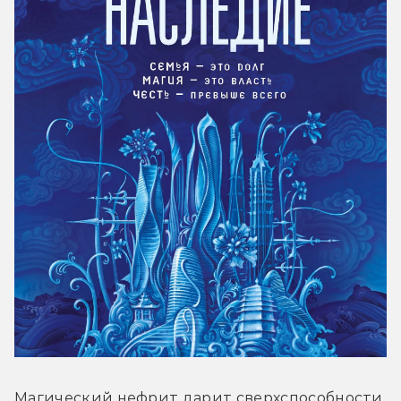
Магический нефрит дарит сверхспособности, 