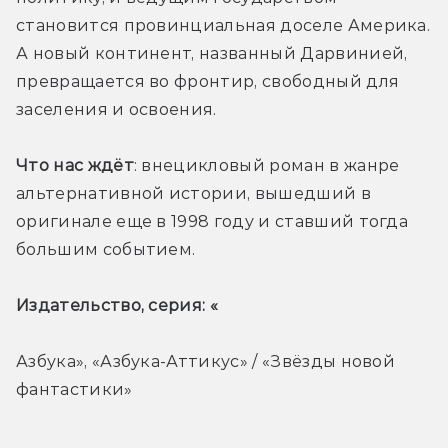
становится провинциальная доселе Америка. 
А новый континент, названный Дарвинией, 
превращается во фронтир, свободный для 
заселения и освоения. 
Что нас ждёт
: внецикловый роман в жанре 
альтернативной истории, вышедший в 
оригинале еще в 1998 году и ставший тогда 
большим событием. 
Издательство, серия: «
Азбука», «Азбука-Аттикус» / «Звёзды новой 
фантастики»