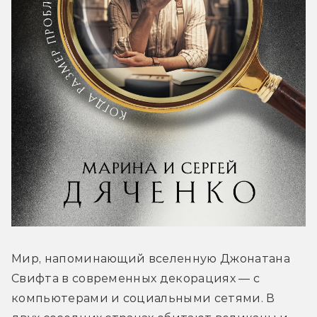
Мир, напоминающий вселенную Джонатана 
Свифта в современных декорациях — с 
компьютерами и социальными сетями. В 