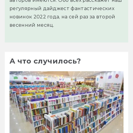
авторов имеются. Обо всех расскажет наш
регулярный дайджест фантастических
новинок 2022 года, на сей раз за второй
весенний месяц.
А что случилось?