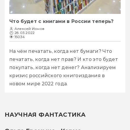
Что будет с книгами в России теперь?
Алексей Ионов
28.03.2022
15034
На чём печатать, когда нет бумаги? Что 
печатать, когда нет прав? И кто это будет 
покупать, когда нет денег? Анализируем 
кризис российского книгоиздания в 
новом мире 2022 года.
НАУЧНАЯ ФАНТАСТИКА