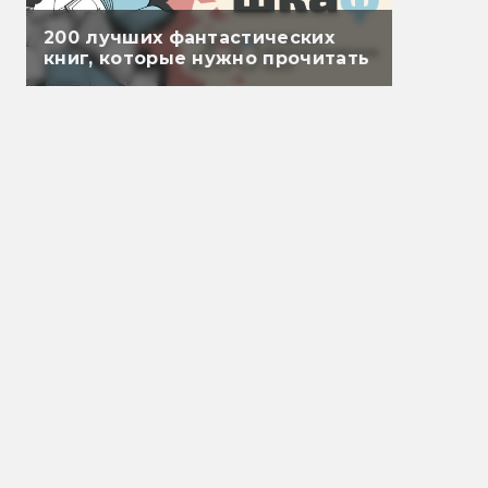
200 лучших фантастических
книг, которые нужно прочитать