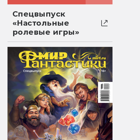
Спецвыпуск
«Настольные
ролевые игры»