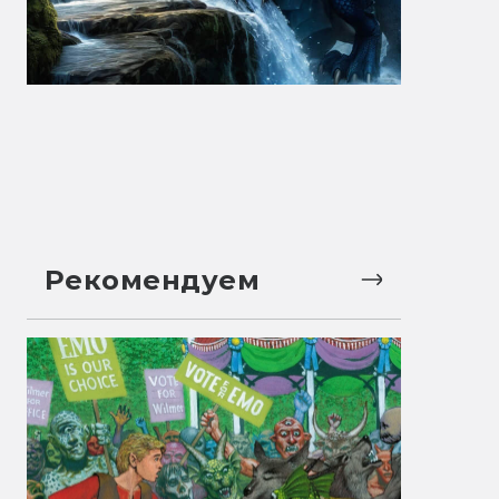
Рекомендуем