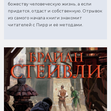
божеству человеческую жизнь, а если
придется, отдаст и собственную. Отрывок
из самого начала книги знакомит
читателей с Пирр и её методами.