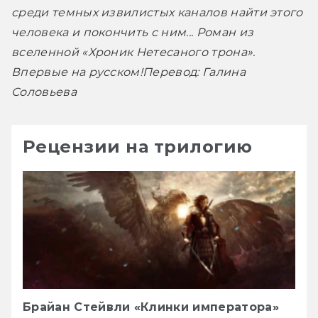
среди темных извилистых каналов найти этого 
человека и покончить с ним... Роман из 
вселенной «Хроник Нетесаного трона». 
Впервые на русском!
Перевод: Галина 
Соловьева
Рецензии на трилогию
Брайан Стейвли «Клинки императора»