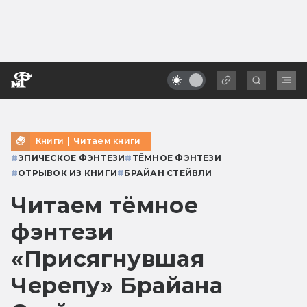
Книги
|
Читаем книги
#
ЭПИЧЕСКОЕ ФЭНТЕЗИ
#
ТЁМНОЕ ФЭНТЕЗИ
#
ОТРЫВОК ИЗ КНИГИ
#
БРАЙАН СТЕЙВЛИ
Читаем тёмное
фэнтези
«Присягнувшая
Черепу» Брайана