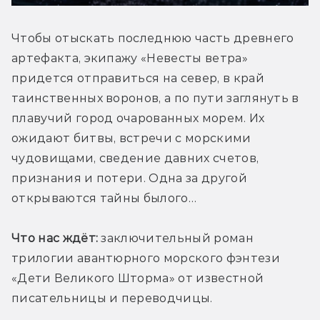
Чтобы отыскать последнюю часть древнего 
артефакта, экипажу «Невесты ветра» 
придется отправиться на север, в край 
таинственных воронов, а по пути заглянуть в 
плавучий город очарованных морем. Их 
ожидают битвы, встречи с морскими 
чудовищами, сведение давних счетов, 
признания и потери. Одна за другой 
открываются тайны былого…
Что нас ждёт:
 заключительный роман 
трилогии авантюрного морского фэнтези 
«Дети Великого Шторма» от известной 
писательницы и переводчицы.