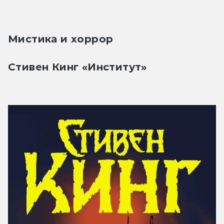
Мистика и хоррор
Стивен Кинг «Институт»