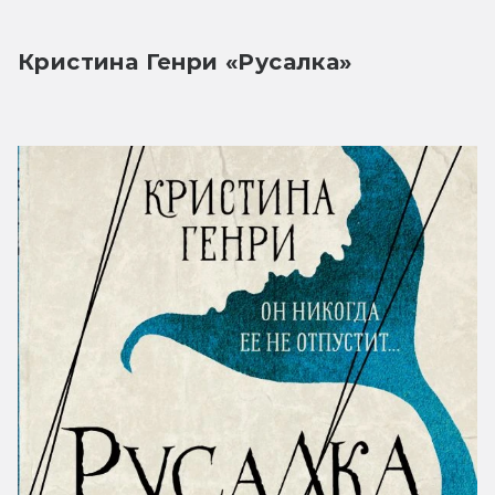
Кристина Генри «Русалка»