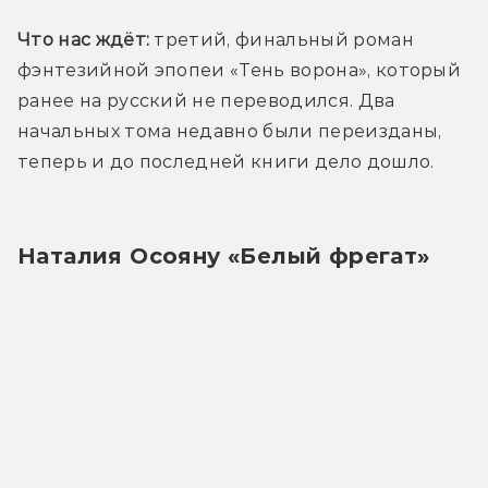
Что нас ждёт:
 третий, финальный роман 
фэнтезийной эпопеи «Тень ворона», который 
ранее на русский не переводился. Два 
начальных тома недавно были переизданы, 
теперь и до последней книги дело дошло.
Наталия Осояну «Белый фрегат»