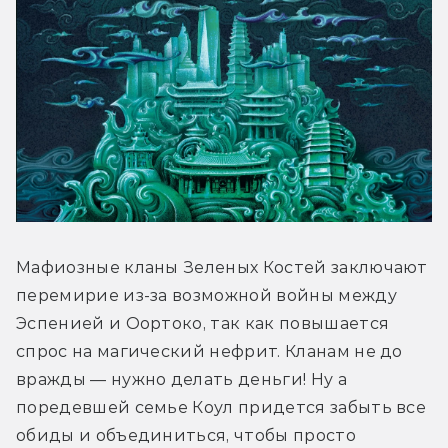
Мафиозные кланы Зеленых Костей заключают 
перемирие из-за возможной войны между 
Эспенией и Оортоко, так как повышается 
спрос на магический нефрит. Кланам не до 
вражды — нужно делать деньги! Ну а 
поредевшей семье Коул придется забыть все 
обиды и объединиться, чтобы просто 