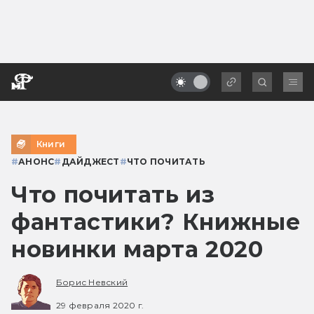
Книги
#
АНОНС
#
ДАЙДЖЕСТ
#
ЧТО ПОЧИТАТЬ
Что почитать из
фантастики? Книжные
новинки марта 2020
Борис Невский
29 февраля 2020 г.