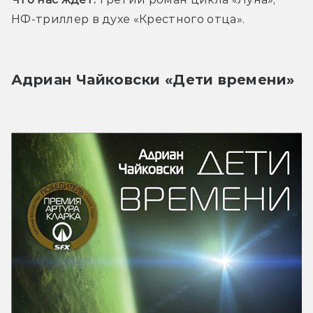
НФ-триллер в духе «Крестного отца».
Адриан Чайковски «Дети времени»