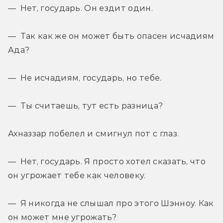
— Нет, государь. Он ездит один.
— Так как же он может быть опасен исчадиям 
Ада?
— Не исчадиям, государь, но тебе.
— Ты считаешь, тут есть разница?
Ахназзар побелел и смигнул пот с глаз.
— Нет, государь. Я просто хотел сказать, что 
он угрожает тебе как человеку.
— Я никогда не слышал про этого Шэнноу. Как 
он может мне угрожать?