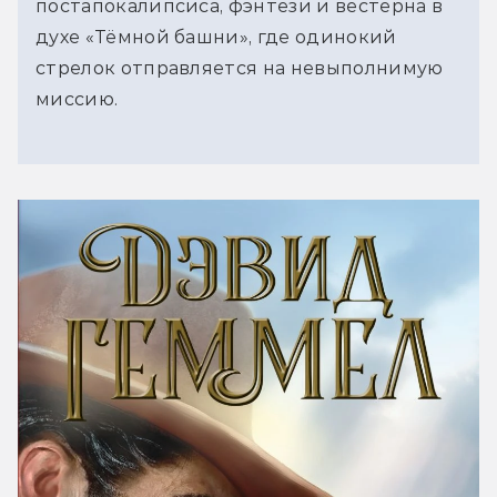
постапокалипсиса, фэнтези и вестерна в
духе «Тёмной башни», где одинокий
стрелок отправляется на невыполнимую
миссию.