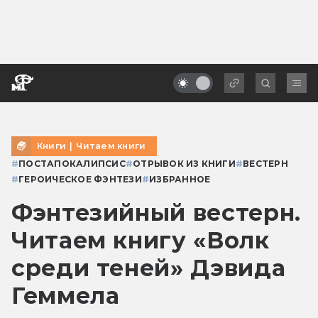
Книги
|
Читаем книги
#
ПОСТАПОКАЛИПСИС
#
ОТРЫВОК ИЗ КНИГИ
#
ВЕСТЕРН
#
ГЕРОИЧЕСКОЕ ФЭНТЕЗИ
#
ИЗБРАННОЕ
Фэнтезийный вестерн.
Читаем книгу «Волк
среди теней» Дэвида
Геммела