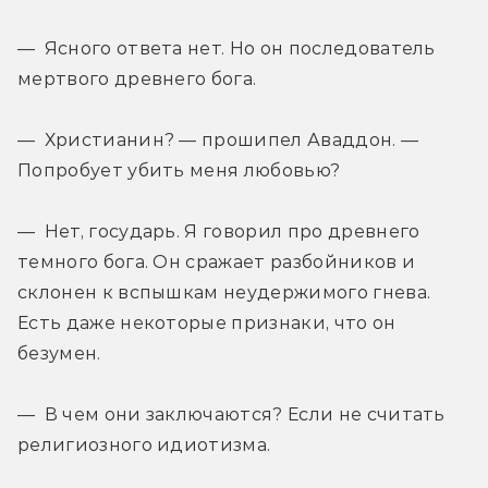
— Ясного ответа нет. Но он последователь 
мертвого древнего бога.
— Христианин? — прошипел Аваддон. — 
Попробует убить меня любовью?
— Нет, государь. Я говорил про древнего 
темного бога. Он сражает разбойников и 
склонен к вспышкам неудержимого гнева. 
Есть даже некоторые признаки, что он 
безумен.
— В чем они заключаются? Если не считать 
религиозного идиотизма.