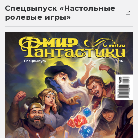
Спецвыпуск «Настольные
ролевые игры»