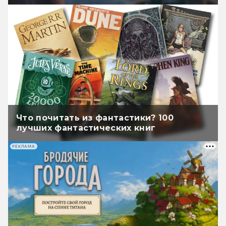
Что почитать из фантастики? 100
лучших фантастических книг
РЕКЛАМА