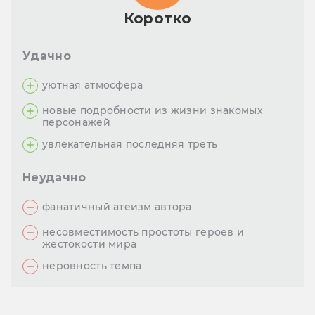
Коротко
Удачно
уютная атмосфера
новые подробности из жизни знакомых
персонажей
увлекательная последняя треть
Неудачно
фанатичный атеизм автора
несовместимость простоты героев и
жестокости мира
неровность темпа