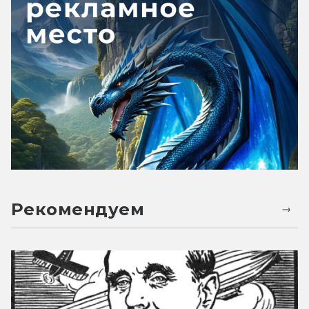
Рекомендуем