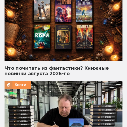
Что почитать из фантастики? Книжные
новинки августа 2026-го
Книги