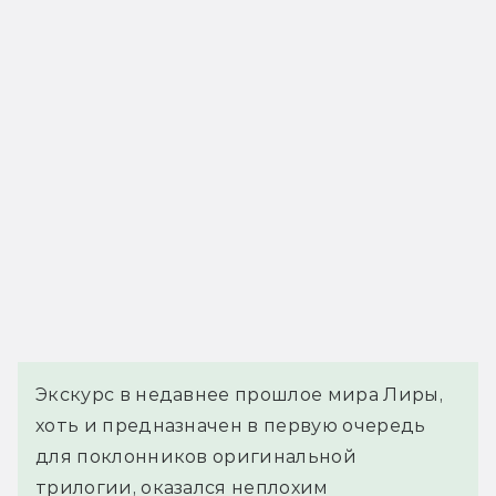
Экскурс в недавнее прошлое мира Лиры,
хоть и предназначен в первую очередь
для поклонников оригинальной
трилогии, оказался неплохим