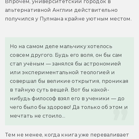
Впрочем, университетский городок в 
альтернативной Англии действительно 
получился у Пулмана крайне уютным местом.
Но на самом деле мальчику хотелось 
совсем другого. Будь его воля, он бы сам 
стал учёным — занялся бы астрономией 
или экспериментальной теологией и 
совершал бы великие открытия, проникая 
в тайную суть вещей. Вот бы какой-
нибудь философ взял его в ученики — до 
чего было бы здорово! Да только об этом и 
мечтать не стоило…
Тем не менее, когда книга уже переваливает 