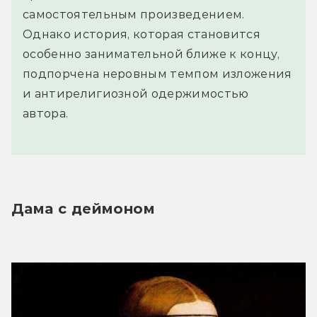
самостоятельным произведением.
Однако история, которая становится
особенно занимательной ближе к концу,
подпорчена неровным темпом изложения
и антирелигиозной одержимостью
автора.
Дама с деймоном