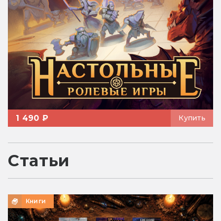
1 490 ₽
Купить
Статьи
Книги