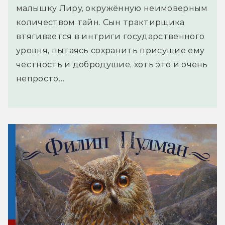
малышку Лиру, окружённую неимоверным
количеством тайн. Сын трактирщика
втягивается в интриги государственного
уровня, пытаясь сохранить присущие ему
честность и добродушие, хоть это и очень
непросто…