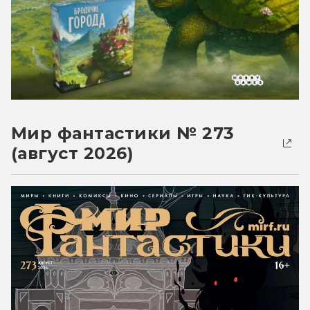
Мир фантастики № 273
(август 2026)