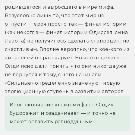
родившегося и выросшего в мире мифа. 
Безусловно лишь то, что этот мир не 
отпустит героя просто так — финал истории 
(как некогда — финал истории Одиссея, сына 
Лаэрта) не получилось сделать стопроцентно 
счастливым. Вполне вероятно, что кое-кого из 
читателей он разочарует. Но что поделать — 
Олди ясно дали понять, что они никогда уже 
не вернутся к тому, с чего начинали. 
«Сильные» определённо знаменуют новую 
эволюционную ступень в развитии авторов.
Итог: окончание «техномифа от Олди»
будоражит и озадачивает — и точно не
может оставить равнодушным.