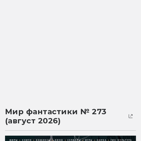
Мир фантастики № 273
(август 2026)