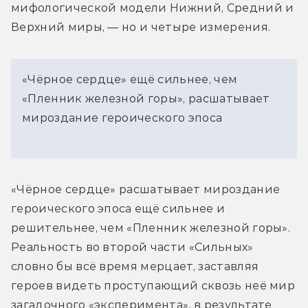
мифологической модели Нижний, Средний и 
Верхний миры, — но и четыре измерения.
«Чёрное сердце» ещё сильнее, чем
«Пленник железной горы», расшатывает
мироздание героического эпоса
«Чёрное сердце» расшатывает мироздание 
героического эпоса ещё сильнее и 
решительнее, чем «Пленник железной горы». 
Реальность во второй части «Сильных» 
словно бы всё время мерцает, заставляя 
героев видеть проступающий сквозь неё мир 
загадочного «эксперимента», в результате 