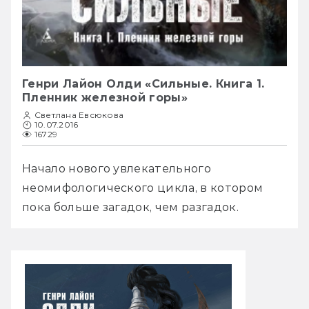
Генри Лайон Олди «Сильные. Книга 1.
Пленник железной горы»
Светлана Евсюкова
10.07.2016
16729
Начало нового увлекательного 
неомифологического цикла, в котором 
пока больше загадок, чем разгадок.