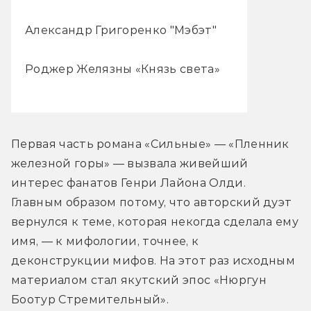
Александр Григоренко "Мэбэт"
Роджер Желязны «Князь света»
Первая часть романа «Сильные» — «Пленник 
железной горы» — вызвала живейший 
интерес фанатов Генри Лайона Олди. 
Главным образом потому, что авторский дуэт 
вернулся к теме, которая некогда сделала ему 
имя, — к мифологии, точнее, к 
деконструкции мифов. На этот раз исходным 
материалом стал якутский эпос «Нюргун 
Боотур Стремительный».