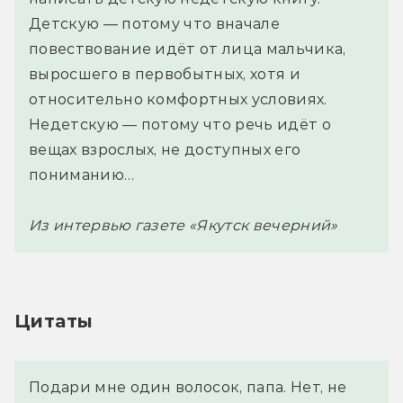
Детскую — потому что вначале
повествование идёт от лица мальчика,
выросшего в первобытных, хотя и
относительно комфортных условиях.
Недетскую — потому что речь идёт о
вещах взрослых, не доступных его
пониманию…
Из интервью газете «Якутск вечерний»
Цитаты
Подари мне один волосок, папа. Нет, не 