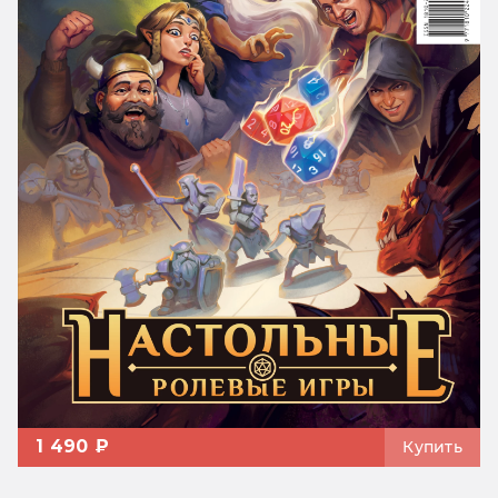
1 490 ₽
Купить