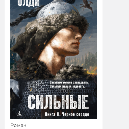
Роман