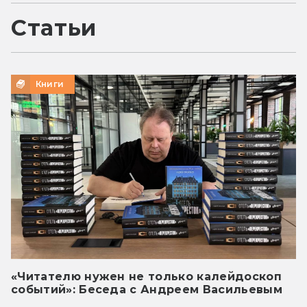
Статьи
Книги
«Читателю нужен не только калейдоскоп
событий»: Беседа с Андреем Васильевым