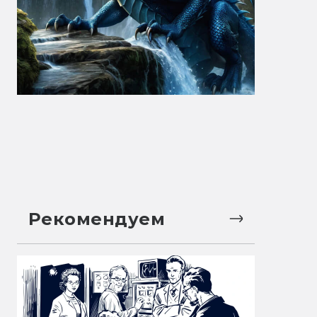
Рекомендуем