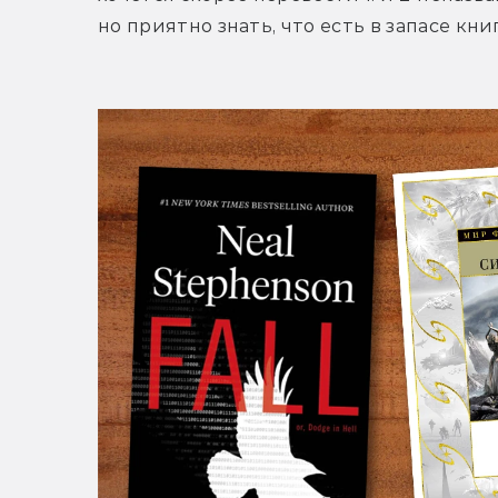
но приятно знать, что есть в запасе кн