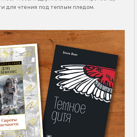
иги для чтения под теплым пледом.