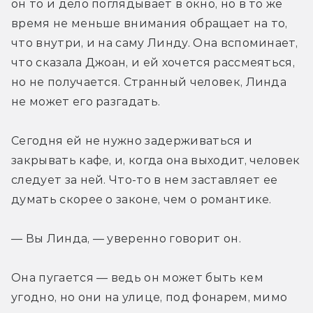
он то и дело поглядывает в окно, но в то же 
время не меньше внимания обращает на то, 
что внутри, и на саму Линду. Она вспоминает, 
что сказала Джоан, и ей хочется рассмеяться, 
но не получается. Странный человек, Линда 
не может его разгадать.
Сегодня ей не нужно задерживаться и 
закрывать кафе, и, когда она выходит, человек 
следует за ней. Что-то в нем заставляет ее 
думать скорее о законе, чем о романтике.
— Вы Линда, — уверенно говорит он.
Она пугается — ведь он может быть кем 
угодно, но они на улице, под фонарем, мимо 