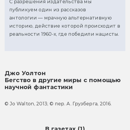
С разрешения издательства мы 
публикуем один из рассказов 
антологии — мрачную альтернативную 
историю, действие которой происходит в 
реальности 1960-х, где победили нацисты.
Джо Уолтон
Бегство в другие миры с помощью 
научной фантастики
© Jo Walton, 2013; © пер. А. Грузберга, 2016.
В газетах (1)