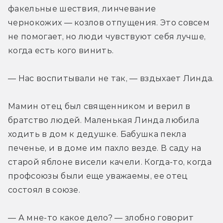
факельные шествия, линчевание 
чернокожих — козлов отпущения. Это совсем 
не помогает, но люди чувствуют себя лучше, 
когда есть кого винить.
— Нас воспитывали не так, — вздыхает Линда.
Мамин отец был священником и верил в 
братство людей. Маленькая Линда любила 
ходить в дом к дедушке. Бабушка пекла 
печенье, и в доме им пахло везде. В саду на 
старой яблоне висели качели. Когда-то, когда 
профсоюзы были еще уважаемы, ее отец 
состоял в союзе.
— А мне-то какое дело? — злобно говорит 