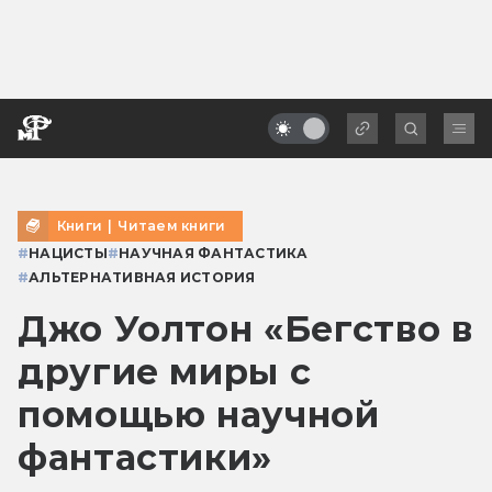
Книги
|
Читаем книги
#
НАЦИСТЫ
#
НАУЧНАЯ ФАНТАСТИКА
#
АЛЬТЕРНАТИВНАЯ ИСТОРИЯ
Джо Уолтон «Бегство в
другие миры с
помощью научной
фантастики»