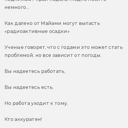
немного…
Как далеко от Майами могут выпасть 
«радиоактивные осадки»
Ученые говорят, что с годами это может стать 
проблемой, но все зависит от погоды.
Вы надеетесь работать,
Вы надеетесь есть,
Но работа уходит к тому,
Кто аккуратен!