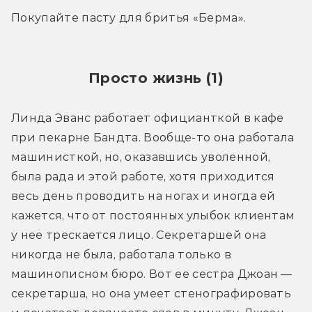
Покупайте пасту для бритья «Берма».
Просто жизнь (1)
Линда Эванс работает официанткой в кафе 
при пекарне Бандта. Вообще-то она работала 
машинисткой, но, оказавшись уволенной, 
была рада и этой работе, хотя приходится 
весь день проводить на ногах и иногда ей 
кажется, что от постоянных улыбок клиентам 
у нее трескается лицо. Секретаршей она 
никогда не была, работала только в 
машинописном бюро. Вот ее сестра Джоан — 
секретарша, но она умеет стенографировать 