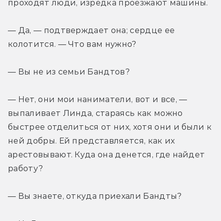
проходят люди, изредка проезжают машины.
— Да, — подтверждает она; сердце ее 
колотится. — Что вам нужно?
— Вы не из семьи Бандтов?
— Нет, они мои наниматели, вот и все, — 
выпаливает Линда, стараясь как можно 
быстрее отделиться от них, хотя они и были к 
ней добры. Ей представляется, как их 
арестовывают. Куда она денется, где найдет 
работу?
— Вы знаете, откуда приехали Бандты?