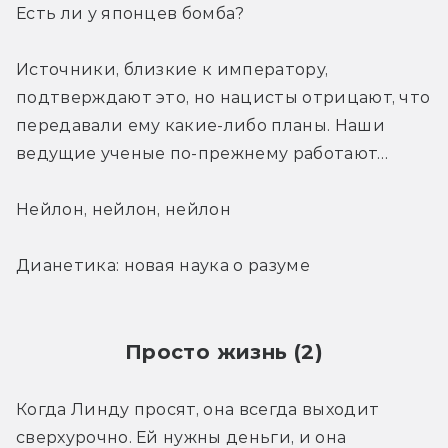
Есть ли у японцев бомба?
Источники, близкие к императору, 
подтверждают это, но нацисты отрицают, что 
передавали ему какие-либо планы. Наши 
ведущие ученые по-прежнему работают…
Нейлон, нейлон, нейлон
Дианетика: новая наука о разуме
Просто жизнь (2)
Когда Линду просят, она всегда выходит 
сверхурочно. Ей нужны деньги, и она 