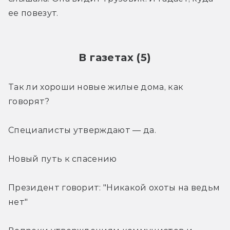
ее повезут.
В газетах (5)
Так ли хороши новые жилые дома, как 
говорят?
Специалисты утверждают — да.
Новый путь к спасению
Президент говорит: "Никакой охоты на ведьм 
нет"