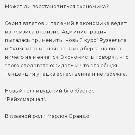
Может ли восстановиться экономика?
Серия взлетов и падений в экономике ведет 
из кризиса в кризис. Администрация 
пыталась применить "новый курс" Рузвельта 
и "затягивание поясов" Линдберга, но пока 
ничего не меняется. Экономисты говорят, что 
этого следовало ожидать и что эта общая 
тенденция упадка естественна и неизбежна.
Новый голливудский блокбастер 
"Рейхсмаршал".
В главной роли Марлон Брандо