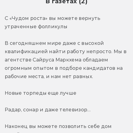
В газетах (2)
С «Чудом роста» вы можете вернуть 
утраченные фолликулы
В сегодняшнем мире даже с высокой 
квалификацией найти работу непросто. Мы в 
агентстве Сайруса Маркхема обладаем 
огромным опытом в подборе кандидатов на 
рабочие места, и нам нет равных.
Новые торпеды еще лучше
Радар, сонар и даже телевизор…
Наконец вы можете позволить себе дом 