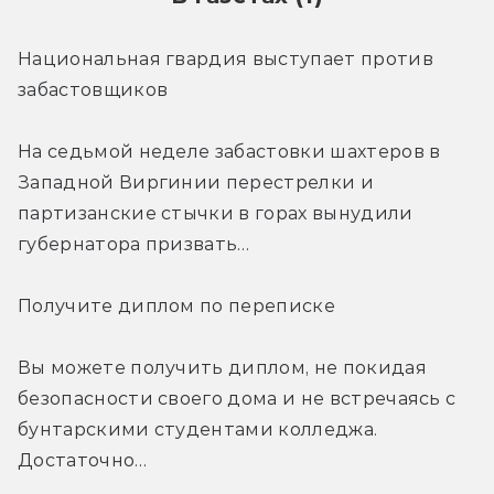
Национальная гвардия выступает против 
забастовщиков
На седьмой неделе забастовки шахтеров в 
Западной Виргинии перестрелки и 
партизанские стычки в горах вынудили 
губернатора призвать…
Получите диплом по переписке
Вы можете получить диплом, не покидая 
безопасности своего дома и не встречаясь с 
бунтарскими студентами колледжа. 
Достаточно…