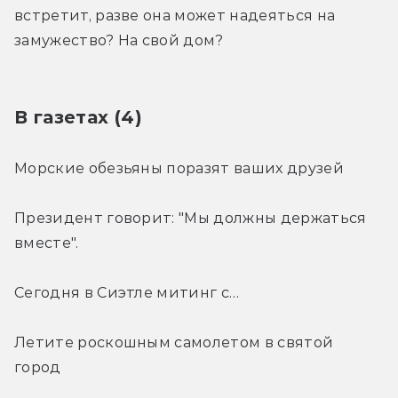
встретит, разве она может надеяться на 
замужество? На свой дом?
В газетах (4)
Морские обезьяны поразят ваших друзей
Президент говорит: "Мы должны держаться 
вместе".
Сегодня в Сиэтле митинг с…
Летите роскошным самолетом в святой 
город