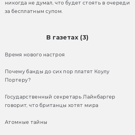
никогда не думал, что будет стоять в очереди 
за бесплатным супом.
В газетах (3)
Время нового настроя
Почему банды до сих пор платят Коулу 
Портеру?
Государственный секретарь Лайнбаргер 
говорит, что британцы хотят мира
Атомные тайны