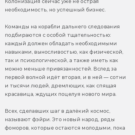
Колонизация сейчас уже не острая 
необходимость, но успешный бизнес.
Команды на корабли дальнего следования 
подбираются с особой тщательностью: 
каждый должен обладать необходимыми 
навыками, выносливостью, как физической, 
так и психологической, а также иметь как 
можно меньше привязанностей. Вслед за 
первой волной идёт вторая, и в ней — сотни 
и тысячи людей, дремлющих, как спящая 
красавица, ждущих поцелуя нового мира.
Всех, сделавших шаг в далёкий космос, 
называют фэйри. Это новый народ, ряды 
фоморов, которые остаются молодыми, пока 