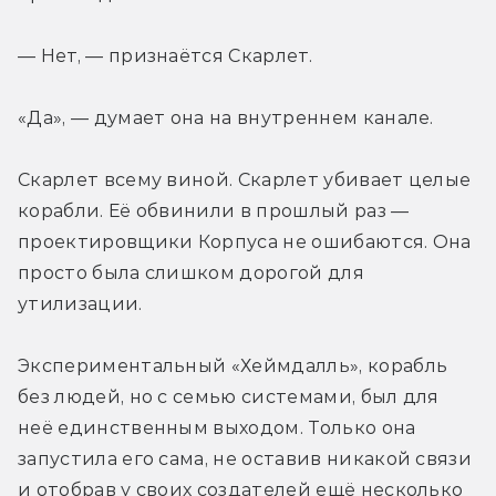
— Нет, — признаётся Скарлет.
«Да», — думает она на внутреннем канале.
Скарлет всему виной. Скарлет убивает целые 
корабли. Её обвинили в прошлый раз — 
проектировщики Корпуса не ошибаются. Она 
просто была слишком дорогой для 
утилизации.
Экспериментальный «Хеймдалль», корабль 
без людей, но с семью системами, был для 
неё единственным выходом. Только она 
запустила его сама, не оставив никакой связи 
и отобрав у своих создателей ещё несколько 