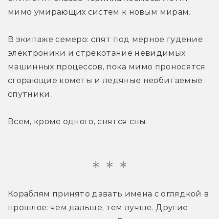
мимо умирающих систем к новым мирам.  
В экипаже семеро: спят под мерное гудение 
электроники и стрекотание невидимых 
машинных процессов, пока мимо проносятся 
сгорающие кометы и ледяные необитаемые 
спутники.
Всем, кроме одного, снятся сны.
Кораблям принято давать имена с оглядкой в 
прошлое: чем дальше, тем лучше. Другие 