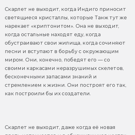
Скарлет не выходит, когда Индиго приносит 
светящиеся кристаллы, которые Танж тут же 
нарекает «криптонитом». Она не выходит, 
когда остальные находят еду, когда 
обустраивают свои жилища, когда сочиняют 
песни и вступают в борьбу с окружающим 
миром. Они, конечно, победят его — со 
своими каркасами неразрушимых скелетов, 
бесконечными запасами знаний и 
стремлением к жизни. Они построят его так, 
как построили бы их создатели.
Скарлет не выходит, даже когда её новая 