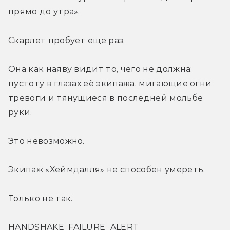
прямо до утра».
Скарлет пробует ещё раз.
Она как наяву видит то, чего не должна: 
пустоту в глазах её экипажа, мигающие огни 
тревоги и тянущиеся в последней мольбе 
руки.
Это невозможно.
Экипаж «Хеймдалля» не способен умереть.
Только не так.
HANDSHAKE_FAILURE_ALERT