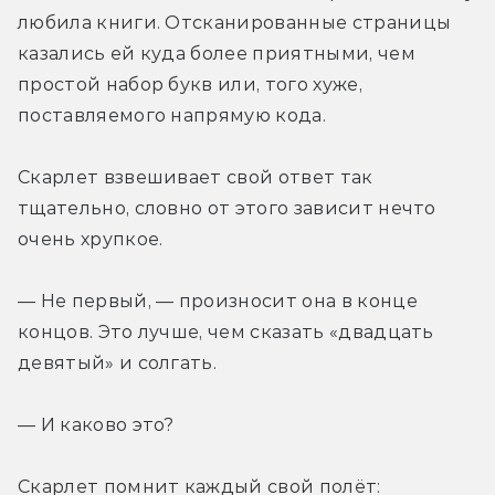
любила книги. Отсканированные страницы 
казались ей куда более приятными, чем 
простой набор букв или, того хуже, 
поставляемого напрямую кода.
Скарлет взвешивает свой ответ так 
тщательно, словно от этого зависит нечто 
очень хрупкое.
— Не первый, — произносит она в конце 
концов. Это лучше, чем сказать «двадцать 
девятый» и солгать.
— И каково это?
Скарлет помнит каждый свой полёт: 