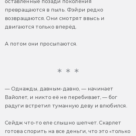
оставленные позади поколения 
превращаются в пыль. Фэйри редко 
возвращаются. Они смотрят ввысь и 
двигаются только вперёд.
А потом они просыпаются.
— Однажды, давным-давно, — начинает 
Вайолет, и никто её не перебивает, — бог 
радуги встретил туманную деву и влюбился.
Сейдж что-то еле слышно шепчет. Скарлет 
готова спорить на все деньги, что это «только 