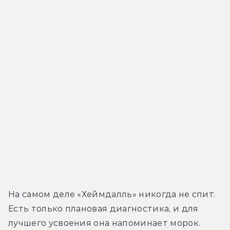
На самом деле «Хеймдалль» никогда не спит. 
Есть только плановая диагностика, и для 
лучшего усвоения она напоминает морок. 