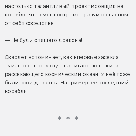
настолько талантливый проектировщик на 
корабле, что смог построить разум в опасном 
от себя соседстве.
— Не буди спящего дракона!
Скарлет вспоминает, как впервые засекла 
туманность, похожую на гигантского кита, 
рассекающего космический океан. У неё тоже 
были свои драконы. Например, её последний 
корабль.