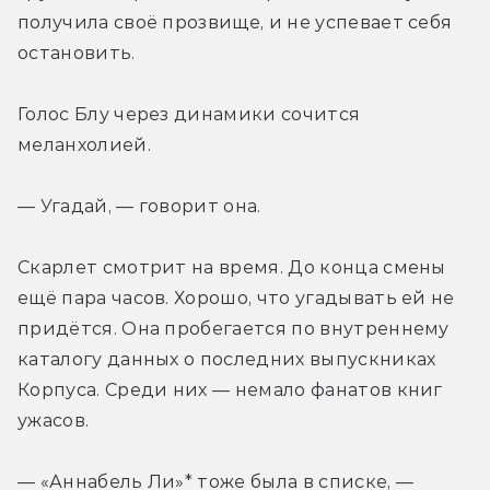
получила своё прозвище, и не успевает себя 
остановить.
Голос Блу через динамики сочится 
меланхолией.
— Угадай, — говорит она.
Скарлет смотрит на время. До конца смены 
ещё пара часов. Хорошо, что угадывать ей не 
придётся. Она пробегается по внутреннему 
каталогу данных о последних выпускниках 
Корпуса. Среди них — немало фанатов книг 
ужасов.
— «Аннабель Ли»* тоже была в списке, — 