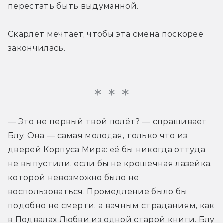
перестать быть выдуманной.
Скарлет мечтает, чтобы эта смена поскорее 
закончилась.
— Это не первый твой полёт? — спрашивает 
Блу. Она — самая молодая, только что из 
дверей Корпуса Мира: её бы никогда оттуда 
не выпустили, если бы не крошечная лазейка, 
которой невозможно было не 
воспользоваться. Промедление было бы 
подобно не смерти, а вечным страданиям, как 
в Подвалах Любви из одной старой книги. Блу 