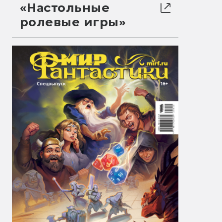
«Настольные
ролевые игры»