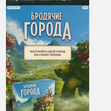
РЕКЛАМА