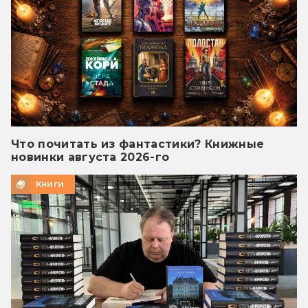
Что почитать из фантастики? Книжные
новинки августа 2026-го
Книги