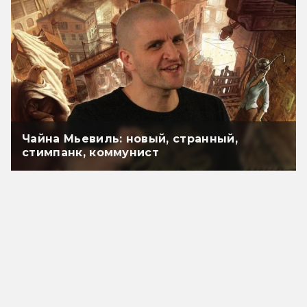
Чайна Мьевиль: новый, странный,
стимпанк, коммунист