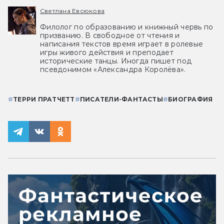
Светлана Евсюкова
Филолог по образованию и книжный червь по
призванию. В свободное от чтения и
написания текстов время играет в ролевые
игры живого действия и преподает
исторические танцы. Иногда пишет под
псевдонимом «Александра Королёва».
#
ТЕРРИ ПРАТЧЕТТ
#
ПИСАТЕЛИ-ФАНТАСТЫ
#
БИОГРАФИЯ