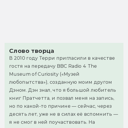
Слово творца
В 2010 году Терри пригласили в качестве
гостя на передачу BBC Radio 4 The
Museum of Curiosity («Музей
любопытства»), созданную моим другом
Дэном. Дэн знал, что я большой любитель
книг Пратчетта, и позвал меня на запись,
но по какой-то причине — сейчас, через
десять лет, уже не в силах её вспомнить —
я не смог в ней поучаствовать. На