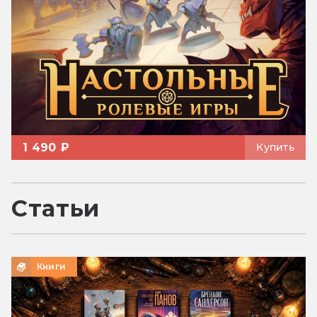
1 490 ₽
Купить
Статьи
Книги