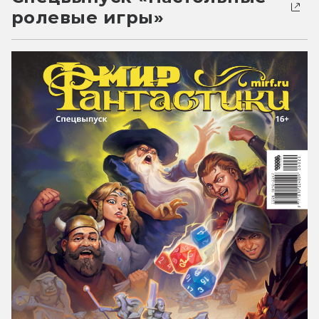
ролевые игры»