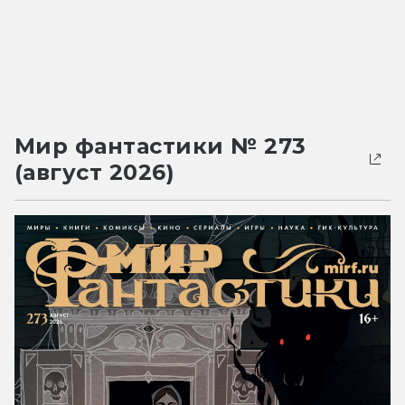
Мир фантастики № 273
(август 2026)