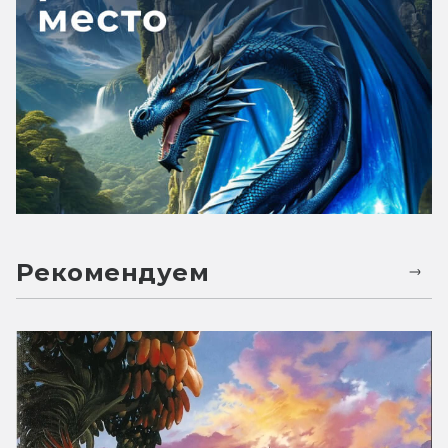
Рекомендуем