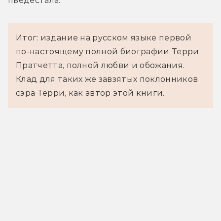
пьедестала.
Итог: издание на русском языке первой
по-настоящему полной биографии Терри
Пратчетта, полной любви и обожания.
Клад для таких же завзятых поклонников
сэра Терри, как автор этой книги.