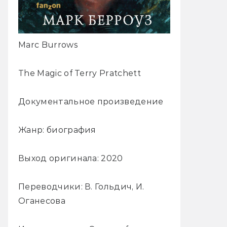
Marc Burrows
The Magic of Terry Pratchett
Документальное произведение
Жанр: биография
Выход оригинала: 2020
Переводчики: В. Гольдич, И.
Оганесова