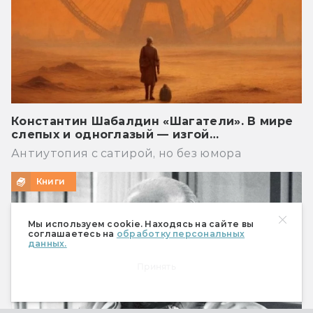
Константин Шабалдин «Шагатели». В мире
слепых и одноглазый — изгой…
Антиутопия с сатирой, но без юмора
Книги
Мы используем cookie. Находясь на сайте вы
соглашаетесь на
обработку персональных
данных.
Принять