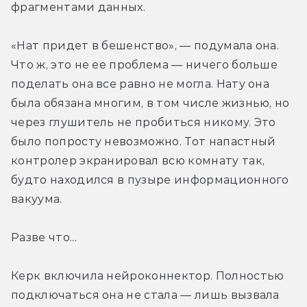
фрагментами данных.
«Нат придет в бешенство», — подумала она. 
Что ж, это не ее проблема — ничего больше 
поделать она все равно не могла. Нату она 
была обязана многим, в том числе жизнью, но 
через глушитель не пробиться никому. Это 
было попросту невозможно. Тот напастный 
контролер экранировал всю комнату так, 
будто находился в пузыре информационного 
вакуума.
Разве что...
Керк включила нейроконнектор. Полностью 
подключаться она не стала — лишь вызвала 