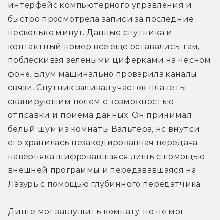
интерфейс компьютерного управления и 
быстро просмотрела записи за последние 
несколько минут. Данные спутника и 
контактный номер все еще оставались там, 
поблескивая зелеными циферками на черном 
фоне. Блум машинально проверила каналы 
связи. Спутник заливал участок планеты 
сканирующим полем с возможностью 
отправки и приема данных. Он принимал 
белый шум из комнаты Вальтера, но внутри 
его хранилась незакодированная передача, 
наверняка шифровавшаяся лишь с помощью 
внешней программы и передававшаяся на 
Лазурь с помощью глубинного передатчика.
Динге мог заглушить комнату, но не мог 