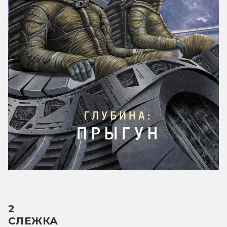
2
СЛЕЖКА