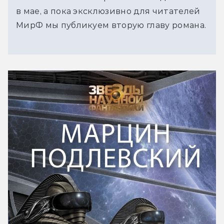
в мае, а пока эксклюзивно для читателей
МирФ мы публикуем вторую главу романа.