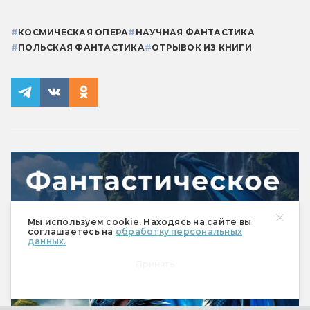
#
КОСМИЧЕСКАЯ ОПЕРА
#
НАУЧНАЯ ФАНТАСТИКА
#
ПОЛЬСКАЯ ФАНТАСТИКА
#
ОТРЫВОК ИЗ КНИГИ
Мы используем cookie. Находясь на сайте вы
соглашаетесь на
обработку персональных
данных.
Принять