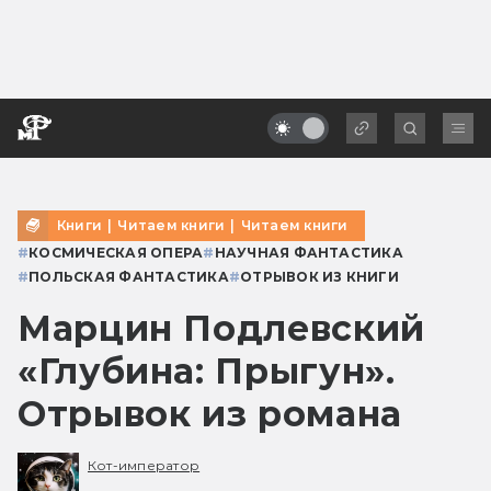
Книги
|
Читаем книги
|
Читаем книги
#
КОСМИЧЕСКАЯ ОПЕРА
#
НАУЧНАЯ ФАНТАСТИКА
#
ПОЛЬСКАЯ ФАНТАСТИКА
#
ОТРЫВОК ИЗ КНИГИ
Марцин Подлевский
«Глубина: Прыгун».
Отрывок из романа
Кот-император