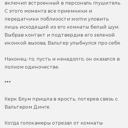
включил встроенный в персональ глушитель. 
С этого момента все приемники и 
передатчики поблизости могли уловить 
лишь исходящий из его комнаты белый шум. 
Выбрав контакт и подтвердив его зеленой 
иконкой вызова, Вальтер улыбнулся про себя.
Наконец-то, пусть и ненадолго, он оказался в 
полном одиночестве.
***
Керк Блум пришла в ярость, потеряв связь с 
Вальтером Динге.
Когда голокамеры отрезал от комнаты 