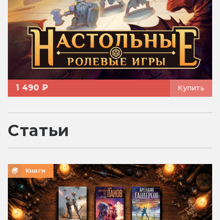
1 490 ₽
Купить
Статьи
Книги