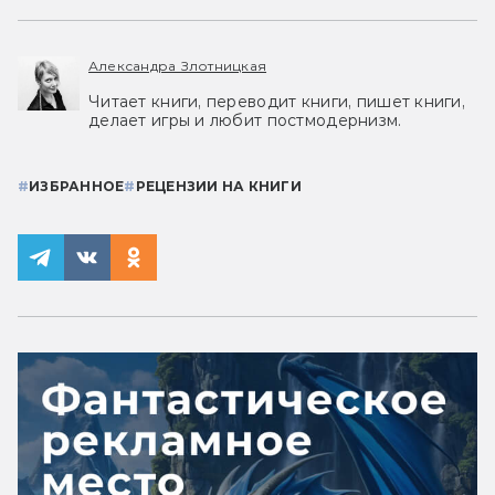
Александра Злотницкая
Читает книги, переводит книги, пишет книги,
делает игры и любит постмодернизм.
#
ИЗБРАННОЕ
#
РЕЦЕНЗИИ НА КНИГИ