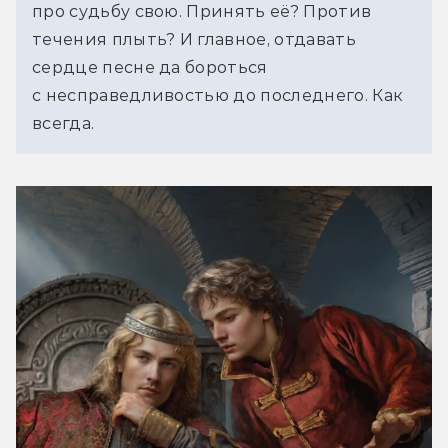
про судьбу свою. Принять её? Против 
течения плыть? И главное, отдавать 
сердце песне да бороться 
с несправедливостью до последнего. Как 
всегда.