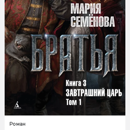
Роман