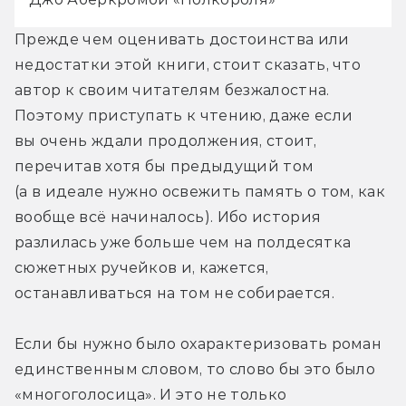
Прежде чем оценивать достоинства или 
недостатки этой книги, стоит сказать, что 
автор к своим читателям безжалостна. 
Поэтому приступать к чтению, даже если 
вы очень ждали продолжения, стоит, 
перечитав хотя бы предыдущий том 
(а в идеале нужно освежить память о том, как 
вообще всё начиналось). Ибо история 
разлилась уже больше чем на полдесятка 
сюжетных ручейков и, кажется, 
останавливаться на том не собирается.
Если бы нужно было охарактеризовать роман 
единственным словом, то слово бы это было 
«многоголосица». И это не только 