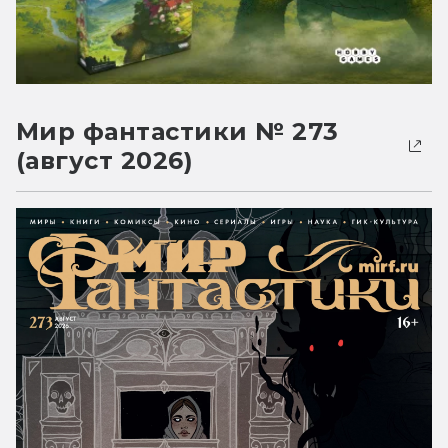
Мир фантастики № 273
(август 2026)