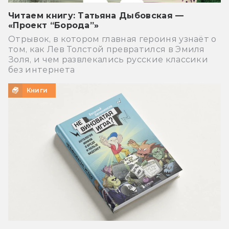
Читаем книгу: Татьяна Дыбовская —
«Проект “Борода”»
Отрывок, в котором главная героиня узнаёт о
том, как Лев Толстой превратился в Эмиля
Золя, и чем развлекались русские классики
без интернета
Книги