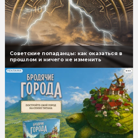
Советские попаданцы: как оказаться в
прошлом и ничего не изменить
РЕКЛАМА