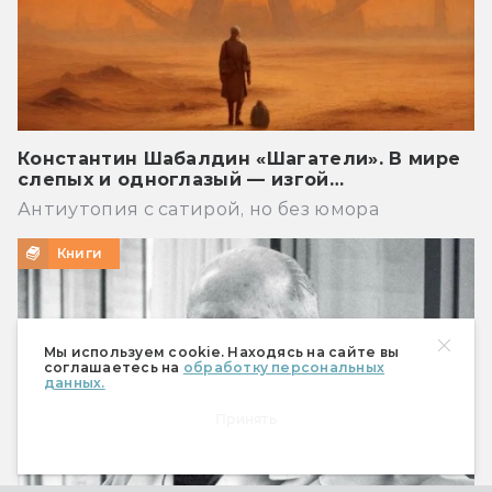
Константин Шабалдин «Шагатели». В мире
слепых и одноглазый — изгой…
Антиутопия с сатирой, но без юмора
Книги
Мы используем cookie. Находясь на сайте вы
соглашаетесь на
обработку персональных
данных.
Принять