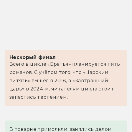
Нескорый финал
Всего в цикле «Братья» планируется пять 
романов. С учётом того, что «Царский 
витязь» вышел в 2018, а «Завтрашний 
царь» в 2024-м, читателям цикла стоит 
запастись терпением.
В поварне примолкли, занялись делом. 