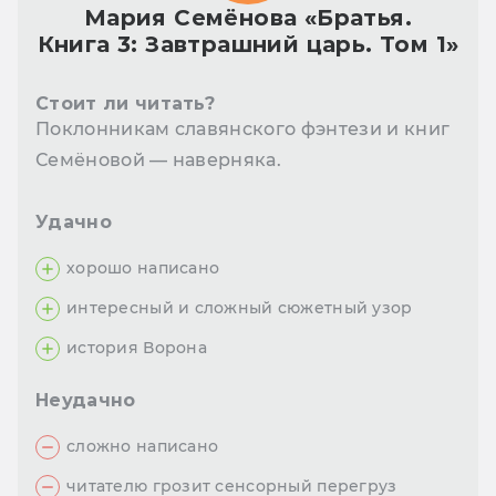
Мария Семёнова «Братья.
Книга 3: Завтрашний царь. Том 1»
Стоит ли читать?
Поклонникам славянского фэнтези и книг
Семёновой — наверняка.
Удачно
хорошо написано
интересный и сложный сюжетный узор
история Ворона
Неудачно
сложно написано
читателю грозит сенсорный перегруз