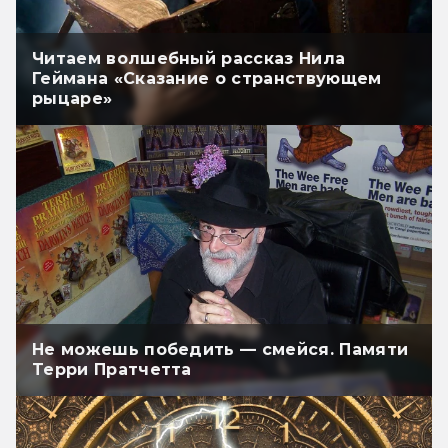
Читаем волшебный рассказ Нила
Геймана «Сказание о странствующем
рыцаре»
Не можешь победить — смейся. Памяти
Терри Пратчетта