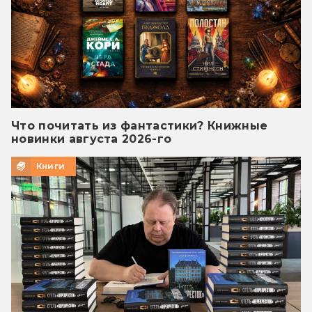
Что почитать из фантастики? Книжные
новинки августа 2026-го
Книги