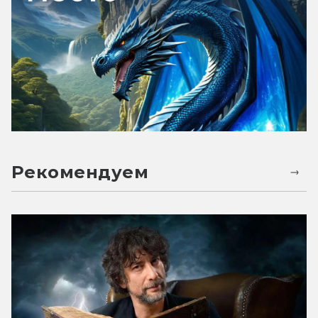
Рекомендуем