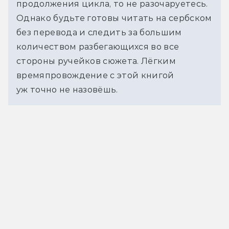
продолжения цикла, то не разочаруетесь. 
Однако будьте готовы читать на сербском 
без перевода и следить за большим 
количеством разбегающихся во все 
стороны ручейков сюжета. Лёгким 
времяпровождение с этой книгой 
уж точно не назовёшь.