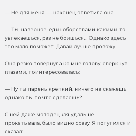
— Не для меня, — наконец ответила она. 
— Ты, наверное, единоборствами какими-то 
увлекаешься, раз не боишься… Однако здесь 
это мало поможет. Давай лучше провожу. 
Она резко повернула ко мне голову, сверкнув 
глазами, поинтересовалась: 
— Ну ты парень крепкий, ничего не скажешь, 
однако ты-то что сделаешь? 
С ней даже молодецкая удаль не 
прокатывала, было видно сразу. Я потупился и 
сказал: 