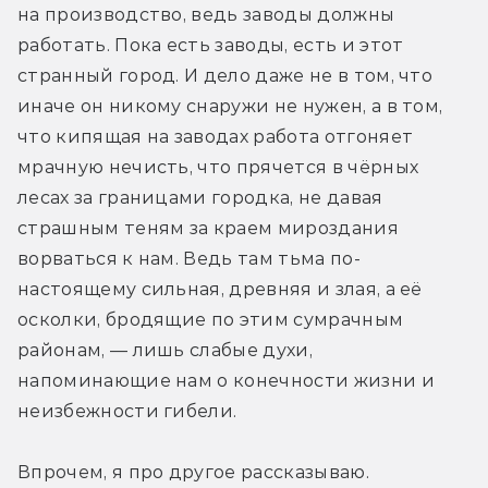
на производство, ведь заводы должны 
работать. Пока есть заводы, есть и этот 
странный город. И дело даже не в том, что 
иначе он никому снаружи не нужен, а в том, 
что кипящая на заводах работа отгоняет 
мрачную нечисть, что прячется в чёрных 
лесах за границами городка, не давая 
страшным теням за краем мироздания 
ворваться к нам. Ведь там тьма по-
настоящему сильная, древняя и злая, а её 
осколки, бродящие по этим сумрачным 
районам, — лишь слабые духи, 
напоминающие нам о конечности жизни и 
неизбежности гибели. 
Впрочем, я про другое рассказываю. 