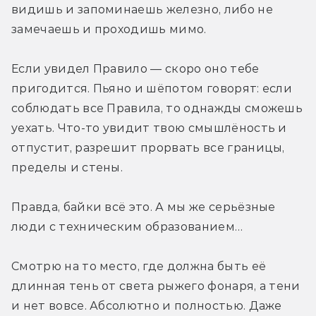
видишь и запоминаешь железно, либо не 
замечаешь и проходишь мимо. 
Если увидел Правило — скоро оно тебе 
пригодится. Пьяно и шёпотом говорят: если 
соблюдать все Правила, то однажды сможешь 
уехать. Что-то увидит твою смышлёность и 
отпустит, разрешит прорвать все границы, 
пределы и стены. 
Правда, байки всё это. А мы же серьёзные 
люди с техническим образованием… 
Смотрю на то место, где должна быть её 
длинная тень от света рыжего фонаря, а тени 
и нет вовсе. Абсолютно и полностью. Даже 