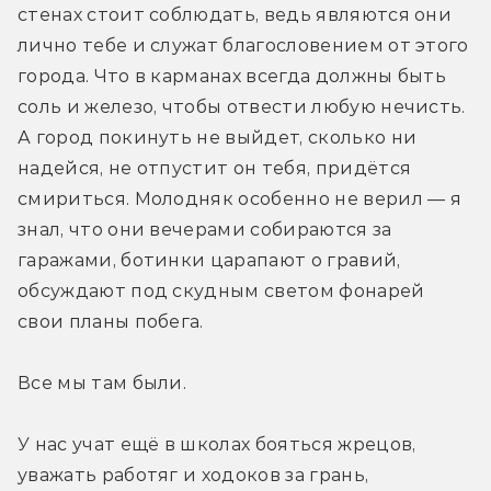
стенах стоит соблюдать, ведь являются они 
лично тебе и служат благословением от этого 
города. Что в карманах всегда должны быть 
соль и железо, чтобы отвести любую нечисть. 
А город покинуть не выйдет, сколько ни 
надейся, не отпустит он тебя, придётся 
смириться. Молодняк особенно не верил — я 
знал, что они вечерами собираются за 
гаражами, ботинки царапают о гравий, 
обсуждают под скудным светом фонарей 
свои планы побега. 
Все мы там были. 
У нас учат ещё в школах бояться жрецов, 
уважать работяг и ходоков за грань, 