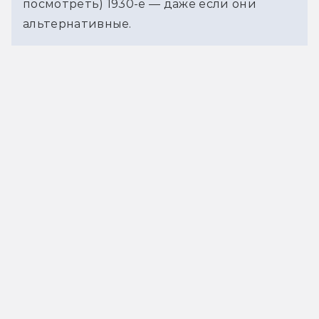
посмотреть) 1930-е — даже если они 
альтернативные.