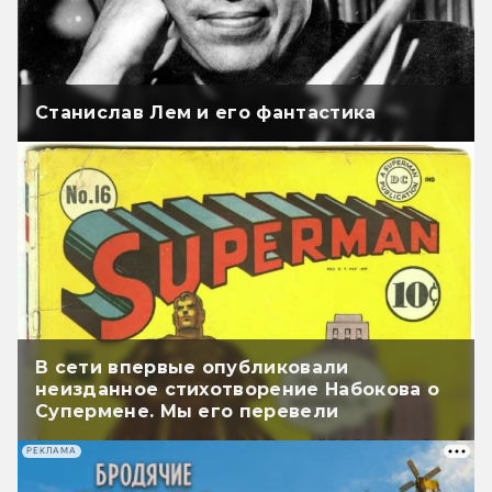
Станислав Лем и его фантастика
В сети впервые опубликовали
неизданное стихотворение Набокова о
Супермене. Мы его перевели
РЕКЛАМА