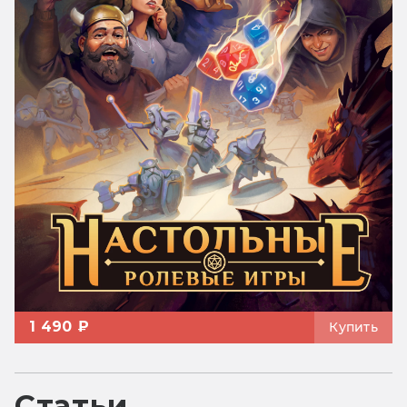
1 490 ₽
Купить
Статьи