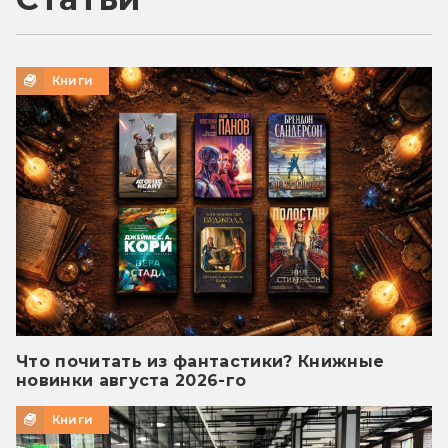
Книги
Что почитать из фантастики? Книжные
новинки августа 2026-го
Книги