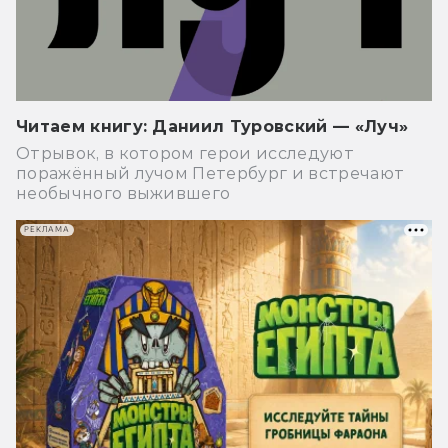
Читаем книгу: Даниил Туровский — «Луч»
Отрывок, в котором герои исследуют
поражённый лучом Петербург и встречают
необычного выжившего
РЕКЛАМА