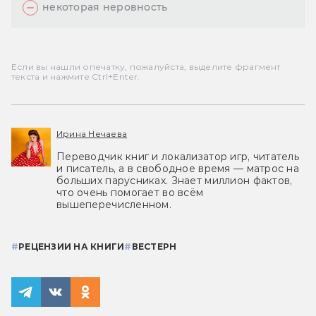
некоторая неровность
Если вы нашли опечатку, пожалуйста, выделите фрагмент
текста и нажмите Ctrl+Enter.
Ирина Нечаева
Переводчик книг и локализатор игр, читатель
и писатель, а в свободное время — матрос на
больших парусниках. Знает миллион фактов,
что очень помогает во всём
вышеперечисленном.
#
РЕЦЕНЗИИ НА КНИГИ
#
ВЕСТЕРН