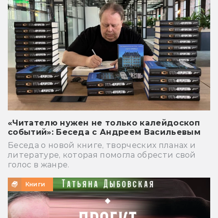
«Читателю нужен не только калейдоскоп
событий»: Беседа с Андреем Васильевым
Беседа о новой книге, творческих планах и
литературе, которая помогла обрести свой
голос в жанре.
Книги