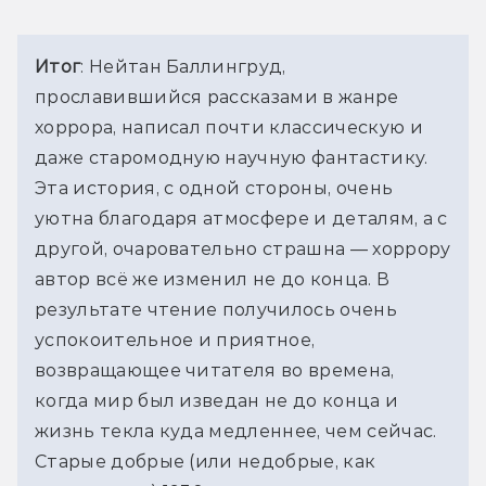
Итог
: Нейтан Баллингруд, 
прославившийся рассказами в жанре 
хоррора, написал почти классическую и 
даже старомодную научную фантастику. 
Эта история, с одной стороны, очень 
уютна благодаря атмосфере и деталям, а с 
другой, очаровательно страшна — хоррору 
автор всё же изменил не до конца. В 
результате чтение получилось очень 
успокоительное и приятное, 
возвращающее читателя во времена, 
когда мир был изведан не до конца и 
жизнь текла куда медленнее, чем сейчас. 
Старые добрые (или недобрые, как 