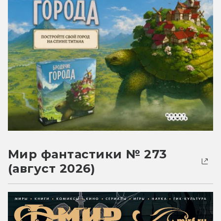
Мир фантастики № 273
(август 2026)