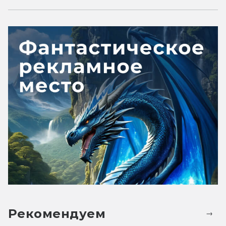
Рекомендуем