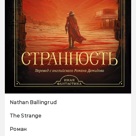
Nathan Ballingrud
The Strange
Роман