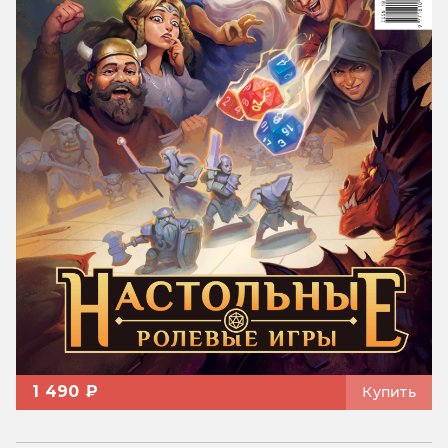
1 490 ₽
Купить