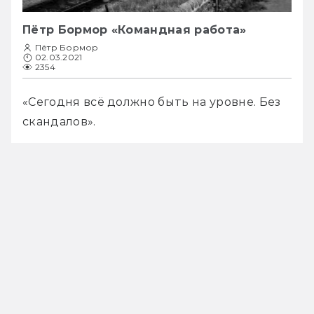
Пётр Бормор «Командная работа»
Пётр Бормор
02.03.2021
2354
«Сегодня всё должно быть на уровне. Без 
скандалов».