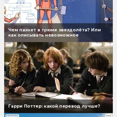
Чем пахнет в трюме звездолёта? Или
как описывать невозможное
Гарри Поттер: какой перевод лучше?
РЕКЛАМА