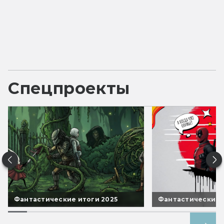
Спецпроекты
Фантастические итоги 2025
Фантастические 