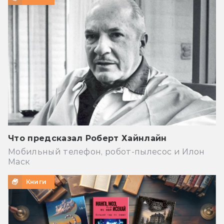
Что предсказал Роберт Хайнлайн
Мобильный телефон, робот-пылесос и Илон
Маск
Книги