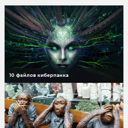
10 файлов киберпанка