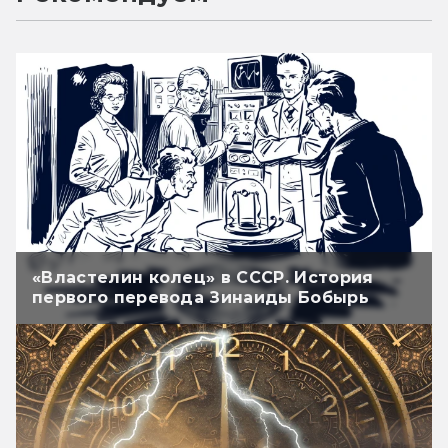
«Властелин колец» в СССР. История
первого перевода Зинаиды Бобырь