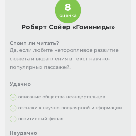
8
оценка
Роберт Сойер «Гоминиды»
Стоит ли читать?
Да, если любите неторопливое развитие
сюжета и вкрапления в текст научно-
популярных пассажей.
Удачно
описание общества неандертальцев
отсылки к научно-популярной информации
позитивный финал
Неудачно