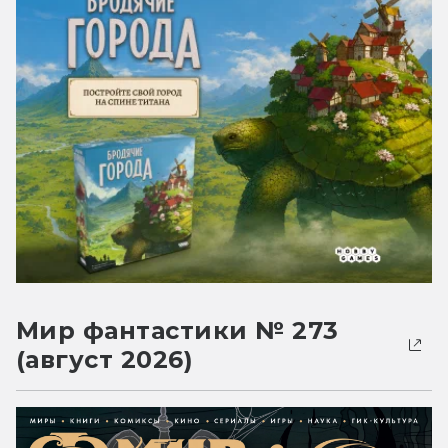
Мир фантастики № 273
(август 2026)