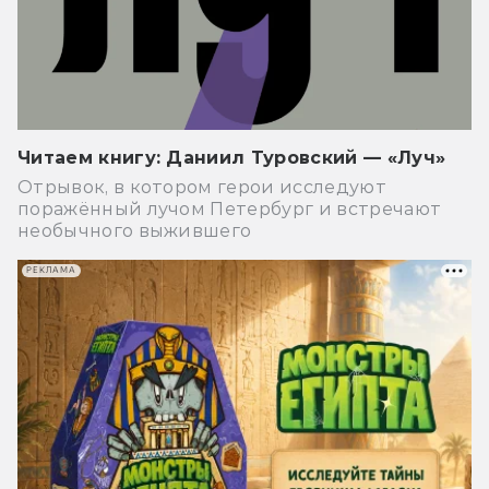
Читаем книгу: Даниил Туровский — «Луч»
Отрывок, в котором герои исследуют
поражённый лучом Петербург и встречают
необычного выжившего
РЕКЛАМА