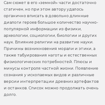
Сам сюжет в его «земной» части достаточно 
статичен, но при этом автору удалось
органично вписать в довольно длинные 
диалоги героев большое количество научно-
популярной информации из физики, 
археологии, социологии, биологии и других 
наук. Влияние религии на развитие науки. 
Причины возникновения морали и этики, а 
также табуирования наготы и естественных 
физиологических потребностей. Плюсы и 
минусы контроля частной жизни. Появление 
сознания у ископаемых видов и различные 
версии интерпретации древних артефактов 
и останков. Список можно продолжать очень 
долго.