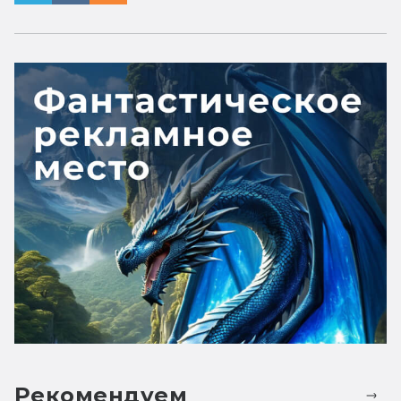
Рекомендуем