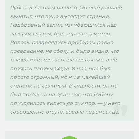
Рубен уставился на него. Он ещё раньше 
заметил, что лицо выглядит странно. 
Надбровный валик, изгибающийся над 
каждым глазом, был хорошо заметен. 
Волосы разделялись пробором ровно 
посередине, не сбоку, и было видно, что 
таково их естественное состояние, а не 
прихоть парикмахера. И нос: нос был 
просто огромный, но ни в малейшей 
степени не орлиный. В сущности, он не 
был похож ни на один нос, что Рубену 
приходилось видеть до сих пор, — у него 
совершенно отсутствовала переносица.