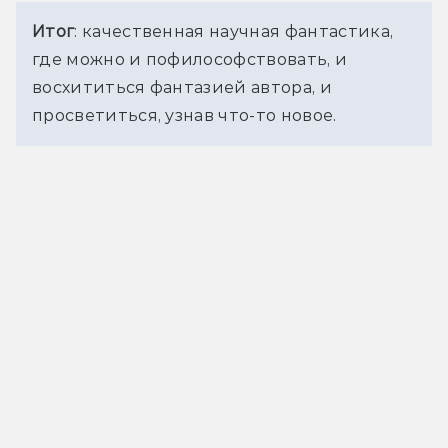
Итог
: качественная научная фантастика, 
где можно и пофилософствовать, и 
восхититься фантазией автора, и 
просветиться, узнав что-то новое.