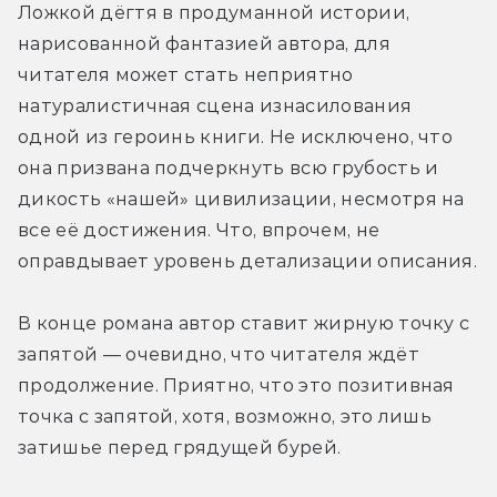
Ложкой дёгтя в продуманной истории, 
нарисованной фантазией автора, для 
читателя может стать неприятно 
натуралистичная сцена изнасилования 
одной из героинь книги. Не исключено, что 
она призвана подчеркнуть всю грубость и 
дикость «нашей» цивилизации, несмотря на 
все её достижения. Что, впрочем, не 
оправдывает уровень детализации описания.
В конце романа автор ставит жирную точку с 
запятой — очевидно, что читателя ждёт 
продолжение. Приятно, что это позитивная 
точка с запятой, хотя, возможно, это лишь 
затишье перед грядущей бурей.