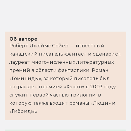
Об авторе
Роберт Джеймс Сойер — известный 
канадский писатель-фантаст и сценарист, 
лауреат многочисленных литературных 
премий в области фантастики. Роман 
«Гоминиды», за который писатель был 
награжден премией «Хьюго» в 2003 году, 
служит первой частью трилогии, в 
которую также входят романы «Люди» и 
«Гибриды».