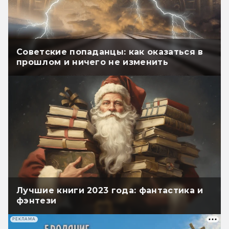
Советские попаданцы: как оказаться в
прошлом и ничего не изменить
Лучшие книги 2023 года: фантастика и
фэнтези
РЕКЛАМА