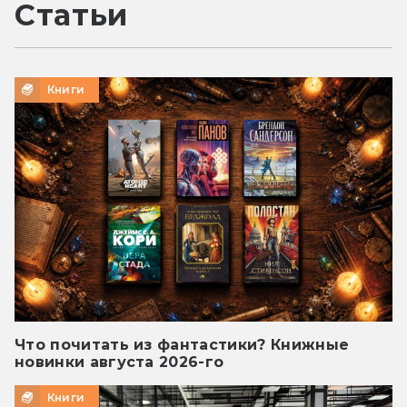
Статьи
Книги
Что почитать из фантастики? Книжные
новинки августа 2026-го
Книги