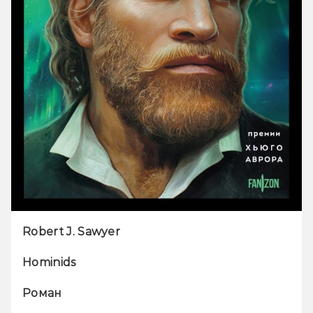
Robert J. Sawyer
Hominids
Роман