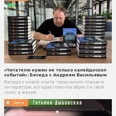
«Читателю нужен не только калейдоскоп
событий»: Беседа с Андреем Васильевым
Беседа о новой книге, творческих планах и
литературе, которая помогла обрести свой
голос в жанре.
Книги