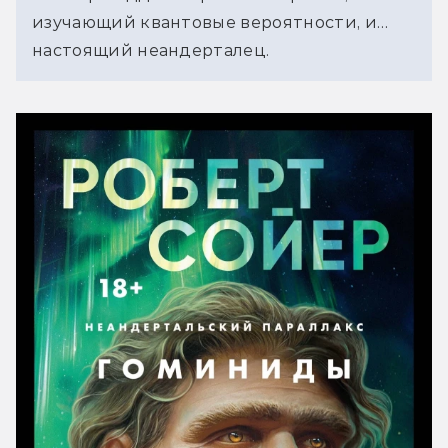
изучающий квантовые вероятности, и… 
настоящий неандерталец.