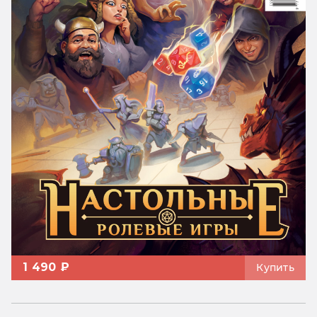
1 490 ₽
Купить