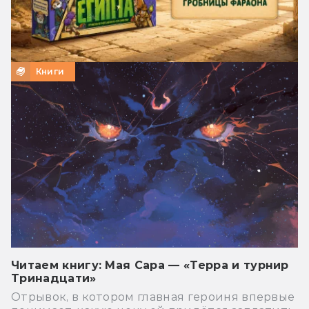
Книги
Читаем книгу: Мая Сара — «Терра и турнир
Тринадцати»
Отрывок, в котором главная героиня впервые